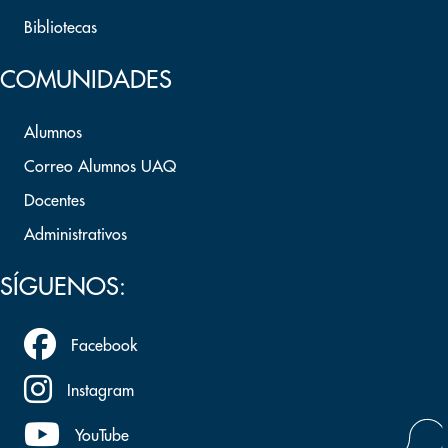
Bibliotecas
COMUNIDADES
Alumnos
Correo Alumnos UAQ
Docentes
Administrativos
SÍGUENOS:
Facebook
Instagram
YouTube