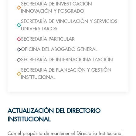
SECRETARÍA DE INVESTIGACIÓN
INNOVACIÓN Y POSGRADO
SECRETARÍA DE VINCULACIÓN Y SERVICIOS
UNIVERSITARIOS
SECRETARÍA PARTICULAR
OFICINA DEL ABOGADO GENERAL
SECRETARÍA DE INTERNACIONALIZACIÓN
SECRETARIA DE PLANEACIÓN Y GESTIÓN
INSTITUCIONAL
ACTUALIZACIÓN DEL DIRECTORIO
INSTITUCIONAL
Con el propósito de mantener el Directorio Institucional