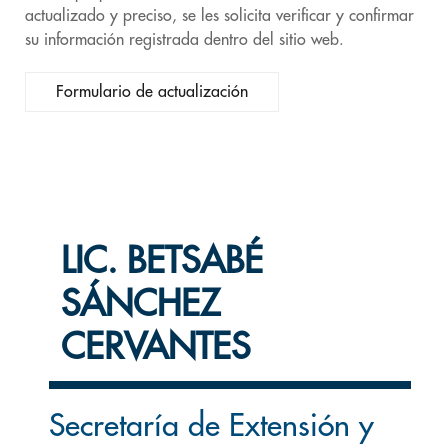
actualizado y preciso, se les solicita verificar y confirmar
su información registrada dentro del sitio web.
Formulario de actualización
LIC. BETSABÉ
SÁNCHEZ
CERVANTES
Secretaría de Extensión y