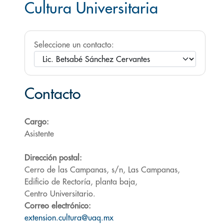
Cultura Universitaria
Seleccione un contacto:
Contacto
Cargo:
Asistente
Dirección postal:
Cerro de las Campanas, s/n, Las Campanas,
Edificio de Rectoría, planta baja,
Centro Universitario.
Correo electrónico:
extension.cultura@uaq.mx