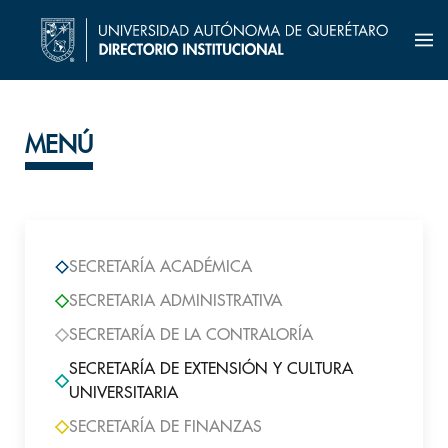
MENÚ
SECRETARÍA ACADÉMICA
SECRETARIA ADMINISTRATIVA
SECRETARÍA DE LA CONTRALORÍA
SECRETARÍA DE EXTENSIÓN Y CULTURA
UNIVERSITARIA
SECRETARÍA DE FINANZAS