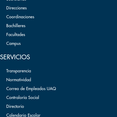
Direcciones
Coordinaciones
Bachilleres
Facultades
Campus
SERVICIOS
Transparencia
Normatividad
Correo de Empleados UAQ
Contraloría Social
Directorio
Calendario Escolar