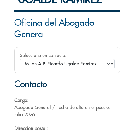
Oficina del Abogado
General
Seleccione un contacto:
Contacto
Cargo:
Abogado General / Fecha de alta en el puesto:
julio 2026
Dirección postal: