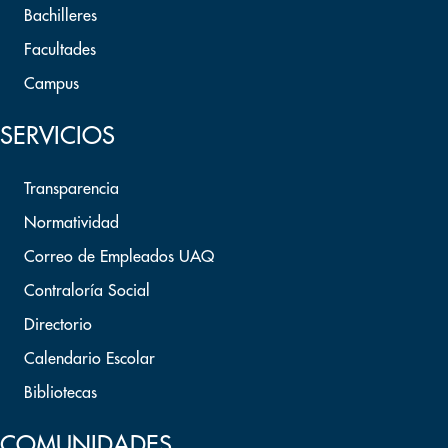
Bachilleres
Facultades
Campus
SERVICIOS
Transparencia
Normatividad
Correo de Empleados UAQ
Contraloría Social
Directorio
Calendario Escolar
Bibliotecas
COMUNIDADES