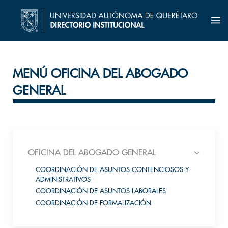
MENÚ OFICINA DEL ABOGADO
GENERAL
OFICINA DEL ABOGADO GENERAL
COORDINACIÓN DE ASUNTOS CONTENCIOSOS Y
ADMINISTRATIVOS
COORDINACIÓN DE ASUNTOS LABORALES
COORDINACIÓN DE FORMALIZACIÓN