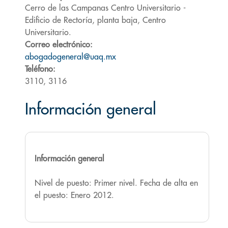
Cerro de las Campanas Centro Universitario -
Edificio de Rectoría, planta baja, Centro
Universitario.
Correo electrónico:
abogadogeneral@uaq.mx
Teléfono:
3110, 3116
Información general
Información general
Nivel de puesto: Primer nivel. Fecha de alta en
el puesto: Enero 2012.