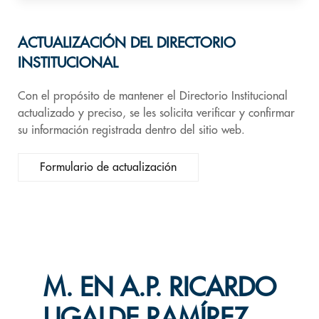
ACTUALIZACIÓN DEL DIRECTORIO
INSTITUCIONAL
Con el propósito de mantener el Directorio Institucional
actualizado y preciso, se les solicita verificar y confirmar
su información registrada dentro del sitio web.
Formulario de actualización
M. EN A.P. RICARDO
UGALDE RAMÍREZ