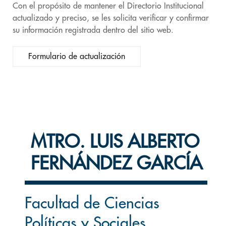
Con el propósito de mantener el Directorio Institucional
actualizado y preciso, se les solicita verificar y confirmar
su información registrada dentro del sitio web.
Formulario de actualización
MTRO. LUIS ALBERTO
FERNÁNDEZ GARCÍA
Facultad de Ciencias
Políticas y Sociales