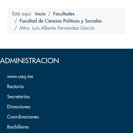
Está aquí:
Inicio
Facultades
Facultad de Ciencias Políticas y Sociales
Mtro. Luis Alberto Fernández García
Volver arriba
ADMINISTRACION
www.uaq.mx
Rectoría
Secretarías
Direcciones
Coordinaciones
Bachilleres