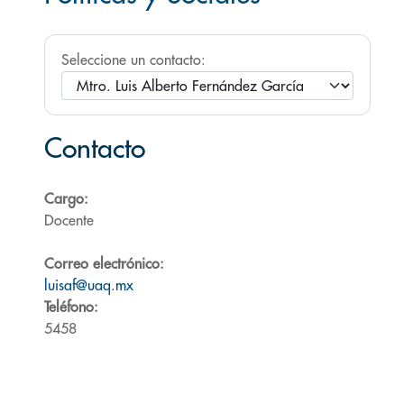
Seleccione un contacto:
Contacto
Cargo:
Docente
Correo electrónico:
luisaf@uaq.mx
Teléfono:
5458