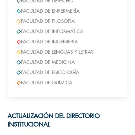
FACULTAD DE DERECHO
FACULTAD DE ENFERMERÍA
FACULTAD DE FILOSOFÍA
FACULTAD DE INFORMÁTICA
FACULTAD DE INGENIERÍA
FACULTAD DE LENGUAS Y LETRAS
FACULTAD DE MEDICINA
FACULTAD DE PSICOLOGÍA
FACULTAD DE QUÍMICA
ACTUALIZACIÓN DEL DIRECTORIO
INSTITUCIONAL