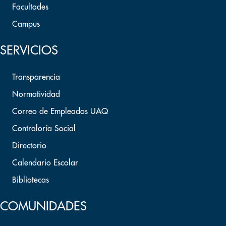
Facultades
Campus
SERVICIOS
Transparencia
Normatividad
Correo de Empleados UAQ
Contraloría Social
Directorio
Calendario Escolar
Bibliotecas
COMUNIDADES