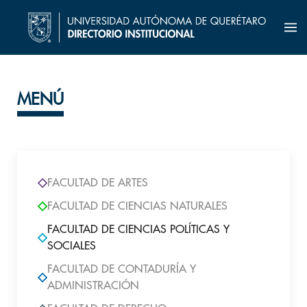
MENÚ
FACULTAD DE ARTES
FACULTAD DE CIENCIAS NATURALES
FACULTAD DE CIENCIAS POLÍTICAS Y
SOCIALES
FACULTAD DE CONTADURÍA Y
ADMINISTRACIÓN