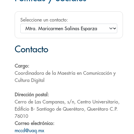
Seleccione un contacto:
Contacto
Cargo:
Coordinadora de la Maestría en Comunicación y
Cultura Digital
Dirección postal:
Cerro de Las Campanas, s/n, Centro Universitario,
Edificio B- Santiago de Querétaro, Querétaro C.P.
76010
Correo electrónico:
mccd@uaq.mx