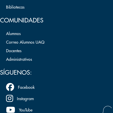
Bibliotecas
COMUNIDADES
Alumnos
Correo Alumnos UAQ
Docentes
Administrativos
SÍGUENOS:
Facebook
Instagram
YouTube