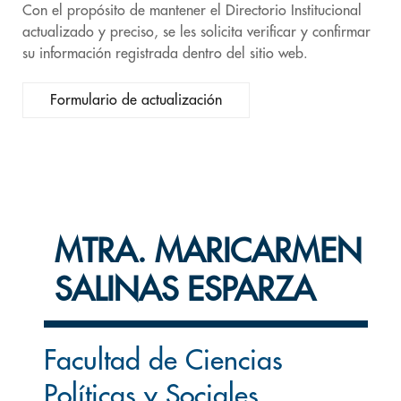
Con el propósito de mantener el Directorio Institucional
actualizado y preciso, se les solicita verificar y confirmar
su información registrada dentro del sitio web.
Formulario de actualización
MTRA. MARICARMEN
SALINAS ESPARZA
Facultad de Ciencias
Políticas y Sociales