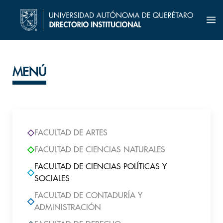
MENÚ
FACULTAD DE ARTES
FACULTAD DE CIENCIAS NATURALES
FACULTAD DE CIENCIAS POLÍTICAS Y
SOCIALES
FACULTAD DE CONTADURÍA Y
ADMINISTRACIÓN