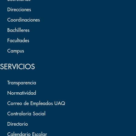
Direcciones
Coordinaciones
Bachilleres
Facultades
Campus
SERVICIOS
Transparencia
Normatividad
Correo de Empleados UAQ
Contraloría Social
Directorio
Calendario Escolar