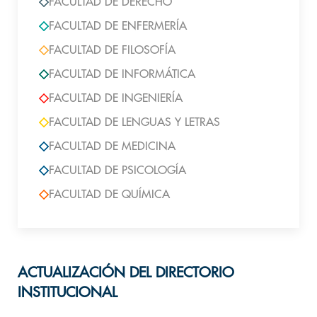
FACULTAD DE DERECHO
FACULTAD DE ENFERMERÍA
FACULTAD DE FILOSOFÍA
FACULTAD DE INFORMÁTICA
FACULTAD DE INGENIERÍA
FACULTAD DE LENGUAS Y LETRAS
FACULTAD DE MEDICINA
FACULTAD DE PSICOLOGÍA
FACULTAD DE QUÍMICA
ACTUALIZACIÓN DEL DIRECTORIO
INSTITUCIONAL