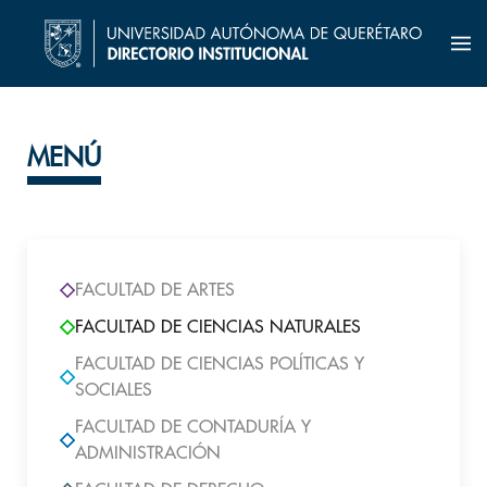
MENÚ
FACULTAD DE ARTES
FACULTAD DE CIENCIAS NATURALES
FACULTAD DE CIENCIAS POLÍTICAS Y
SOCIALES
FACULTAD DE CONTADURÍA Y
ADMINISTRACIÓN