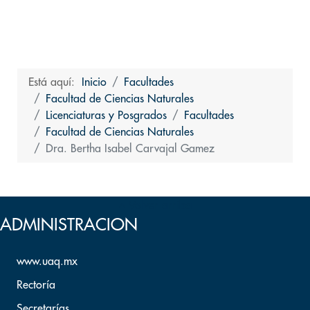
Está aquí:
Inicio
Facultades
Facultad de Ciencias Naturales
Licenciaturas y Posgrados
Facultades
Facultad de Ciencias Naturales
Dra. Bertha Isabel Carvajal Gamez
Volver arriba
ADMINISTRACION
www.uaq.mx
Rectoría
Secretarías