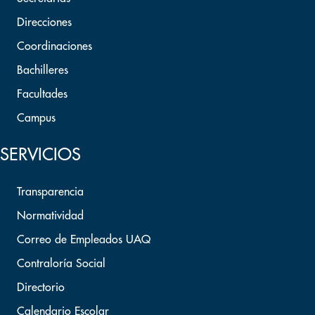
Direcciones
Coordinaciones
Bachilleres
Facultades
Campus
SERVICIOS
Transparencia
Normatividad
Correo de Empleados UAQ
Contraloría Social
Directorio
Calendario Escolar