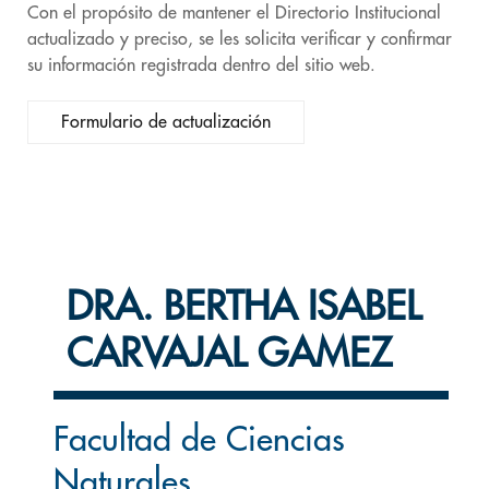
Con el propósito de mantener el Directorio Institucional
actualizado y preciso, se les solicita verificar y confirmar
su información registrada dentro del sitio web.
Formulario de actualización
DRA. BERTHA ISABEL
CARVAJAL GAMEZ
Facultad de Ciencias
Naturales