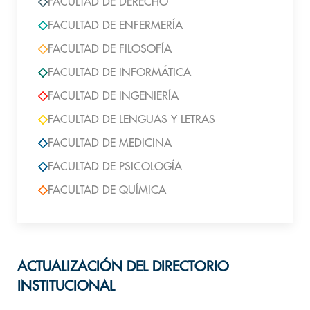
FACULTAD DE DERECHO
FACULTAD DE ENFERMERÍA
FACULTAD DE FILOSOFÍA
FACULTAD DE INFORMÁTICA
FACULTAD DE INGENIERÍA
FACULTAD DE LENGUAS Y LETRAS
FACULTAD DE MEDICINA
FACULTAD DE PSICOLOGÍA
FACULTAD DE QUÍMICA
ACTUALIZACIÓN DEL DIRECTORIO
INSTITUCIONAL