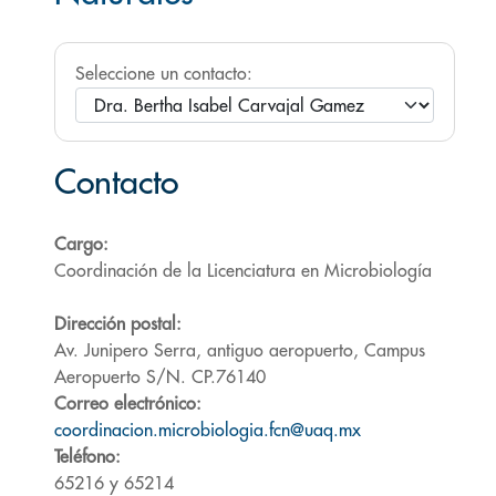
Seleccione un contacto:
Contacto
Cargo:
Coordinación de la Licenciatura en Microbiología
Dirección postal:
Av. Junipero Serra, antiguo aeropuerto, Campus
Aeropuerto S/N. CP.76140
Correo electrónico:
coordinacion.microbiologia.fcn@uaq.mx
Teléfono:
65216 y 65214