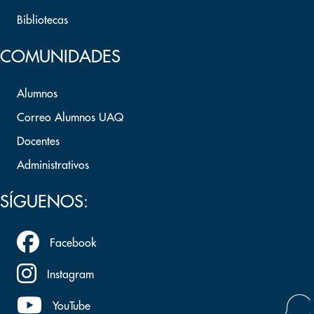
Bibliotecas
COMUNIDADES
Alumnos
Correo Alumnos UAQ
Docentes
Administrativos
SÍGUENOS:
Facebook
Instagram
YouTube