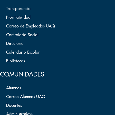
Transparencia
Normatividad
Correo de Empleados UAQ
Contraloría Social
Directorio
Calendario Escolar
Bibliotecas
COMUNIDADES
Alumnos
Correo Alumnos UAQ
Docentes
Administrativos