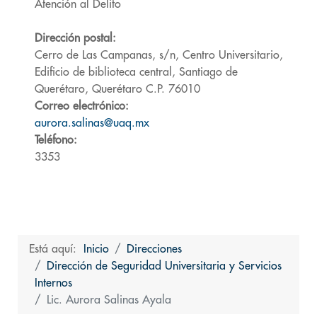
Atención al Delito
Dirección postal:
Cerro de Las Campanas, s/n, Centro Universitario,
Edificio de biblioteca central, Santiago de
Querétaro, Querétaro C.P. 76010
Correo electrónico:
aurora.salinas@uaq.mx
Teléfono:
3353
Está aquí:
Inicio
Direcciones
Dirección de Seguridad Universitaria y Servicios
Internos
Lic. Aurora Salinas Ayala