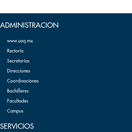
Volver arriba
ADMINISTRACION
www.uaq.mx
Rectoría
Secretarías
Direcciones
Coordinaciones
Bachilleres
Facultades
Campus
SERVICIOS