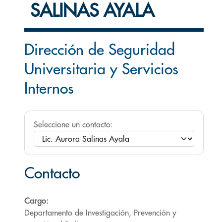
SALINAS AYALA
Dirección de Seguridad
Universitaria y Servicios
Internos
Seleccione un contacto:
Contacto
Cargo:
Departamento de Investigación, Prevención y