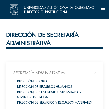
DIRECCIÓN DE SECRETARÍA
ADMINISTRATIVA
SECRETARÍA ADMINISTRATIVA
DIRECCIÓN DE OBRAS
DIRECCIÓN DE RECURSOS HUMANOS
DIRECCIÓN DE SEGURIDAD UNIVERSITARIA Y
SERVICIOS INTERNOS
DIRECCIÓN DE SERVICIOS Y RECURSOS MATERIALES