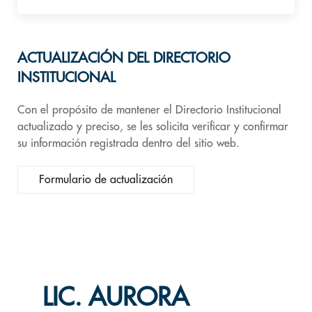
ACTUALIZACIÓN DEL DIRECTORIO
INSTITUCIONAL
Con el propósito de mantener el Directorio Institucional
actualizado y preciso, se les solicita verificar y confirmar
su información registrada dentro del sitio web.
Formulario de actualización
LIC. AURORA