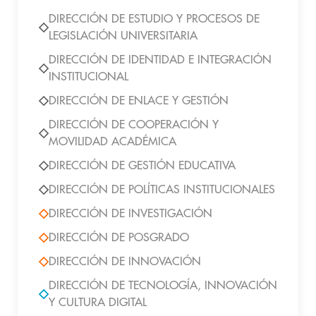
DIRECCIÓN DE ESTUDIO Y PROCESOS DE
LEGISLACIÓN UNIVERSITARIA
DIRECCIÓN DE IDENTIDAD E INTEGRACIÓN
INSTITUCIONAL
DIRECCIÓN DE ENLACE Y GESTIÓN
DIRECCIÓN DE COOPERACIÓN Y
MOVILIDAD ACADÉMICA
DIRECCIÓN DE GESTIÓN EDUCATIVA
DIRECCIÓN DE POLÍTICAS INSTITUCIONALES
DIRECCIÓN DE INVESTIGACIÓN
DIRECCIÓN DE POSGRADO
DIRECCIÓN DE INNOVACIÓN
DIRECCIÓN DE TECNOLOGÍA, INNOVACIÓN
Y CULTURA DIGITAL