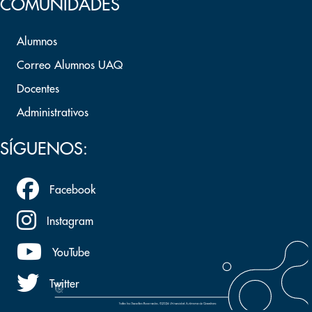
COMUNIDADES
Alumnos
Correo Alumnos UAQ
Docentes
Administrativos
SÍGUENOS:
Facebook
Instagram
YouTube
Twitter