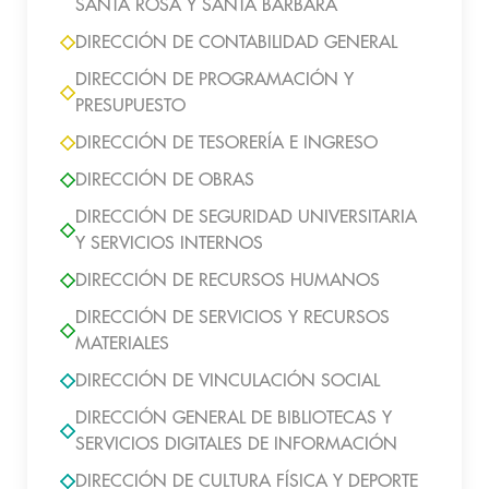
SANTA ROSA Y SANTA BÁRBARA
DIRECCIÓN DE CONTABILIDAD GENERAL
DIRECCIÓN DE PROGRAMACIÓN Y
PRESUPUESTO
DIRECCIÓN DE TESORERÍA E INGRESO
DIRECCIÓN DE OBRAS
DIRECCIÓN DE SEGURIDAD UNIVERSITARIA
Y SERVICIOS INTERNOS
DIRECCIÓN DE RECURSOS HUMANOS
DIRECCIÓN DE SERVICIOS Y RECURSOS
MATERIALES
DIRECCIÓN DE VINCULACIÓN SOCIAL
DIRECCIÓN GENERAL DE BIBLIOTECAS Y
SERVICIOS DIGITALES DE INFORMACIÓN
DIRECCIÓN DE CULTURA FÍSICA Y DEPORTE