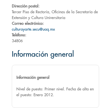
Dirección postal:
Tercer Piso de Rectoría, Oficinas de la Secretaría de
Extensión y Cultura Universitaria
Correo electrónico:
culturayarte.secu@uaq.mx
Teléfono:
34806
Información general
Información general
Nivel de puesto: Primer nivel. Fecha de alta en
el puesto: Enero 2012.