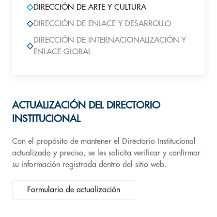
DIRECCIÓN DE ARTE Y CULTURA
DIRECCIÓN DE ENLACE Y DESARROLLO
DIRECCIÓN DE INTERNACIONALIZACIÓN Y
ENLACE GLOBAL
ACTUALIZACIÓN DEL DIRECTORIO
INSTITUCIONAL
Con el propósito de mantener el Directorio Institucional
actualizado y preciso, se les solicita verificar y confirmar
su información registrada dentro del sitio web.
Formulario de actualización