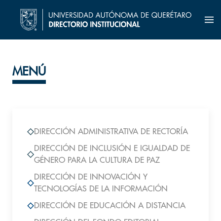
MENÚ
DIRECCIÓN ADMINISTRATIVA DE RECTORÍA
DIRECCIÓN DE INCLUSIÓN E IGUALDAD DE
GÉNERO PARA LA CULTURA DE PAZ
DIRECCIÓN DE INNOVACIÓN Y
TECNOLOGÍAS DE LA INFORMACIÓN
DIRECCIÓN DE EDUCACIÓN A DISTANCIA