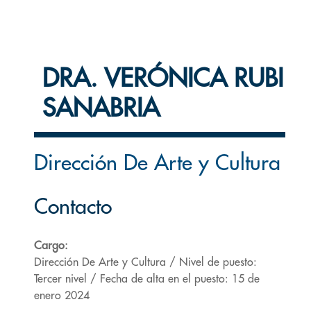
DRA. VERÓNICA RUBI
SANABRIA
Dirección De Arte y Cultura
Contacto
Cargo:
Dirección De Arte y Cultura / Nivel de puesto:
Tercer nivel / Fecha de alta en el puesto: 15 de
enero 2024