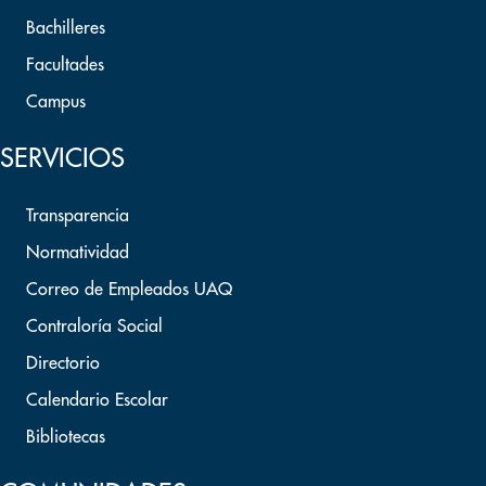
Bachilleres
Facultades
Campus
SERVICIOS
Transparencia
Normatividad
Correo de Empleados UAQ
Contraloría Social
Directorio
Calendario Escolar
Bibliotecas