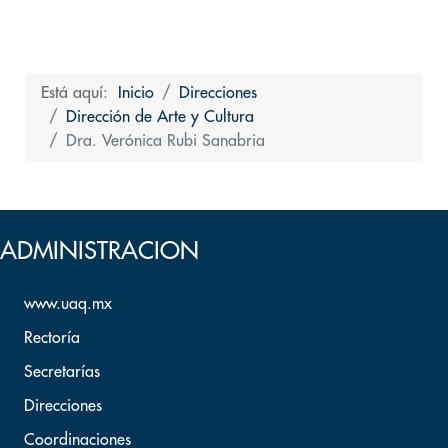
Está aquí:
Inicio
Direcciones
Dirección de Arte y Cultura
Dra. Verónica Rubi Sanabria
Volver arriba
ADMINISTRACION
www.uaq.mx
Rectoría
Secretarías
Direcciones
Coordinaciones