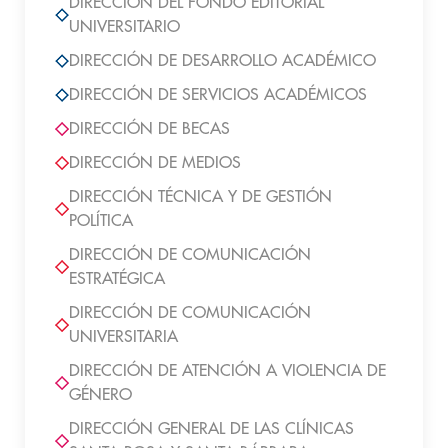
DIRECCIÓN DEL FONDO EDITORIAL
UNIVERSITARIO
DIRECCIÓN DE DESARROLLO ACADÉMICO
DIRECCIÓN DE SERVICIOS ACADÉMICOS
DIRECCIÓN DE BECAS
DIRECCIÓN DE MEDIOS
DIRECCIÓN TÉCNICA Y DE GESTIÓN
POLÍTICA
DIRECCIÓN DE COMUNICACIÓN
ESTRATÉGICA
DIRECCIÓN DE COMUNICACIÓN
UNIVERSITARIA
DIRECCIÓN DE ATENCIÓN A VIOLENCIA DE
GÉNERO
DIRECCIÓN GENERAL DE LAS CLÍNICAS