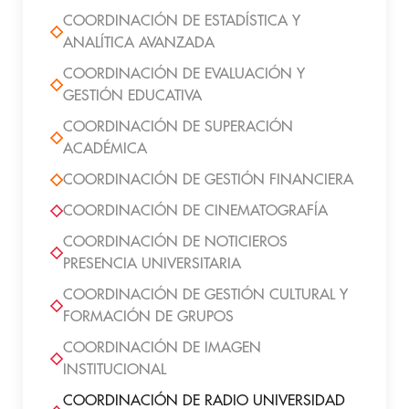
COORDINACIÓN DE ESTADÍSTICA Y
ANALÍTICA AVANZADA
COORDINACIÓN DE EVALUACIÓN Y
GESTIÓN EDUCATIVA
COORDINACIÓN DE SUPERACIÓN
ACADÉMICA
COORDINACIÓN DE GESTIÓN FINANCIERA
COORDINACIÓN DE CINEMATOGRAFÍA
COORDINACIÓN DE NOTICIEROS
PRESENCIA UNIVERSITARIA
COORDINACIÓN DE GESTIÓN CULTURAL Y
FORMACIÓN DE GRUPOS
COORDINACIÓN DE IMAGEN
INSTITUCIONAL
COORDINACIÓN DE RADIO UNIVERSIDAD