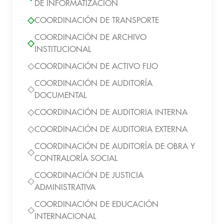
DE INFORMATIZACIÓN
COORDINACIÓN DE TRANSPORTE
COORDINACIÓN DE ARCHIVO
INSTITUCIONAL
COORDINACIÓN DE ACTIVO FIJO
COORDINACIÓN DE AUDITORÍA
DOCUMENTAL
COORDINACIÓN DE AUDITORIA INTERNA
COORDINACIÓN DE AUDITORIA EXTERNA
COORDINACIÓN DE AUDITORÍA DE OBRA Y
CONTRALORÍA SOCIAL
COORDINACIÓN DE JUSTICIA
ADMINISTRATIVA
COORDINACIÓN DE EDUCACIÓN
INTERNACIONAL