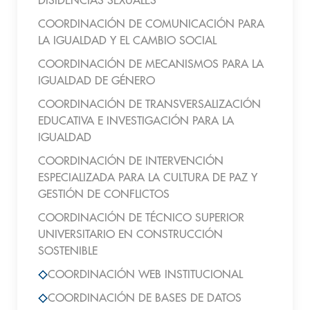
DISIDENCIAS SEXUALES
COORDINACIÓN DE COMUNICACIÓN PARA
LA IGUALDAD Y EL CAMBIO SOCIAL
COORDINACIÓN DE MECANISMOS PARA LA
IGUALDAD DE GÉNERO
COORDINACIÓN DE TRANSVERSALIZACIÓN
EDUCATIVA E INVESTIGACIÓN PARA LA
IGUALDAD
COORDINACIÓN DE INTERVENCIÓN
ESPECIALIZADA PARA LA CULTURA DE PAZ Y
GESTIÓN DE CONFLICTOS
COORDINACIÓN DE TÉCNICO SUPERIOR
UNIVERSITARIO EN CONSTRUCCIÓN
SOSTENIBLE
COORDINACIÓN WEB INSTITUCIONAL
COORDINACIÓN DE BASES DE DATOS