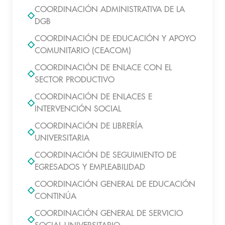
COORDINACIÓN ADMINISTRATIVA DE LA
DGB
COORDINACIÓN DE EDUCACIÓN Y APOYO
COMUNITARIO (CEACOM)
COORDINACIÓN DE ENLACE CON EL
SECTOR PRODUCTIVO
COORDINACIÓN DE ENLACES E
INTERVENCIÓN SOCIAL
COORDINACIÓN DE LIBRERÍA
UNIVERSITARIA
COORDINACIÓN DE SEGUIMIENTO DE
EGRESADOS Y EMPLEABILIDAD
COORDINACIÓN GENERAL DE EDUCACIÓN
CONTINÚA
COORDINACIÓN GENERAL DE SERVICIO