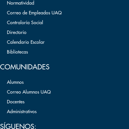
Normatividad
Correo de Empleados UAQ
Contraloría Social
Directorio
Calendario Escolar
Bibliotecas
COMUNIDADES
Alumnos
Correo Alumnos UAQ
Docentes
Administrativos
SÍGUENOS: