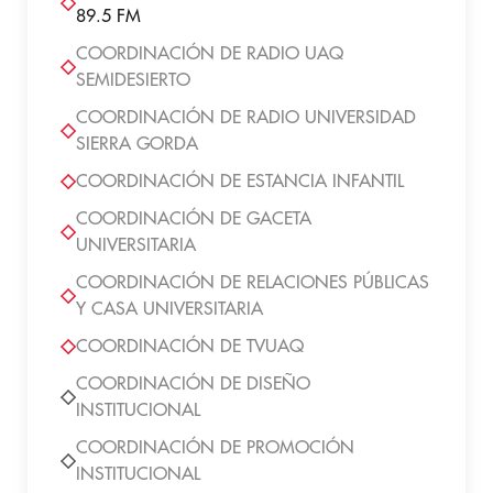
89.5 FM
COORDINACIÓN DE RADIO UAQ
SEMIDESIERTO
COORDINACIÓN DE RADIO UNIVERSIDAD
SIERRA GORDA
COORDINACIÓN DE ESTANCIA INFANTIL
COORDINACIÓN DE GACETA
UNIVERSITARIA
COORDINACIÓN DE RELACIONES PÚBLICAS
Y CASA UNIVERSITARIA
COORDINACIÓN DE TVUAQ
COORDINACIÓN DE DISEÑO
INSTITUCIONAL
COORDINACIÓN DE PROMOCIÓN
INSTITUCIONAL