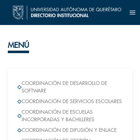
MENÚ
COORDINACIÓN DE DESARROLLO DE
SOFTWARE
COORDINACIÓN DE SERVICIOS ESCOLARES
COORDINACIÓN DE ESCUELAS
INCORPORADAS Y BACHILLERES
COORDINACIÓN DE DIFUSIÓN Y ENLACE