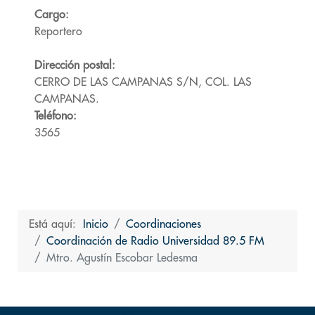
Cargo:
Reportero
Dirección postal:
CERRO DE LAS CAMPANAS S/N, COL. LAS
CAMPANAS.
Teléfono:
3565
Está aquí:
Inicio
Coordinaciones
Coordinación de Radio Universidad 89.5 FM
Mtro. Agustín Escobar Ledesma