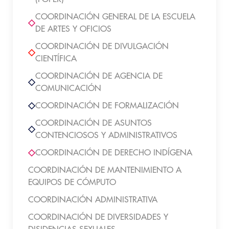
COORDINACIÓN GENERAL DE LA ESCUELA
DE ARTES Y OFICIOS
COORDINACIÓN DE DIVULGACIÓN
CIENTÍFICA
COORDINACIÓN DE AGENCIA DE
COMUNICACIÓN
COORDINACIÓN DE FORMALIZACIÓN
COORDINACIÓN DE ASUNTOS
CONTENCIOSOS Y ADMINISTRATIVOS
COORDINACIÓN DE DERECHO INDÍGENA
COORDINACIÓN DE MANTENIMIENTO A
EQUIPOS DE CÓMPUTO
COORDINACIÓN ADMINISTRATIVA
COORDINACIÓN DE DIVERSIDADES Y