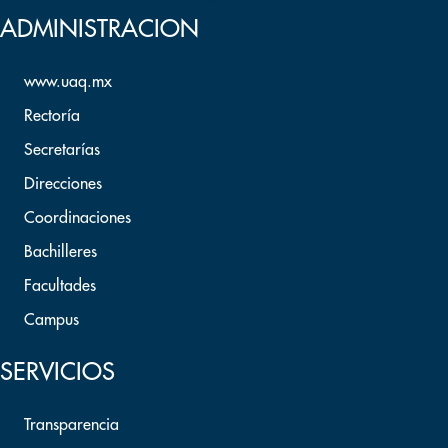
Volver arriba
ADMINISTRACION
www.uaq.mx
Rectoría
Secretarías
Direcciones
Coordinaciones
Bachilleres
Facultades
Campus
SERVICIOS
Transparencia