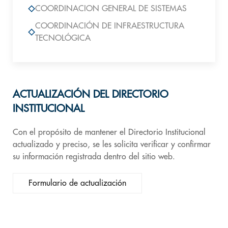
COORDINACION GENERAL DE SISTEMAS
COORDINACIÓN DE INFRAESTRUCTURA
TECNOLÓGICA
ACTUALIZACIÓN DEL DIRECTORIO
INSTITUCIONAL
Con el propósito de mantener el Directorio Institucional
actualizado y preciso, se les solicita verificar y confirmar
su información registrada dentro del sitio web.
Formulario de actualización