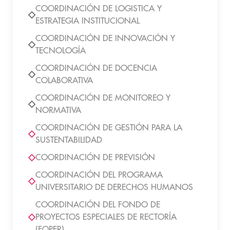
COORDINACIÓN DE LOGISTICA Y
ESTRATEGIA INSTITUCIONAL
COORDINACIÓN DE INNOVACIÓN Y
TECNOLOGÍA
COORDINACIÓN DE DOCENCIA
COLABORATIVA
COORDINACIÓN DE MONITOREO Y
NORMATIVA
COORDINACIÓN DE GESTIÓN PARA LA
SUSTENTABILIDAD
COORDINACIÓN DE PREVISIÓN
COORDINACIÓN DEL PROGRAMA
UNIVERSITARIO DE DERECHOS HUMANOS
COORDINACIÓN DEL FONDO DE
PROYECTOS ESPECIALES DE RECTORÍA
(FOPER)