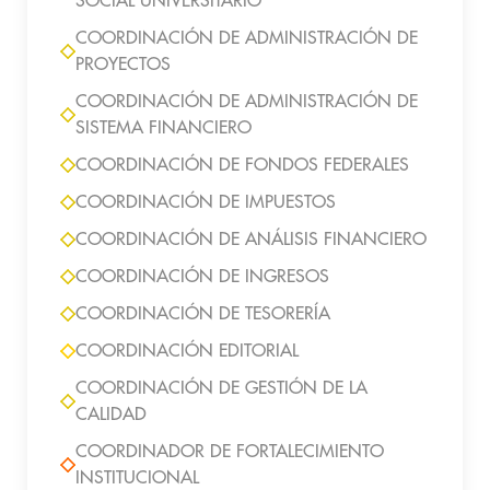
SOCIAL UNIVERSITARIO
COORDINACIÓN DE ADMINISTRACIÓN DE
PROYECTOS
COORDINACIÓN DE ADMINISTRACIÓN DE
SISTEMA FINANCIERO
COORDINACIÓN DE FONDOS FEDERALES
COORDINACIÓN DE IMPUESTOS
COORDINACIÓN DE ANÁLISIS FINANCIERO
COORDINACIÓN DE INGRESOS
COORDINACIÓN DE TESORERÍA
COORDINACIÓN EDITORIAL
COORDINACIÓN DE GESTIÓN DE LA
CALIDAD
COORDINADOR DE FORTALECIMIENTO
INSTITUCIONAL