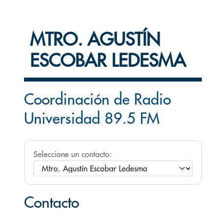
MTRO. AGUSTÍN
ESCOBAR LEDESMA
Coordinación de Radio
Universidad 89.5 FM
Seleccione un contacto:
Contacto