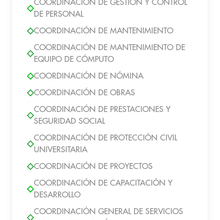
COORDINACIÓN DE GESTIÓN Y CONTROL
DE PERSONAL
COORDINACIÓN DE MANTENIMIENTO
COORDINACIÓN DE MANTENIMIENTO DE
EQUIPO DE CÓMPUTO
COORDINACIÓN DE NÓMINA
COORDINACIÓN DE OBRAS
COORDINACIÓN DE PRESTACIONES Y
SEGURIDAD SOCIAL
COORDINACIÓN DE PROTECCIÓN CIVIL
UNIVERSITARIA
COORDINACIÓN DE PROYECTOS
COORDINACIÓN DE CAPACITACIÓN Y
DESARROLLO
COORDINACIÓN GENERAL DE SERVICIOS