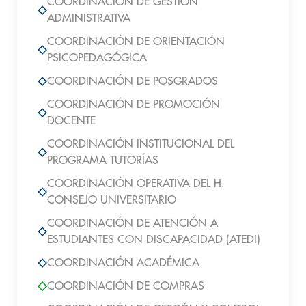
COORDINACIÓN DE GESTIÓN
ADMINISTRATIVA
COORDINACIÓN DE ORIENTACIÓN
PSICOPEDAGÓGICA
COORDINACIÓN DE POSGRADOS
COORDINACIÓN DE PROMOCIÓN
DOCENTE
COORDINACIÓN INSTITUCIONAL DEL
PROGRAMA TUTORÍAS
COORDINACIÓN OPERATIVA DEL H.
CONSEJO UNIVERSITARIO
COORDINACIÓN DE ATENCIÓN A
ESTUDIANTES CON DISCAPACIDAD (ATEDI)
COORDINACIÓN ACADÉMICA
COORDINACIÓN DE COMPRAS