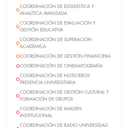
COORDINACIÓN DE ESTADÍSTICA Y
ANALÍTICA AVANZADA
COORDINACIÓN DE EVALUACIÓN Y
GESTIÓN EDUCATIVA
COORDINACIÓN DE SUPERACIÓN
ACADÉMICA
COORDINACIÓN DE GESTIÓN FINANCIERA
COORDINACIÓN DE CINEMATOGRAFÍA
COORDINACIÓN DE NOTICIEROS
PRESENCIA UNIVERSITARIA
COORDINACIÓN DE GESTIÓN CULTURAL Y
FORMACIÓN DE GRUPOS
COORDINACIÓN DE IMAGEN
INSTITUCIONAL
COORDINACIÓN DE RADIO UNIVERSIDAD