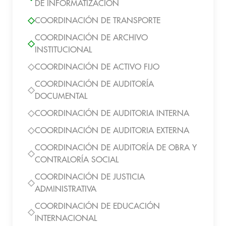
DE INFORMATIZACIÓN
COORDINACIÓN DE TRANSPORTE
COORDINACIÓN DE ARCHIVO
INSTITUCIONAL
COORDINACIÓN DE ACTIVO FIJO
COORDINACIÓN DE AUDITORÍA
DOCUMENTAL
COORDINACIÓN DE AUDITORIA INTERNA
COORDINACIÓN DE AUDITORIA EXTERNA
COORDINACIÓN DE AUDITORÍA DE OBRA Y
CONTRALORÍA SOCIAL
COORDINACIÓN DE JUSTICIA
ADMINISTRATIVA
COORDINACIÓN DE EDUCACIÓN
INTERNACIONAL