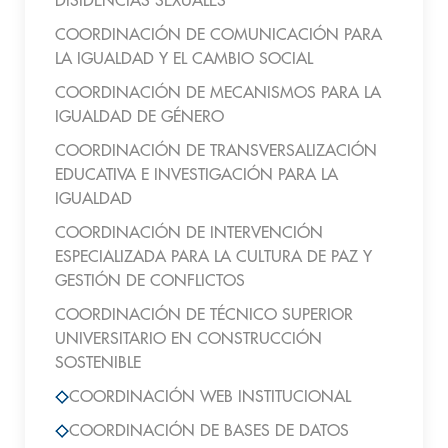
DISIDENCIAS SEXUALES
COORDINACIÓN DE COMUNICACIÓN PARA
LA IGUALDAD Y EL CAMBIO SOCIAL
COORDINACIÓN DE MECANISMOS PARA LA
IGUALDAD DE GÉNERO
COORDINACIÓN DE TRANSVERSALIZACIÓN
EDUCATIVA E INVESTIGACIÓN PARA LA
IGUALDAD
COORDINACIÓN DE INTERVENCIÓN
ESPECIALIZADA PARA LA CULTURA DE PAZ Y
GESTIÓN DE CONFLICTOS
COORDINACIÓN DE TÉCNICO SUPERIOR
UNIVERSITARIO EN CONSTRUCCIÓN
SOSTENIBLE
COORDINACIÓN WEB INSTITUCIONAL
COORDINACIÓN DE BASES DE DATOS