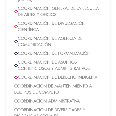
COORDINACIÓN GENERAL DE LA ESCUELA
DE ARTES Y OFICIOS
COORDINACIÓN DE DIVULGACIÓN
CIENTÍFICA
COORDINACIÓN DE AGENCIA DE
COMUNICACIÓN
COORDINACIÓN DE FORMALIZACIÓN
COORDINACIÓN DE ASUNTOS
CONTENCIOSOS Y ADMINISTRATIVOS
COORDINACIÓN DE DERECHO INDÍGENA
COORDINACIÓN DE MANTENIMIENTO A
EQUIPOS DE CÓMPUTO
COORDINACIÓN ADMINISTRATIVA
COORDINACIÓN DE DIVERSIDADES Y