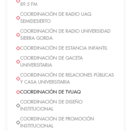
89.5 FM
COORDINACIÓN DE RADIO UAQ
SEMIDESIERTO
COORDINACIÓN DE RADIO UNIVERSIDAD
SIERRA GORDA
COORDINACIÓN DE ESTANCIA INFANTIL
COORDINACIÓN DE GACETA
UNIVERSITARIA
COORDINACIÓN DE RELACIONES PÚBLICAS
Y CASA UNIVERSITARIA
COORDINACIÓN DE TVUAQ
COORDINACIÓN DE DISEÑO
INSTITUCIONAL
COORDINACIÓN DE PROMOCIÓN
INSTITUCIONAL