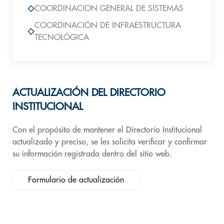
COORDINACION GENERAL DE SISTEMAS
COORDINACIÓN DE INFRAESTRUCTURA
TECNOLÓGICA
ACTUALIZACIÓN DEL DIRECTORIO
INSTITUCIONAL
Con el propósito de mantener el Directorio Institucional
actualizado y preciso, se les solicita verificar y confirmar
su información registrada dentro del sitio web.
Formulario de actualización