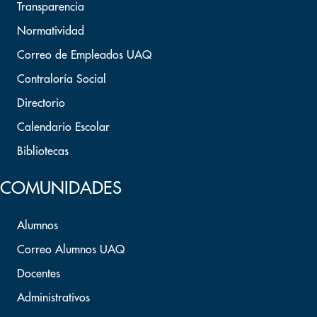
Transparencia
Normatividad
Correo de Empleados UAQ
Contraloría Social
Directorio
Calendario Escolar
Bibliotecas
COMUNIDADES
Alumnos
Correo Alumnos UAQ
Docentes
Administrativos