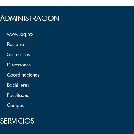
Volver arriba
ADMINISTRACION
www.uaq.mx
Rectoría
Secretarías
Direcciones
Coordinaciones
Bachilleres
Facultades
Campus
SERVICIOS