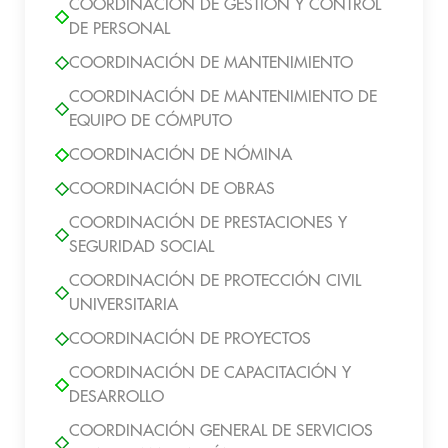
COORDINACIÓN DE GESTIÓN Y CONTROL
DE PERSONAL
COORDINACIÓN DE MANTENIMIENTO
COORDINACIÓN DE MANTENIMIENTO DE
EQUIPO DE CÓMPUTO
COORDINACIÓN DE NÓMINA
COORDINACIÓN DE OBRAS
COORDINACIÓN DE PRESTACIONES Y
SEGURIDAD SOCIAL
COORDINACIÓN DE PROTECCIÓN CIVIL
UNIVERSITARIA
COORDINACIÓN DE PROYECTOS
COORDINACIÓN DE CAPACITACIÓN Y
DESARROLLO
COORDINACIÓN GENERAL DE SERVICIOS