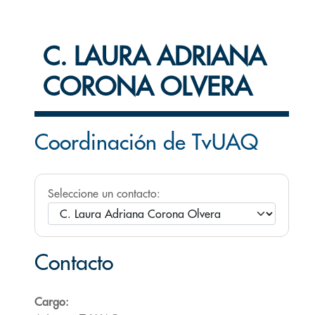
C. LAURA ADRIANA
CORONA OLVERA
Coordinación de TvUAQ
Seleccione un contacto:
Contacto
Cargo: