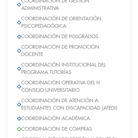
COORDINACIÓN DE GESTIÓN
ADMINISTRATIVA
COORDINACIÓN DE ORIENTACIÓN
PSICOPEDAGÓGICA
COORDINACIÓN DE POSGRADOS
COORDINACIÓN DE PROMOCIÓN
DOCENTE
COORDINACIÓN INSTITUCIONAL DEL
PROGRAMA TUTORÍAS
COORDINACIÓN OPERATIVA DEL H.
CONSEJO UNIVERSITARIO
COORDINACIÓN DE ATENCIÓN A
ESTUDIANTES CON DISCAPACIDAD (ATEDI)
COORDINACIÓN ACADÉMICA
COORDINACIÓN DE COMPRAS