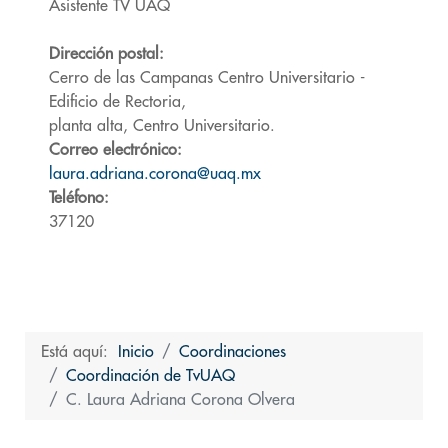
Asistente TV UAQ
Dirección postal:
Cerro de las Campanas Centro Universitario -
Edificio de Rectoria,
planta alta, Centro Universitario.
Correo electrónico:
laura.adriana.corona@uaq.mx
Teléfono:
37120
Está aquí:
Inicio
Coordinaciones
Coordinación de TvUAQ
C. Laura Adriana Corona Olvera