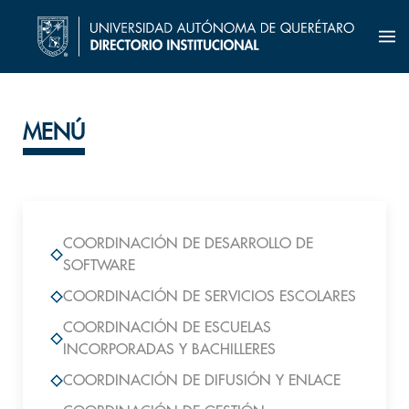
MENÚ
COORDINACIÓN DE DESARROLLO DE
SOFTWARE
COORDINACIÓN DE SERVICIOS ESCOLARES
COORDINACIÓN DE ESCUELAS
INCORPORADAS Y BACHILLERES
COORDINACIÓN DE DIFUSIÓN Y ENLACE