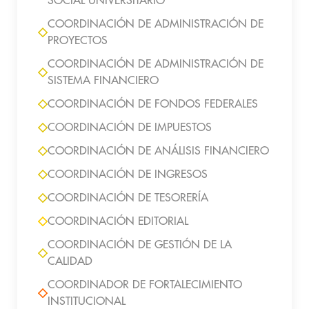
SOCIAL UNIVERSITARIO
COORDINACIÓN DE ADMINISTRACIÓN DE
PROYECTOS
COORDINACIÓN DE ADMINISTRACIÓN DE
SISTEMA FINANCIERO
COORDINACIÓN DE FONDOS FEDERALES
COORDINACIÓN DE IMPUESTOS
COORDINACIÓN DE ANÁLISIS FINANCIERO
COORDINACIÓN DE INGRESOS
COORDINACIÓN DE TESORERÍA
COORDINACIÓN EDITORIAL
COORDINACIÓN DE GESTIÓN DE LA
CALIDAD
COORDINADOR DE FORTALECIMIENTO
INSTITUCIONAL