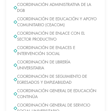
COORDINACIÓN ADMINISTRATIVA DE LA
DGB
COORDINACIÓN DE EDUCACIÓN Y APOYO
COMUNITARIO (CEACOM)
COORDINACIÓN DE ENLACE CON EL
SECTOR PRODUCTIVO
COORDINACIÓN DE ENLACES E
INTERVENCIÓN SOCIAL
COORDINACIÓN DE LIBRERÍA
UNIVERSITARIA
COORDINACIÓN DE SEGUIMIENTO DE
EGRESADOS Y EMPLEABILIDAD
COORDINACIÓN GENERAL DE EDUCACIÓN
CONTINÚA
COORDINACIÓN GENERAL DE SERVICIO