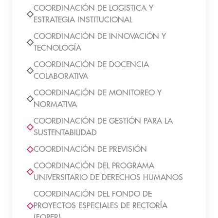
COORDINACIÓN DE LOGISTICA Y
ESTRATEGIA INSTITUCIONAL
COORDINACIÓN DE INNOVACIÓN Y
TECNOLOGÍA
COORDINACIÓN DE DOCENCIA
COLABORATIVA
COORDINACIÓN DE MONITOREO Y
NORMATIVA
COORDINACIÓN DE GESTIÓN PARA LA
SUSTENTABILIDAD
COORDINACIÓN DE PREVISIÓN
COORDINACIÓN DEL PROGRAMA
UNIVERSITARIO DE DERECHOS HUMANOS
COORDINACIÓN DEL FONDO DE
PROYECTOS ESPECIALES DE RECTORÍA
(FOPER)