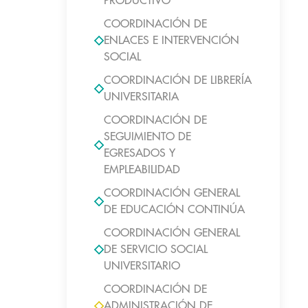
PRODUCTIVO
COORDINACIÓN DE
ENLACES E INTERVENCIÓN
SOCIAL
COORDINACIÓN DE LIBRERÍA
UNIVERSITARIA
COORDINACIÓN DE
SEGUIMIENTO DE
EGRESADOS Y
EMPLEABILIDAD
COORDINACIÓN GENERAL
DE EDUCACIÓN CONTINÚA
COORDINACIÓN GENERAL
DE SERVICIO SOCIAL
UNIVERSITARIO
COORDINACIÓN DE
ADMINISTRACIÓN DE