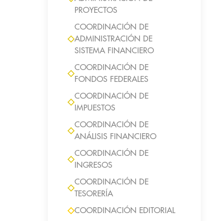
PROYECTOS
COORDINACIÓN DE
ADMINISTRACIÓN DE
SISTEMA FINANCIERO
COORDINACIÓN DE
FONDOS FEDERALES
COORDINACIÓN DE
IMPUESTOS
COORDINACIÓN DE
ANÁLISIS FINANCIERO
COORDINACIÓN DE
INGRESOS
COORDINACIÓN DE
TESORERÍA
COORDINACIÓN EDITORIAL