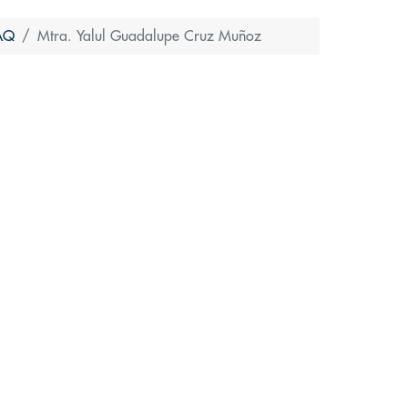
AQ
Mtra. Yalul Guadalupe Cruz Muñoz