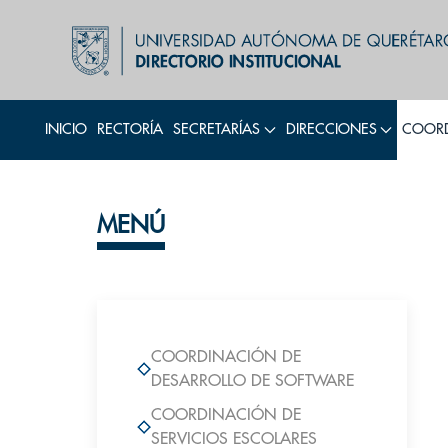
INICIO
RECTORÍA
SECRETARÍAS
DIRECCIONES
COORD
MENÚ
COORDINACIÓN DE
DESARROLLO DE SOFTWARE
COORDINACIÓN DE
SERVICIOS ESCOLARES