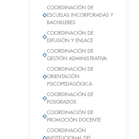
COORDINACIÓN DE
ESCUELAS INCORPORADAS Y
BACHILLERES
COORDINACIÓN DE
DIFUSIÓN Y ENLACE
COORDINACIÓN DE
GESTIÓN ADMINISTRATIVA
COORDINACIÓN DE
ORIENTACIÓN
PSICOPEDAGÓGICA
COORDINACIÓN DE
POSGRADOS
COORDINACIÓN DE
PROMOCIÓN DOCENTE
COORDINACIÓN
INSTITUCIONAL DEL