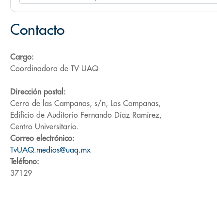
Contacto
Cargo:
Coordinadora de TV UAQ
Dirección postal:
Cerro de las Campanas, s/n, Las Campanas,
Edificio de Auditorio Fernando Díaz Ramírez,
Centro Universitario.
Correo electrónico:
TvUAQ.medios@uaq.mx
Teléfono:
37129