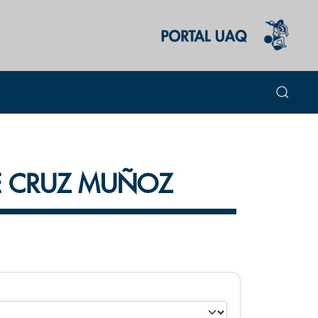
E CRUZ MUÑOZ