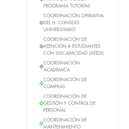
PROGRAMA TUTORÍAS
COORDINACIÓN OPERATIVA
DEL H. CONSEJO
UNIVERSITARIO
COORDINACIÓN DE
ATENCIÓN A ESTUDIANTES
CON DISCAPACIDAD (ATEDI)
COORDINACIÓN
ACADÉMICA
COORDINACIÓN DE
COMPRAS
COORDINACIÓN DE
GESTIÓN Y CONTROL DE
PERSONAL
COORDINACIÓN DE
MANTENIMIENTO