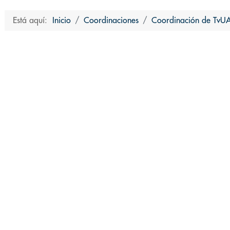
Está aquí:
Inicio
Coordinaciones
Coordinación de TvU