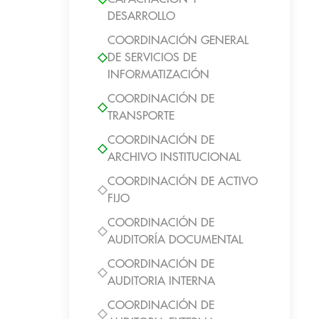
DESARROLLO
COORDINACIÓN GENERAL
DE SERVICIOS DE
INFORMATIZACIÓN
COORDINACIÓN DE
TRANSPORTE
COORDINACIÓN DE
ARCHIVO INSTITUCIONAL
COORDINACIÓN DE ACTIVO
FIJO
COORDINACIÓN DE
AUDITORÍA DOCUMENTAL
COORDINACIÓN DE
AUDITORIA INTERNA
COORDINACIÓN DE