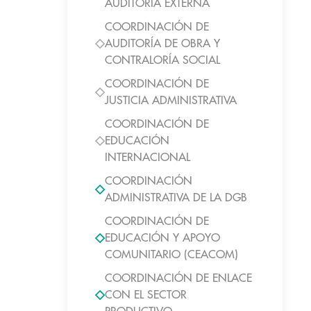
AUDITORIA EXTERNA
COORDINACIÓN DE
AUDITORÍA DE OBRA Y
CONTRALORÍA SOCIAL
COORDINACIÓN DE
JUSTICIA ADMINISTRATIVA
COORDINACIÓN DE
EDUCACIÓN
INTERNACIONAL
COORDINACIÓN
ADMINISTRATIVA DE LA DGB
COORDINACIÓN DE
EDUCACIÓN Y APOYO
COMUNITARIO (CEACOM)
COORDINACIÓN DE ENLACE
CON EL SECTOR