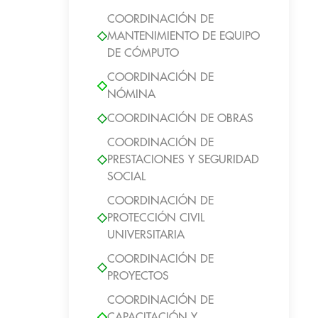
COORDINACIÓN DE
MANTENIMIENTO DE EQUIPO
DE CÓMPUTO
COORDINACIÓN DE
NÓMINA
COORDINACIÓN DE OBRAS
COORDINACIÓN DE
PRESTACIONES Y SEGURIDAD
SOCIAL
COORDINACIÓN DE
PROTECCIÓN CIVIL
UNIVERSITARIA
COORDINACIÓN DE
PROYECTOS
COORDINACIÓN DE
CAPACITACIÓN Y