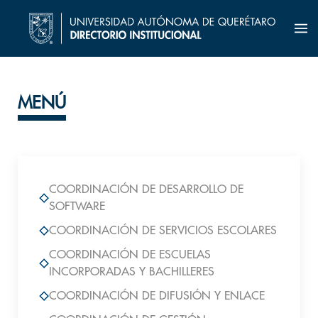
MENÚ
COORDINACIÓN DE DESARROLLO DE
SOFTWARE
COORDINACIÓN DE SERVICIOS ESCOLARES
COORDINACIÓN DE ESCUELAS
INCORPORADAS Y BACHILLERES
COORDINACIÓN DE DIFUSIÓN Y ENLACE