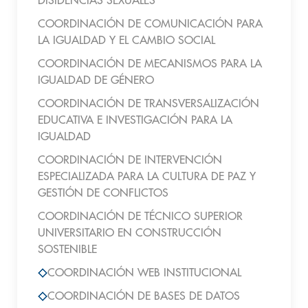
DISIDENCIAS SEXUALES
COORDINACIÓN DE COMUNICACIÓN PARA
LA IGUALDAD Y EL CAMBIO SOCIAL
COORDINACIÓN DE MECANISMOS PARA LA
IGUALDAD DE GÉNERO
COORDINACIÓN DE TRANSVERSALIZACIÓN
EDUCATIVA E INVESTIGACIÓN PARA LA
IGUALDAD
COORDINACIÓN DE INTERVENCIÓN
ESPECIALIZADA PARA LA CULTURA DE PAZ Y
GESTIÓN DE CONFLICTOS
COORDINACIÓN DE TÉCNICO SUPERIOR
UNIVERSITARIO EN CONSTRUCCIÓN
SOSTENIBLE
COORDINACIÓN WEB INSTITUCIONAL
COORDINACIÓN DE BASES DE DATOS