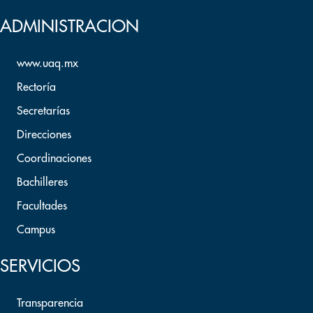
Volver arriba
ADMINISTRACION
www.uaq.mx
Rectoría
Secretarías
Direcciones
Coordinaciones
Bachilleres
Facultades
Campus
SERVICIOS
Transparencia