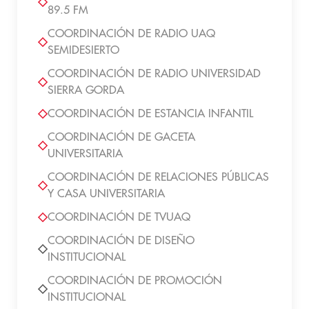
89.5 FM
COORDINACIÓN DE RADIO UAQ
SEMIDESIERTO
COORDINACIÓN DE RADIO UNIVERSIDAD
SIERRA GORDA
COORDINACIÓN DE ESTANCIA INFANTIL
COORDINACIÓN DE GACETA
UNIVERSITARIA
COORDINACIÓN DE RELACIONES PÚBLICAS
Y CASA UNIVERSITARIA
COORDINACIÓN DE TVUAQ
COORDINACIÓN DE DISEÑO
INSTITUCIONAL
COORDINACIÓN DE PROMOCIÓN
INSTITUCIONAL