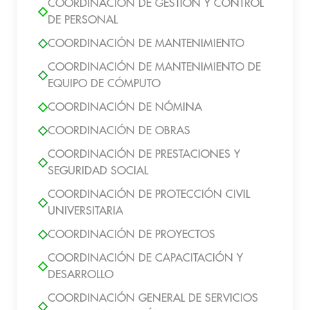
COORDINACIÓN DE GESTIÓN Y CONTROL
DE PERSONAL
COORDINACIÓN DE MANTENIMIENTO
COORDINACIÓN DE MANTENIMIENTO DE
EQUIPO DE CÓMPUTO
COORDINACIÓN DE NÓMINA
COORDINACIÓN DE OBRAS
COORDINACIÓN DE PRESTACIONES Y
SEGURIDAD SOCIAL
COORDINACIÓN DE PROTECCIÓN CIVIL
UNIVERSITARIA
COORDINACIÓN DE PROYECTOS
COORDINACIÓN DE CAPACITACIÓN Y
DESARROLLO
COORDINACIÓN GENERAL DE SERVICIOS