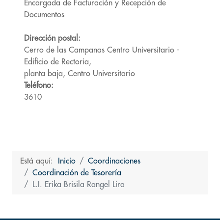
Encargada de Facturación y Recepción de
Documentos
Dirección postal:
Cerro de las Campanas Centro Universitario -
Edificio de Rectoria,
planta baja, Centro Universitario
Teléfono:
3610
Está aquí:
Inicio
Coordinaciones
Coordinación de Tesorería
L.I. Erika Brisila Rangel Lira