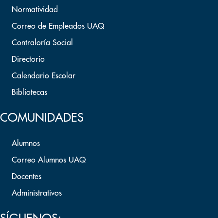
Normatividad
Correo de Empleados UAQ
Contraloría Social
Directorio
Calendario Escolar
Bibliotecas
COMUNIDADES
Alumnos
Correo Alumnos UAQ
Docentes
Administrativos