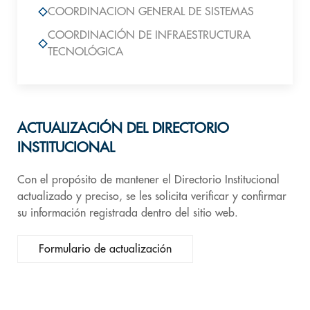
COORDINACION GENERAL DE SISTEMAS
COORDINACIÓN DE INFRAESTRUCTURA
TECNOLÓGICA
ACTUALIZACIÓN DEL DIRECTORIO
INSTITUCIONAL
Con el propósito de mantener el Directorio Institucional
actualizado y preciso, se les solicita verificar y confirmar
su información registrada dentro del sitio web.
Formulario de actualización