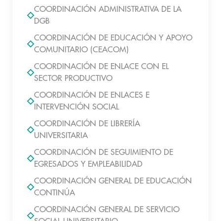
COORDINACIÓN ADMINISTRATIVA DE LA
DGB
COORDINACIÓN DE EDUCACIÓN Y APOYO
COMUNITARIO (CEACOM)
COORDINACIÓN DE ENLACE CON EL
SECTOR PRODUCTIVO
COORDINACIÓN DE ENLACES E
INTERVENCIÓN SOCIAL
COORDINACIÓN DE LIBRERÍA
UNIVERSITARIA
COORDINACIÓN DE SEGUIMIENTO DE
EGRESADOS Y EMPLEABILIDAD
COORDINACIÓN GENERAL DE EDUCACIÓN
CONTINÚA
COORDINACIÓN GENERAL DE SERVICIO