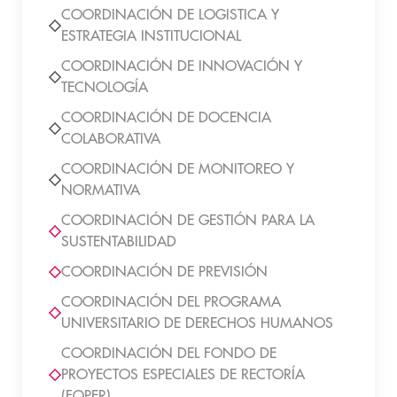
COORDINACIÓN DE LOGISTICA Y
ESTRATEGIA INSTITUCIONAL
COORDINACIÓN DE INNOVACIÓN Y
TECNOLOGÍA
COORDINACIÓN DE DOCENCIA
COLABORATIVA
COORDINACIÓN DE MONITOREO Y
NORMATIVA
COORDINACIÓN DE GESTIÓN PARA LA
SUSTENTABILIDAD
COORDINACIÓN DE PREVISIÓN
COORDINACIÓN DEL PROGRAMA
UNIVERSITARIO DE DERECHOS HUMANOS
COORDINACIÓN DEL FONDO DE
PROYECTOS ESPECIALES DE RECTORÍA
(FOPER)