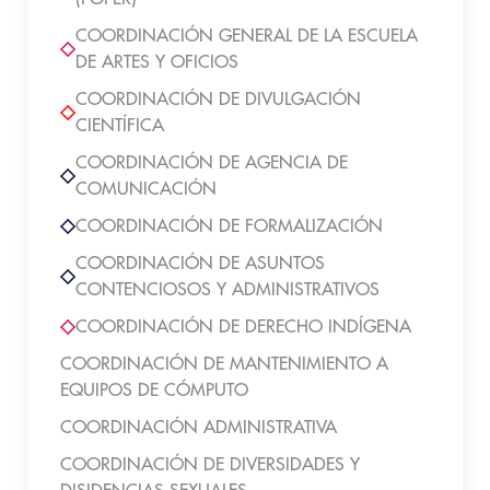
COORDINACIÓN GENERAL DE LA ESCUELA
DE ARTES Y OFICIOS
COORDINACIÓN DE DIVULGACIÓN
CIENTÍFICA
COORDINACIÓN DE AGENCIA DE
COMUNICACIÓN
COORDINACIÓN DE FORMALIZACIÓN
COORDINACIÓN DE ASUNTOS
CONTENCIOSOS Y ADMINISTRATIVOS
COORDINACIÓN DE DERECHO INDÍGENA
COORDINACIÓN DE MANTENIMIENTO A
EQUIPOS DE CÓMPUTO
COORDINACIÓN ADMINISTRATIVA
COORDINACIÓN DE DIVERSIDADES Y