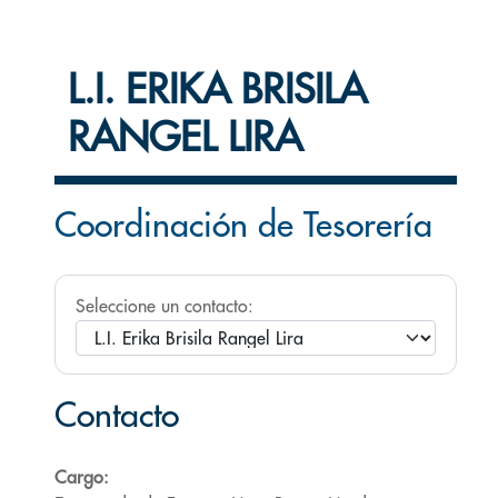
L.I. ERIKA BRISILA
RANGEL LIRA
Coordinación de Tesorería
Seleccione un contacto:
Contacto
Cargo: