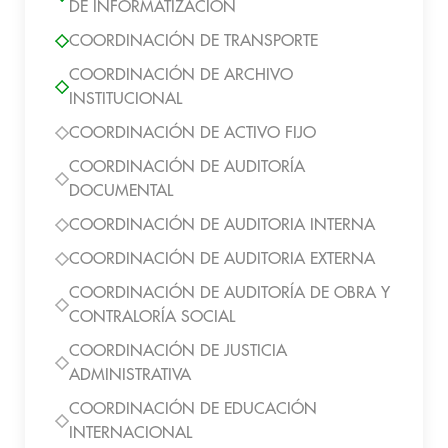
DE INFORMATIZACIÓN
COORDINACIÓN DE TRANSPORTE
COORDINACIÓN DE ARCHIVO
INSTITUCIONAL
COORDINACIÓN DE ACTIVO FIJO
COORDINACIÓN DE AUDITORÍA
DOCUMENTAL
COORDINACIÓN DE AUDITORIA INTERNA
COORDINACIÓN DE AUDITORIA EXTERNA
COORDINACIÓN DE AUDITORÍA DE OBRA Y
CONTRALORÍA SOCIAL
COORDINACIÓN DE JUSTICIA
ADMINISTRATIVA
COORDINACIÓN DE EDUCACIÓN
INTERNACIONAL