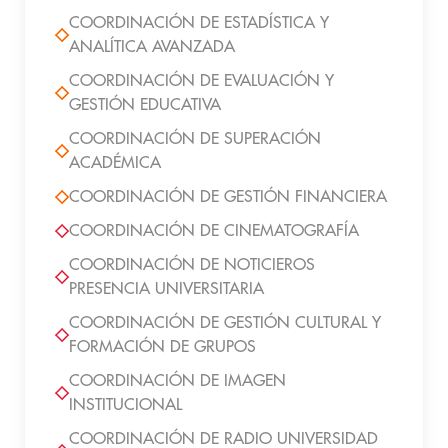
COORDINACIÓN DE ESTADÍSTICA Y
ANALÍTICA AVANZADA
COORDINACIÓN DE EVALUACIÓN Y
GESTIÓN EDUCATIVA
COORDINACIÓN DE SUPERACIÓN
ACADÉMICA
COORDINACIÓN DE GESTIÓN FINANCIERA
COORDINACIÓN DE CINEMATOGRAFÍA
COORDINACIÓN DE NOTICIEROS
PRESENCIA UNIVERSITARIA
COORDINACIÓN DE GESTIÓN CULTURAL Y
FORMACIÓN DE GRUPOS
COORDINACIÓN DE IMAGEN
INSTITUCIONAL
COORDINACIÓN DE RADIO UNIVERSIDAD