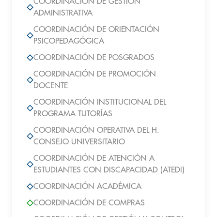
COORDINACIÓN DE GESTIÓN
ADMINISTRATIVA
COORDINACIÓN DE ORIENTACIÓN
PSICOPEDAGÓGICA
COORDINACIÓN DE POSGRADOS
COORDINACIÓN DE PROMOCIÓN
DOCENTE
COORDINACIÓN INSTITUCIONAL DEL
PROGRAMA TUTORÍAS
COORDINACIÓN OPERATIVA DEL H.
CONSEJO UNIVERSITARIO
COORDINACIÓN DE ATENCIÓN A
ESTUDIANTES CON DISCAPACIDAD (ATEDI)
COORDINACIÓN ACADÉMICA
COORDINACIÓN DE COMPRAS