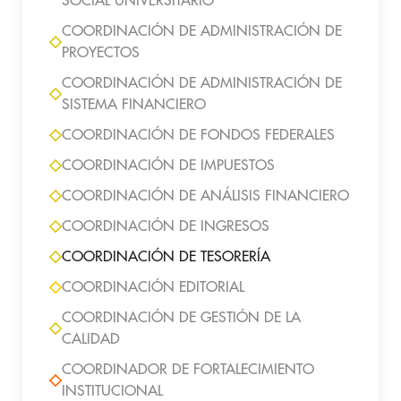
SOCIAL UNIVERSITARIO
COORDINACIÓN DE ADMINISTRACIÓN DE
PROYECTOS
COORDINACIÓN DE ADMINISTRACIÓN DE
SISTEMA FINANCIERO
COORDINACIÓN DE FONDOS FEDERALES
COORDINACIÓN DE IMPUESTOS
COORDINACIÓN DE ANÁLISIS FINANCIERO
COORDINACIÓN DE INGRESOS
COORDINACIÓN DE TESORERÍA
COORDINACIÓN EDITORIAL
COORDINACIÓN DE GESTIÓN DE LA
CALIDAD
COORDINADOR DE FORTALECIMIENTO
INSTITUCIONAL