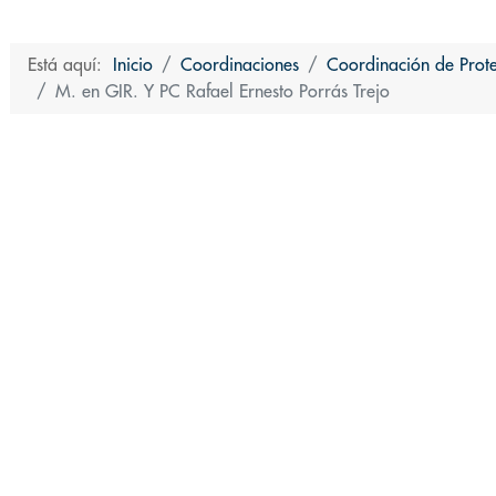
Está aquí:
Inicio
Coordinaciones
Coordinación de Protec
M. en GIR. Y PC Rafael Ernesto Porrás Trejo