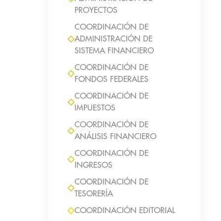
PROYECTOS
COORDINACIÓN DE
ADMINISTRACIÓN DE
SISTEMA FINANCIERO
COORDINACIÓN DE
FONDOS FEDERALES
COORDINACIÓN DE
IMPUESTOS
COORDINACIÓN DE
ANÁLISIS FINANCIERO
COORDINACIÓN DE
INGRESOS
COORDINACIÓN DE
TESORERÍA
COORDINACIÓN EDITORIAL