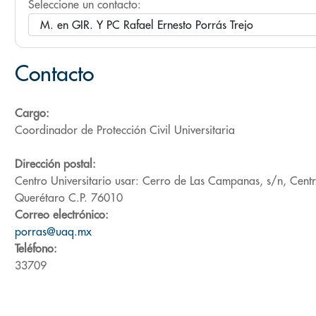
Seleccione un contacto:
Contacto
Cargo:
Coordinador de Protección Civil Universitaria
Dirección postal:
Centro Universitario usar: Cerro de Las Campanas, s/n, Centr
Querétaro C.P. 76010
Correo electrónico:
porras@uaq.mx
Teléfono:
33709