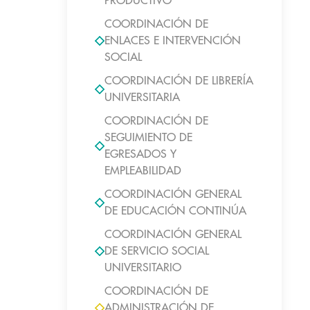
PRODUCTIVO
COORDINACIÓN DE
ENLACES E INTERVENCIÓN
SOCIAL
COORDINACIÓN DE LIBRERÍA
UNIVERSITARIA
COORDINACIÓN DE
SEGUIMIENTO DE
EGRESADOS Y
EMPLEABILIDAD
COORDINACIÓN GENERAL
DE EDUCACIÓN CONTINÚA
COORDINACIÓN GENERAL
DE SERVICIO SOCIAL
UNIVERSITARIO
COORDINACIÓN DE
ADMINISTRACIÓN DE