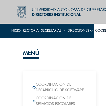
INICIO
RECTORÍA
SECRETARÍAS
DIRECCIONES
COORD
MENÚ
COORDINACIÓN DE
DESARROLLO DE SOFTWARE
COORDINACIÓN DE
SERVICIOS ESCOLARES