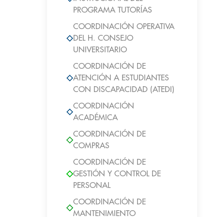
PROGRAMA TUTORÍAS
COORDINACIÓN OPERATIVA
DEL H. CONSEJO
UNIVERSITARIO
COORDINACIÓN DE
ATENCIÓN A ESTUDIANTES
CON DISCAPACIDAD (ATEDI)
COORDINACIÓN
ACADÉMICA
COORDINACIÓN DE
COMPRAS
COORDINACIÓN DE
GESTIÓN Y CONTROL DE
PERSONAL
COORDINACIÓN DE
MANTENIMIENTO