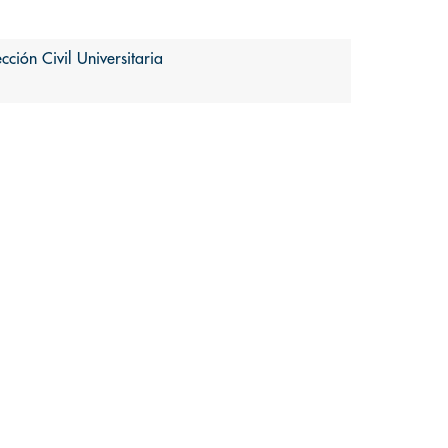
ción Civil Universitaria