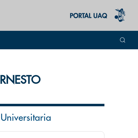
 ERNESTO
Universitaria