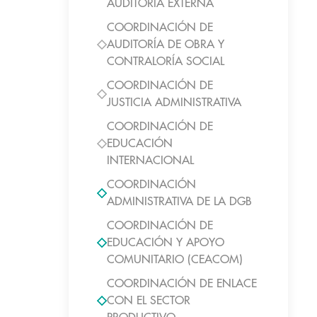
AUDITORIA EXTERNA
COORDINACIÓN DE
AUDITORÍA DE OBRA Y
CONTRALORÍA SOCIAL
COORDINACIÓN DE
JUSTICIA ADMINISTRATIVA
COORDINACIÓN DE
EDUCACIÓN
INTERNACIONAL
COORDINACIÓN
ADMINISTRATIVA DE LA DGB
COORDINACIÓN DE
EDUCACIÓN Y APOYO
COMUNITARIO (CEACOM)
COORDINACIÓN DE ENLACE
CON EL SECTOR