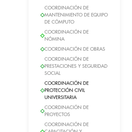
COORDINACIÓN DE
MANTENIMIENTO DE EQUIPO
DE CÓMPUTO
COORDINACIÓN DE
NÓMINA
COORDINACIÓN DE OBRAS
COORDINACIÓN DE
PRESTACIONES Y SEGURIDAD
SOCIAL
COORDINACIÓN DE
PROTECCIÓN CIVIL
UNIVERSITARIA
COORDINACIÓN DE
PROYECTOS
COORDINACIÓN DE
CAPACITACIÓN Y