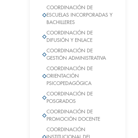
COORDINACIÓN DE
ESCUELAS INCORPORADAS Y
BACHILLERES
COORDINACIÓN DE
DIFUSIÓN Y ENLACE
COORDINACIÓN DE
GESTIÓN ADMINISTRATIVA
COORDINACIÓN DE
ORIENTACIÓN
PSICOPEDAGÓGICA
COORDINACIÓN DE
POSGRADOS
COORDINACIÓN DE
PROMOCIÓN DOCENTE
COORDINACIÓN
INSTITUCIONAL DEL