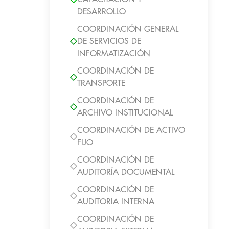
DESARROLLO
COORDINACIÓN GENERAL
DE SERVICIOS DE
INFORMATIZACIÓN
COORDINACIÓN DE
TRANSPORTE
COORDINACIÓN DE
ARCHIVO INSTITUCIONAL
COORDINACIÓN DE ACTIVO
FIJO
COORDINACIÓN DE
AUDITORÍA DOCUMENTAL
COORDINACIÓN DE
AUDITORIA INTERNA
COORDINACIÓN DE