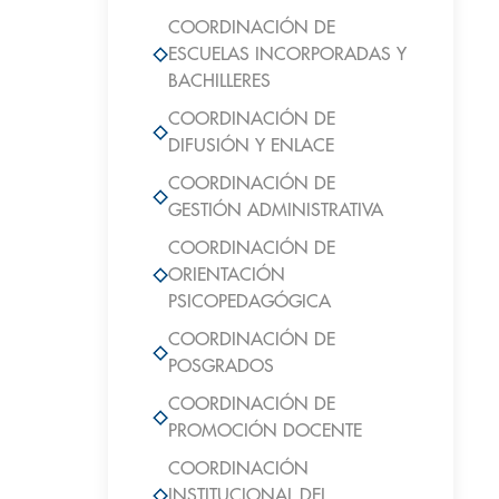
COORDINACIÓN DE
ESCUELAS INCORPORADAS Y
BACHILLERES
COORDINACIÓN DE
DIFUSIÓN Y ENLACE
COORDINACIÓN DE
GESTIÓN ADMINISTRATIVA
COORDINACIÓN DE
ORIENTACIÓN
PSICOPEDAGÓGICA
COORDINACIÓN DE
POSGRADOS
COORDINACIÓN DE
PROMOCIÓN DOCENTE
COORDINACIÓN
INSTITUCIONAL DEL