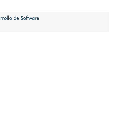
rrollo de Software