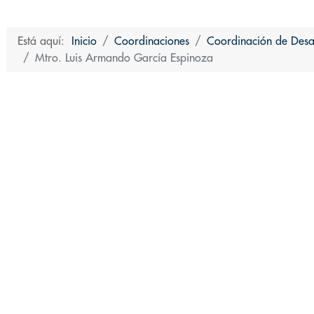
Está aquí:
Inicio
Coordinaciones
Coordinación de Desa
Mtro. Luis Armando García Espinoza