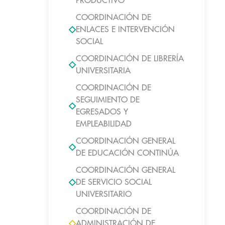
PRODUCTIVO
COORDINACIÓN DE
ENLACES E INTERVENCIÓN
SOCIAL
COORDINACIÓN DE LIBRERÍA
UNIVERSITARIA
COORDINACIÓN DE
SEGUIMIENTO DE
EGRESADOS Y
EMPLEABILIDAD
COORDINACIÓN GENERAL
DE EDUCACIÓN CONTINÚA
COORDINACIÓN GENERAL
DE SERVICIO SOCIAL
UNIVERSITARIO
COORDINACIÓN DE
ADMINISTRACIÓN DE