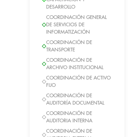
DESARROLLO
COORDINACIÓN GENERAL
DE SERVICIOS DE
INFORMATIZACIÓN
COORDINACIÓN DE
TRANSPORTE
COORDINACIÓN DE
ARCHIVO INSTITUCIONAL
COORDINACIÓN DE ACTIVO
FIJO
COORDINACIÓN DE
AUDITORÍA DOCUMENTAL
COORDINACIÓN DE
AUDITORIA INTERNA
COORDINACIÓN DE