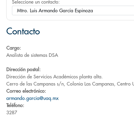
Seleccione un contacto:
Contacto
Cargo:
Analista de sistemas DSA
Dirección postal:
Dirección de Servicios Académicos planta alta.
Cerro de las Campanas s/n, Colonia Las Campanas, Centro Un
Correo electrónico:
armando.garcia@uaq.mx
Teléfono:
3287