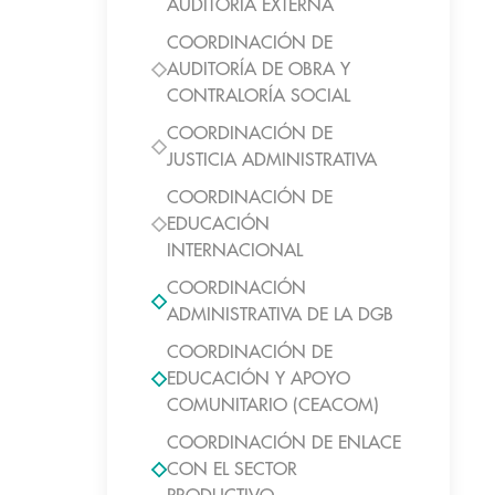
AUDITORIA EXTERNA
COORDINACIÓN DE
AUDITORÍA DE OBRA Y
CONTRALORÍA SOCIAL
COORDINACIÓN DE
JUSTICIA ADMINISTRATIVA
COORDINACIÓN DE
EDUCACIÓN
INTERNACIONAL
COORDINACIÓN
ADMINISTRATIVA DE LA DGB
COORDINACIÓN DE
EDUCACIÓN Y APOYO
COMUNITARIO (CEACOM)
COORDINACIÓN DE ENLACE
CON EL SECTOR