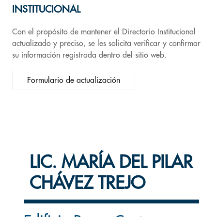
INSTITUCIONAL
Con el propósito de mantener el Directorio Institucional
actualizado y preciso, se les solicita verificar y confirmar
su información registrada dentro del sitio web.
Formulario de actualización
LIC. MARÍA DEL PILAR
CHÁVEZ TREJO