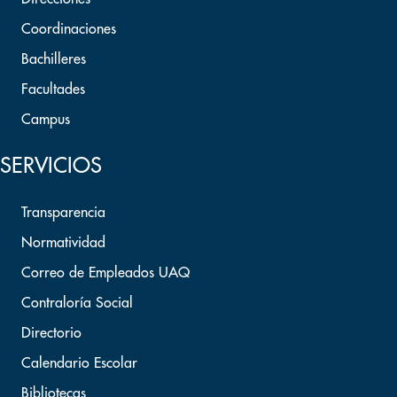
Coordinaciones
Bachilleres
Facultades
Campus
SERVICIOS
Transparencia
Normatividad
Correo de Empleados UAQ
Contraloría Social
Directorio
Calendario Escolar
Bibliotecas