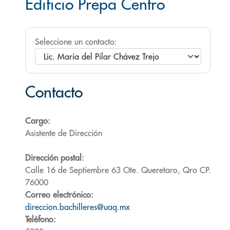
Edificio Prepa Centro
Seleccione un contacto:
Contacto
Cargo:
Asistente de Dirección
Dirección postal:
Calle 16 de Septiembre 63 Ote. Queretaro, Qro CP.
76000
Correo electrónico:
direccion.bachilleres@uaq.mx
Teléfono: