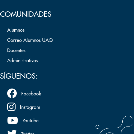
COMUNIDADES
Alumnos
Correo Alumnos UAQ
Docentes
Administrativos
SÍGUENOS:
Facebook
Instagram
YouTube