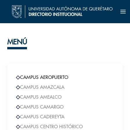
MENÚ
CAMPUS AEROPUERTO
CAMPUS AMAZCALA
CAMPUS AMEALCO
CAMPUS CAMARGO
CAMPUS CADEREYTA
CAMPUS CENTRO HISTÓRICO