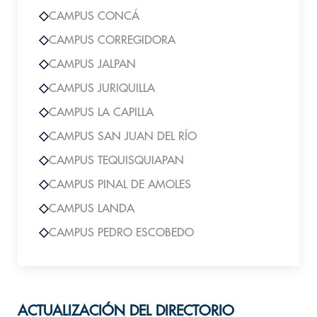
CAMPUS CONCÁ
CAMPUS CORREGIDORA
CAMPUS JALPAN
CAMPUS JURIQUILLA
CAMPUS LA CAPILLA
CAMPUS SAN JUAN DEL RÍO
CAMPUS TEQUISQUIAPAN
CAMPUS PINAL DE AMOLES
CAMPUS LANDA
CAMPUS PEDRO ESCOBEDO
ACTUALIZACIÓN DEL DIRECTORIO