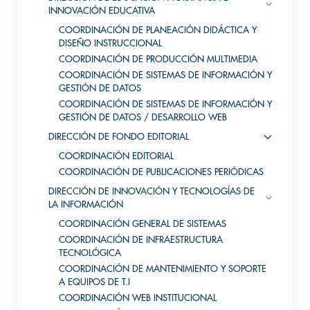
INNOVACIÓN EDUCATIVA
COORDINACIÓN DE PLANEACIÓN DIDÁCTICA Y
DISEÑO INSTRUCCIONAL
COORDINACIÓN DE PRODUCCIÓN MULTIMEDIA
COORDINACIÓN DE SISTEMAS DE INFORMACIÓN Y
GESTIÓN DE DATOS
COORDINACIÓN DE SISTEMAS DE INFORMACIÓN Y
GESTIÓN DE DATOS / DESARROLLO WEB
DIRECCIÓN DE FONDO EDITORIAL
COORDINACIÓN EDITORIAL
COORDINACIÓN DE PUBLICACIONES PERIÓDICAS
DIRECCIÓN DE INNOVACIÓN Y TECNOLOGÍAS DE
LA INFORMACIÓN
COORDINACIÓN GENERAL DE SISTEMAS
COORDINACIÓN DE INFRAESTRUCTURA
TECNOLÓGICA
COORDINACIÓN DE MANTENIMIENTO Y SOPORTE
A EQUIPOS DE T.I
COORDINACIÓN WEB INSTITUCIONAL