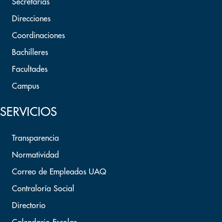
Secretarías
Direcciones
Coordinaciones
Bachilleres
Facultades
Campus
SERVICIOS
Transparencia
Normatividad
Correo de Empleados UAQ
Contraloría Social
Directorio