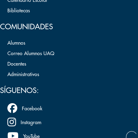
Calendario Escolar
Bibliotecas
COMUNIDADES
Alumnos
Correo Alumnos UAQ
Docentes
Administrativos
SÍGUENOS:
Facebook
Instagram
YouTube