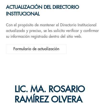
ACTUALIZACIÓN DEL DIRECTORIO
INSTITUCIONAL
Con el propósito de mantener el Directorio Institucional
actualizado y preciso, se les solicita verificar y confirmar
su información registrada dentro del sitio web.
Formulario de actualización
LIC. MA. ROSARIO
RAMÍREZ OLVERA