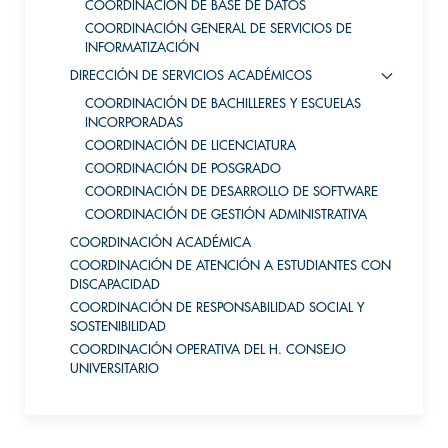
COORDINACIÓN DE BASE DE DATOS
COORDINACIÓN GENERAL DE SERVICIOS DE
INFORMATIZACIÓN
DIRECCIÓN DE SERVICIOS ACADÉMICOS
COORDINACIÓN DE BACHILLERES Y ESCUELAS
INCORPORADAS
COORDINACIÓN DE LICENCIATURA
COORDINACIÓN DE POSGRADO
COORDINACIÓN DE DESARROLLO DE SOFTWARE
COORDINACIÓN DE GESTIÓN ADMINISTRATIVA
COORDINACIÓN ACADÉMICA
COORDINACIÓN DE ATENCIÓN A ESTUDIANTES CON
DISCAPACIDAD
COORDINACIÓN DE RESPONSABILIDAD SOCIAL Y
SOSTENIBILIDAD
COORDINACIÓN OPERATIVA DEL H. CONSEJO
UNIVERSITARIO