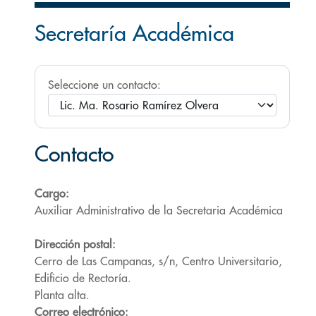
Secretaría Académica
Seleccione un contacto:
Contacto
Cargo:
Auxiliar Administrativo de la Secretaria Académica
Dirección postal:
Cerro de Las Campanas, s/n, Centro Universitario,
Edificio de Rectoría.
Planta alta.
Correo electrónico: