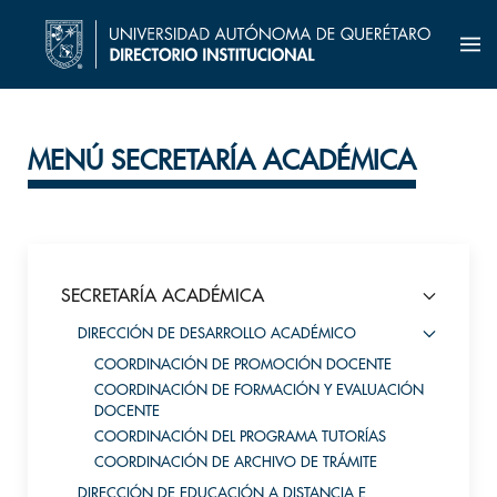
MENÚ SECRETARÍA ACADÉMICA
SECRETARÍA ACADÉMICA
DIRECCIÓN DE DESARROLLO ACADÉMICO
COORDINACIÓN DE PROMOCIÓN DOCENTE
COORDINACIÓN DE FORMACIÓN Y EVALUACIÓN
DOCENTE
COORDINACIÓN DEL PROGRAMA TUTORÍAS
COORDINACIÓN DE ARCHIVO DE TRÁMITE
DIRECCIÓN DE EDUCACIÓN A DISTANCIA E