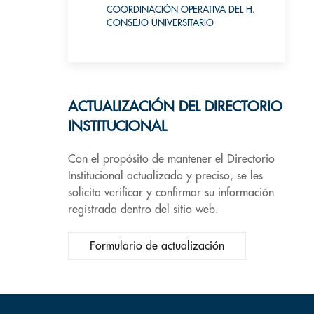
COORDINACIÓN OPERATIVA DEL H.
CONSEJO UNIVERSITARIO
ACTUALIZACIÓN DEL DIRECTORIO
INSTITUCIONAL
Con el propósito de mantener el Directorio
Institucional actualizado y preciso, se les
solicita verificar y confirmar su información
registrada dentro del sitio web.
Formulario de actualización