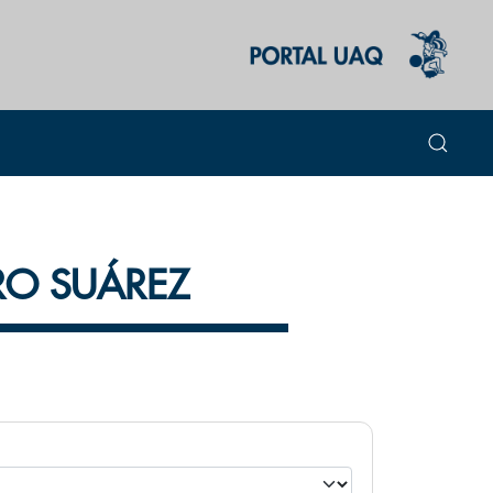
ERO SUÁREZ