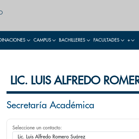
INACIONES
CAMPUS
BACHILLERES
FACULTADES
+
LIC. LUIS ALFREDO ROM
Secretaría Académica
Seleccione un contacto: