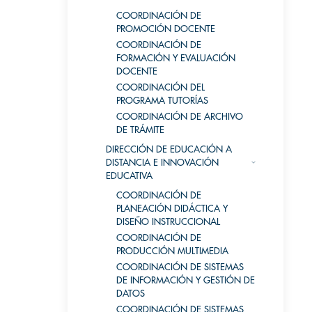
COORDINACIÓN DE
PROMOCIÓN DOCENTE
COORDINACIÓN DE
FORMACIÓN Y EVALUACIÓN
DOCENTE
COORDINACIÓN DEL
PROGRAMA TUTORÍAS
COORDINACIÓN DE ARCHIVO
DE TRÁMITE
DIRECCIÓN DE EDUCACIÓN A
DISTANCIA E INNOVACIÓN
EDUCATIVA
COORDINACIÓN DE
PLANEACIÓN DIDÁCTICA Y
DISEÑO INSTRUCCIONAL
COORDINACIÓN DE
PRODUCCIÓN MULTIMEDIA
COORDINACIÓN DE SISTEMAS
DE INFORMACIÓN Y GESTIÓN DE
DATOS
COORDINACIÓN DE SISTEMAS