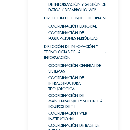
DE INFORMACIÓN Y GESTIÓN DE
DATOS / DESARROLLO WEB
DIRECCIÓN DE FONDO EDITORIAL
COORDINACIÓN EDITORIAL
COORDINACIÓN DE
PUBLICACIONES PERIÓDICAS
DIRECCIÓN DE INNOVACIÓN Y
TECNOLOGÍAS DE LA
INFORMACIÓN
COORDINACIÓN GENERAL DE
SISTEMAS
COORDINACIÓN DE
INFRAESTRUCTURA
TECNOLÓGICA
COORDINACIÓN DE
MANTENIMIENTO Y SOPORTE A
EQUIPOS DE T.I
COORDINACIÓN WEB
INSTITUCIONAL
COORDINACIÓN DE BASE DE