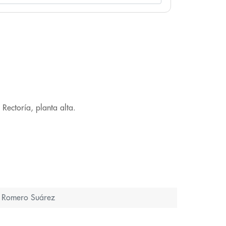
Rectoría, planta alta.
do Romero Suárez