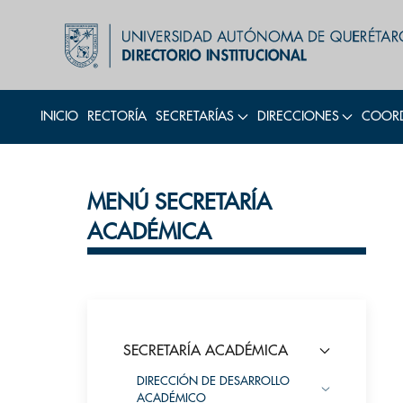
INICIO
RECTORÍA
SECRETARÍAS
DIRECCIONES
COORD
MENÚ SECRETARÍA
ACADÉMICA
SECRETARÍA ACADÉMICA
DIRECCIÓN DE DESARROLLO
ACADÉMICO