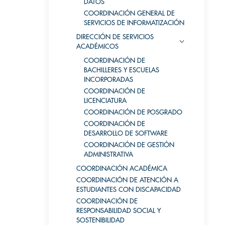
DATOS
COORDINACIÓN GENERAL DE
SERVICIOS DE INFORMATIZACIÓN
DIRECCIÓN DE SERVICIOS
ACADÉMICOS
COORDINACIÓN DE
BACHILLERES Y ESCUELAS
INCORPORADAS
COORDINACIÓN DE
LICENCIATURA
COORDINACIÓN DE POSGRADO
COORDINACIÓN DE
DESARROLLO DE SOFTWARE
COORDINACIÓN DE GESTIÓN
ADMINISTRATIVA
COORDINACIÓN ACADÉMICA
COORDINACIÓN DE ATENCIÓN A
ESTUDIANTES CON DISCAPACIDAD
COORDINACIÓN DE
RESPONSABILIDAD SOCIAL Y
SOSTENIBILIDAD