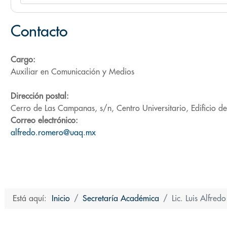
Contacto
Cargo:
Auxiliar en Comunicación y Medios
Dirección postal:
Cerro de Las Campanas, s/n, Centro Universitario, Edificio de 
Correo electrónico:
alfredo.romero@uaq.mx
Está aquí:
Inicio
Secretaría Académica
Lic. Luis Alfre