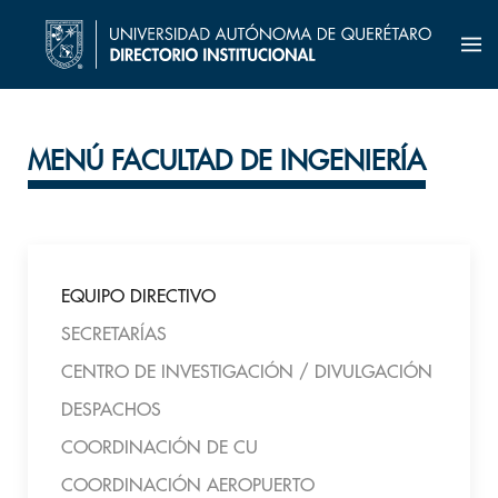
MENÚ FACULTAD DE INGENIERÍA
EQUIPO DIRECTIVO
SECRETARÍAS
CENTRO DE INVESTIGACIÓN / DIVULGACIÓN
DESPACHOS
COORDINACIÓN DE CU
COORDINACIÓN AEROPUERTO