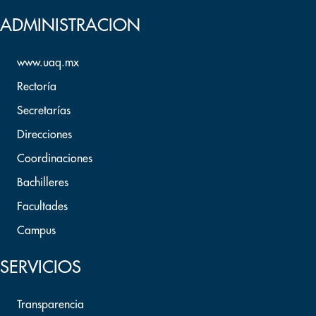
Volver arriba
ADMINISTRACION
www.uaq.mx
Rectoría
Secretarías
Direcciones
Coordinaciones
Bachilleres
Facultades
Campus
SERVICIOS
Transparencia