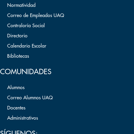
Normatividad
Correo de Empleados UAQ
Contraloría Social
Directorio
Calendario Escolar
Bibliotecas
COMUNIDADES
Alumnos
Correo Alumnos UAQ
Docentes
Administrativos
SÍGUENOS: