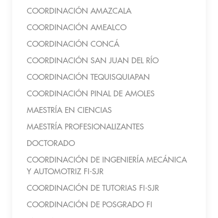
COORDINACIÓN AMAZCALA
COORDINACIÓN AMEALCO
COORDINACIÓN CONCÁ
COORDINACIÓN SAN JUAN DEL RÍO
COORDINACIÓN TEQUISQUIAPAN
COORDINACIÓN PINAL DE AMOLES
MAESTRÍA EN CIENCIAS
MAESTRÍA PROFESIONALIZANTES
DOCTORADO
COORDINACIÓN DE INGENIERÍA MECÁNICA
Y AUTOMOTRIZ FI-SJR
COORDINACIÓN DE TUTORIAS FI-SJR
COORDINACIÓN DE POSGRADO FI