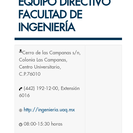
EQUIPO DIRECTIVO
FACULTAD DE
INGENIERÍA
Cerro de las Campanas s/n,
Colonia Las Campanas,
Centro Universitario,
C.P.76010
(442) 192-12-00, Extensión
6016
http://ingenieria.uaq.mx
08:00-15:30 horas