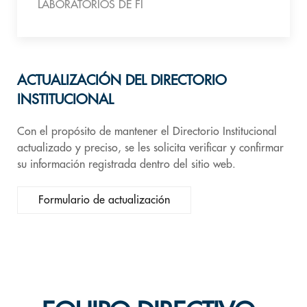
LABORATORIOS DE FI
ACTUALIZACIÓN DEL DIRECTORIO
INSTITUCIONAL
Con el propósito de mantener el Directorio Institucional
actualizado y preciso, se les solicita verificar y confirmar
su información registrada dentro del sitio web.
Formulario de actualización