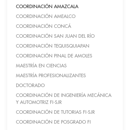
COORDINACIÓN AMAZCALA
COORDINACIÓN AMEALCO
COORDINACIÓN CONCÁ
COORDINACIÓN SAN JUAN DEL RÍO
COORDINACIÓN TEQUISQUIAPAN
COORDINACIÓN PINAL DE AMOLES
MAESTRÍA EN CIENCIAS
MAESTRÍA PROFESIONALIZANTES
DOCTORADO
COORDINACIÓN DE INGENIERÍA MECÁNICA
Y AUTOMOTRIZ FI-SJR
COORDINACIÓN DE TUTORIAS FI-SJR
COORDINACIÓN DE POSGRADO FI