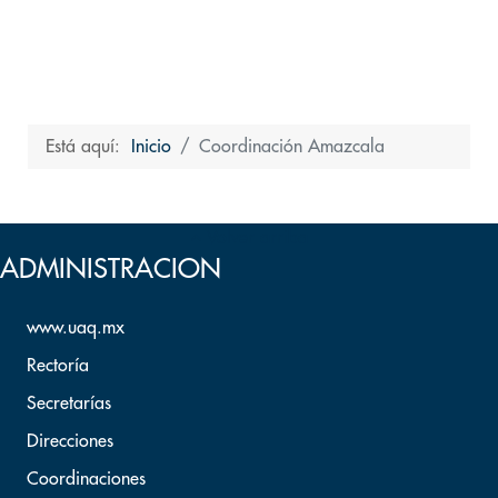
Está aquí:
Inicio
Coordinación Amazcala
Volver arriba
ADMINISTRACION
www.uaq.mx
Rectoría
Secretarías
Direcciones
Coordinaciones