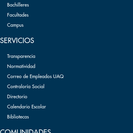
Bachilleres
Facultades
Campus
SERVICIOS
Transparencia
Normatividad
Correo de Empleados UAQ
Contraloría Social
Directorio
Calendario Escolar
Bibliotecas
COMUNIDADES