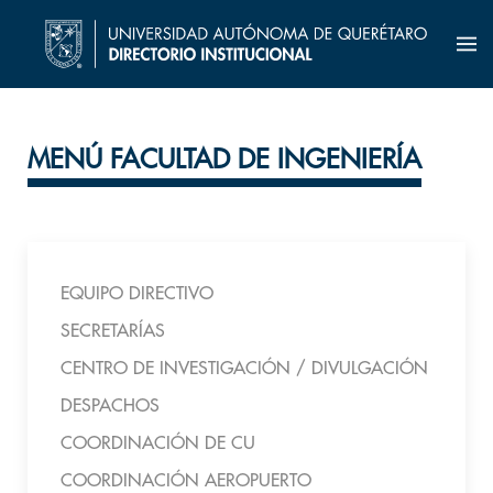
MENÚ FACULTAD DE INGENIERÍA
EQUIPO DIRECTIVO
SECRETARÍAS
CENTRO DE INVESTIGACIÓN / DIVULGACIÓN
DESPACHOS
COORDINACIÓN DE CU
COORDINACIÓN AEROPUERTO