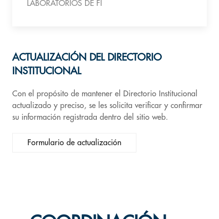
LABORATORIOS DE FI
ACTUALIZACIÓN DEL DIRECTORIO
INSTITUCIONAL
Con el propósito de mantener el Directorio Institucional
actualizado y preciso, se les solicita verificar y confirmar
su información registrada dentro del sitio web.
Formulario de actualización