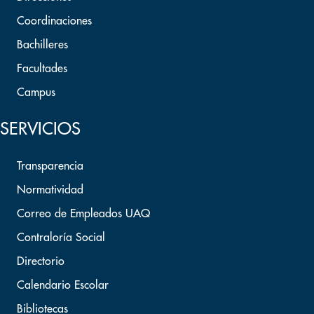
Coordinaciones
Bachilleres
Facultades
Campus
SERVICIOS
Transparencia
Normatividad
Correo de Empleados UAQ
Contraloría Social
Directorio
Calendario Escolar
Bibliotecas