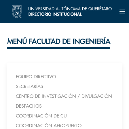
MENÚ FACULTAD DE INGENIERÍA
EQUIPO DIRECTIVO
SECRETARÍAS
CENTRO DE INVESTIGACIÓN / DIVULGACIÓN
DESPACHOS
COORDINACIÓN DE CU
COORDINACIÓN AEROPUERTO