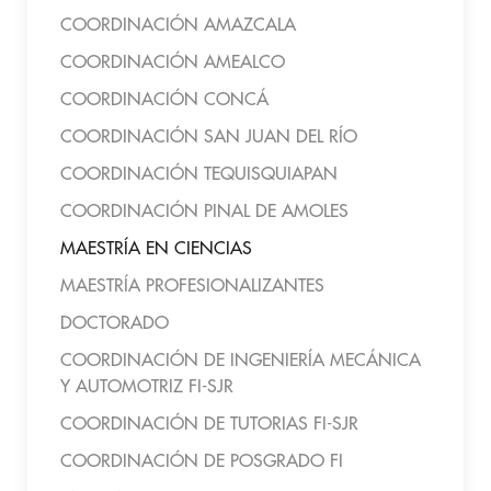
COORDINACIÓN AMAZCALA
COORDINACIÓN AMEALCO
COORDINACIÓN CONCÁ
COORDINACIÓN SAN JUAN DEL RÍO
COORDINACIÓN TEQUISQUIAPAN
COORDINACIÓN PINAL DE AMOLES
MAESTRÍA EN CIENCIAS
MAESTRÍA PROFESIONALIZANTES
DOCTORADO
COORDINACIÓN DE INGENIERÍA MECÁNICA
Y AUTOMOTRIZ FI-SJR
COORDINACIÓN DE TUTORIAS FI-SJR
COORDINACIÓN DE POSGRADO FI