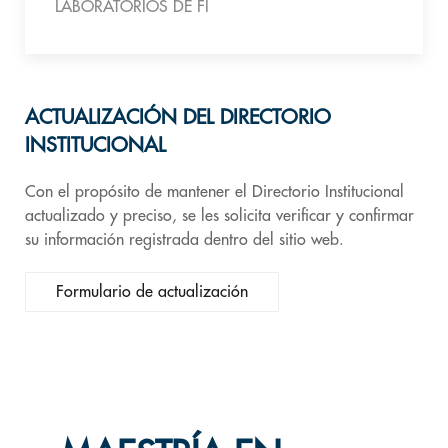
LABORATORIOS DE FI
ACTUALIZACIÓN DEL DIRECTORIO
INSTITUCIONAL
Con el propósito de mantener el Directorio Institucional
actualizado y preciso, se les solicita verificar y confirmar
su información registrada dentro del sitio web.
Formulario de actualización