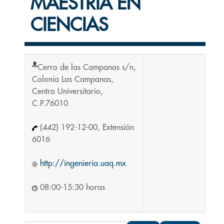
MAESTRÍA EN
CIENCIAS
Cerro de las Campanas s/n,
Colonia Las Campanas,
Centro Universitario,
C.P.76010
(442) 192-12-00, Extensión
6016
http://ingenieria.uaq.mx
08:00-15:30 horas