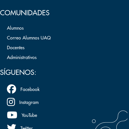
COMUNIDADES
Alumnos
Correo Alumnos UAQ
Docentes
Administrativos
SÍGUENOS:
Facebook
Instagram
YouTube
Twitter