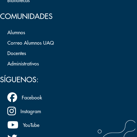
Bibliotecas
COMUNIDADES
Alumnos
Correo Alumnos UAQ
Docentes
Administrativos
SÍGUENOS:
Facebook
Instagram
YouTube