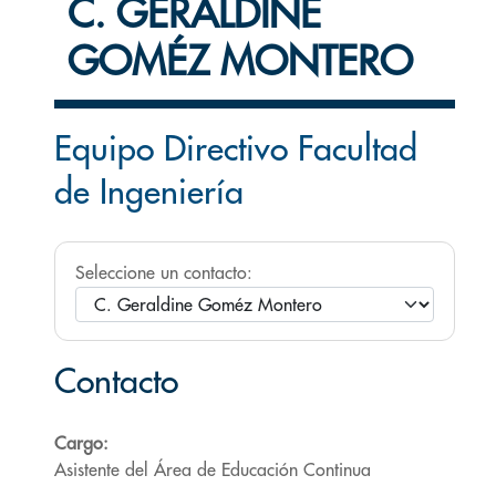
C. GERALDINE
GOMÉZ MONTERO
Equipo Directivo Facultad
de Ingeniería
Seleccione un contacto:
Contacto
Cargo:
Asistente del Área de Educación Continua