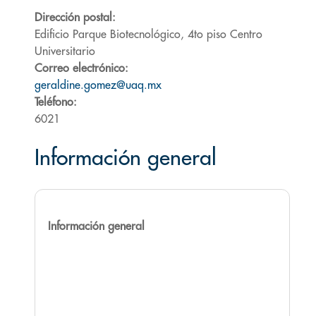
Dirección postal:
Edificio Parque Biotecnológico, 4to piso Centro
Universitario
Correo electrónico:
geraldine.gomez@uaq.mx
Teléfono:
6021
Información general
Información general