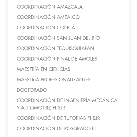
COORDINACIÓN AMAZCALA
COORDINACIÓN AMEALCO
COORDINACIÓN CONCÁ
COORDINACIÓN SAN JUAN DEL RÍO
COORDINACIÓN TEQUISQUIAPAN
COORDINACIÓN PINAL DE AMOLES
MAESTRÍA EN CIENCIAS
MAESTRÍA PROFESIONALIZANTES
DOCTORADO
COORDINACIÓN DE INGENIERÍA MECÁNICA
Y AUTOMOTRIZ FI-SJR
COORDINACIÓN DE TUTORIAS FI-SJR
COORDINACIÓN DE POSGRADO FI