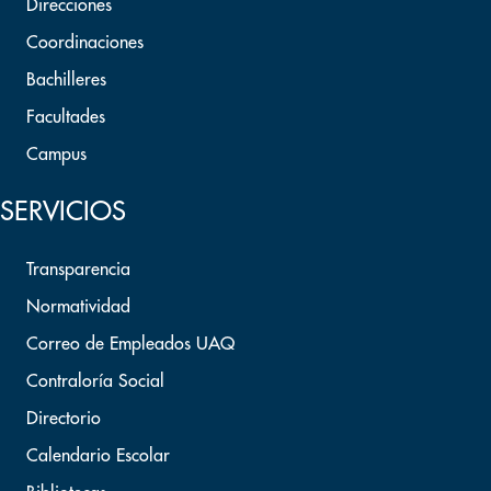
Direcciones
Coordinaciones
Bachilleres
Facultades
Campus
SERVICIOS
Transparencia
Normatividad
Correo de Empleados UAQ
Contraloría Social
Directorio
Calendario Escolar