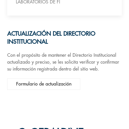
LABORATORIOS DE FI
ACTUALIZACIÓN DEL DIRECTORIO
INSTITUCIONAL
Con el propósito de mantener el Directorio Institucional
actualizado y preciso, se les solicita verificar y confirmar
su información registrada dentro del sitio web.
Formulario de actualización