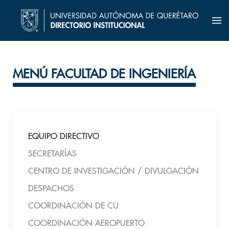
MENÚ FACULTAD DE INGENIERÍA
EQUIPO DIRECTIVO
SECRETARÍAS
CENTRO DE INVESTIGACIÓN / DIVULGACIÓN
DESPACHOS
COORDINACIÓN DE CU
COORDINACIÓN AEROPUERTO