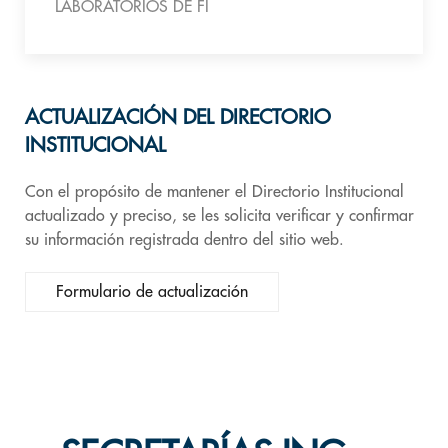
LABORATORIOS DE FI
ACTUALIZACIÓN DEL DIRECTORIO
INSTITUCIONAL
Con el propósito de mantener el Directorio Institucional
actualizado y preciso, se les solicita verificar y confirmar
su información registrada dentro del sitio web.
Formulario de actualización