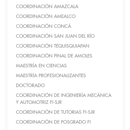
COORDINACIÓN AMAZCALA
COORDINACIÓN AMEALCO
COORDINACIÓN CONCÁ
COORDINACIÓN SAN JUAN DEL RÍO
COORDINACIÓN TEQUISQUIAPAN
COORDINACIÓN PINAL DE AMOLES
MAESTRÍA EN CIENCIAS
MAESTRÍA PROFESIONALIZANTES
DOCTORADO
COORDINACIÓN DE INGENIERÍA MECÁNICA
Y AUTOMOTRIZ FI-SJR
COORDINACIÓN DE TUTORIAS FI-SJR
COORDINACIÓN DE POSGRADO FI