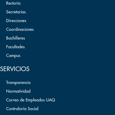
Rectoría
Secretarías
Direcciones
Coordinaciones
Bachilleres
Facultades
Campus
SERVICIOS
Transparencia
Normatividad
Correo de Empleados UAQ
Contraloría Social