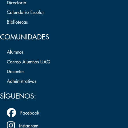
Directorio
Calendario Escolar
Bibliotecas
COMUNIDADES
Alumnos
Correo Alumnos UAQ
Docentes
Administrativos
SÍGUENOS:
Facebook
Instagram