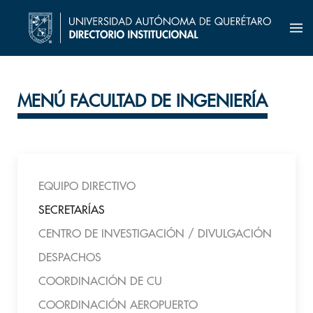
MENÚ FACULTAD DE INGENIERÍA
EQUIPO DIRECTIVO
SECRETARÍAS
CENTRO DE INVESTIGACIÓN / DIVULGACIÓN
DESPACHOS
COORDINACIÓN DE CU
COORDINACIÓN AEROPUERTO