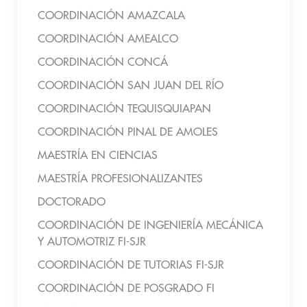
COORDINACIÓN AMAZCALA
COORDINACIÓN AMEALCO
COORDINACIÓN CONCÁ
COORDINACIÓN SAN JUAN DEL RÍO
COORDINACIÓN TEQUISQUIAPAN
COORDINACIÓN PINAL DE AMOLES
MAESTRÍA EN CIENCIAS
MAESTRÍA PROFESIONALIZANTES
DOCTORADO
COORDINACIÓN DE INGENIERÍA MECÁNICA
Y AUTOMOTRIZ FI-SJR
COORDINACIÓN DE TUTORIAS FI-SJR
COORDINACIÓN DE POSGRADO FI