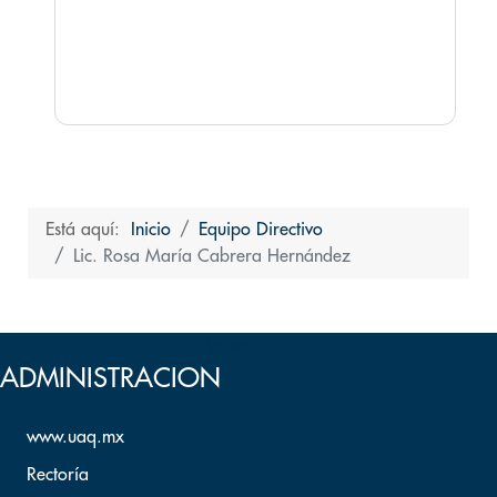
Está aquí:
Inicio
Equipo Directivo
Lic. Rosa María Cabrera Hernández
Volver arriba
ADMINISTRACION
www.uaq.mx
Rectoría