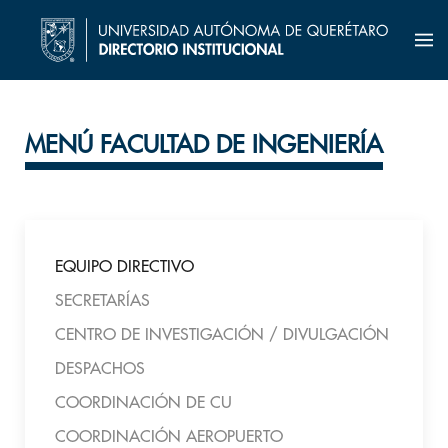
MENÚ FACULTAD DE INGENIERÍA
EQUIPO DIRECTIVO
SECRETARÍAS
CENTRO DE INVESTIGACIÓN / DIVULGACIÓN
DESPACHOS
COORDINACIÓN DE CU
COORDINACIÓN AEROPUERTO