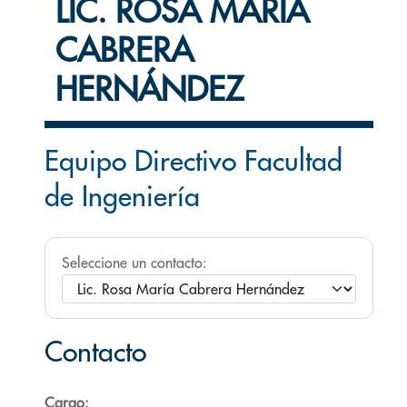
LIC. ROSA MARÍA
CABRERA
HERNÁNDEZ
Equipo Directivo Facultad
de Ingeniería
Seleccione un contacto:
Contacto
Cargo: