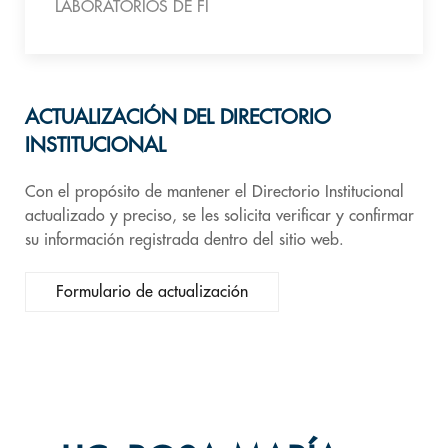
LABORATORIOS DE FI
ACTUALIZACIÓN DEL DIRECTORIO
INSTITUCIONAL
Con el propósito de mantener el Directorio Institucional
actualizado y preciso, se les solicita verificar y confirmar
su información registrada dentro del sitio web.
Formulario de actualización