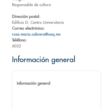
Responsable de cultura
Dirección postal:
Edificio D, Centro Universitario
Correo electrónico:
rosa.maria.cabrera@uaq.mx
Teléfono:
6032
Información general
Información general