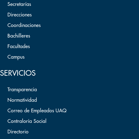
Secretarías
Direcciones
Coordinaciones
Bachilleres
Facultades
Campus
SERVICIOS
Transparencia
Normatividad
Correo de Empleados UAQ
Contraloría Social
Directorio