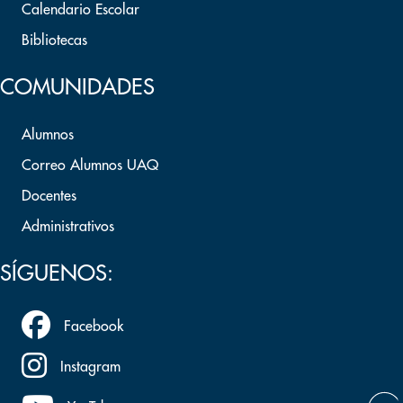
Calendario Escolar
Bibliotecas
COMUNIDADES
Alumnos
Correo Alumnos UAQ
Docentes
Administrativos
SÍGUENOS:
Facebook
Instagram