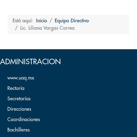
Está aquí:
Inicio
Equipo Directivo
Lic. Liliana Vargas Correa
Volver arriba
ADMINISTRACION
www.uaq.mx
Rectoría
Secretarías
Direcciones
Coordinaciones
Bachilleres