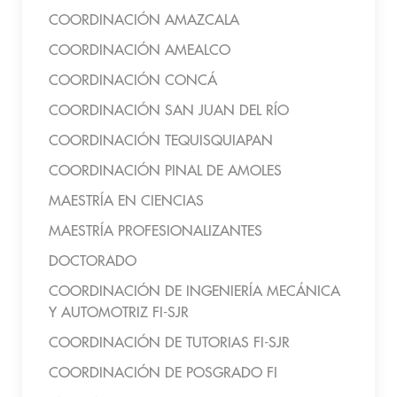
COORDINACIÓN AMAZCALA
COORDINACIÓN AMEALCO
COORDINACIÓN CONCÁ
COORDINACIÓN SAN JUAN DEL RÍO
COORDINACIÓN TEQUISQUIAPAN
COORDINACIÓN PINAL DE AMOLES
MAESTRÍA EN CIENCIAS
MAESTRÍA PROFESIONALIZANTES
DOCTORADO
COORDINACIÓN DE INGENIERÍA MECÁNICA
Y AUTOMOTRIZ FI-SJR
COORDINACIÓN DE TUTORIAS FI-SJR
COORDINACIÓN DE POSGRADO FI