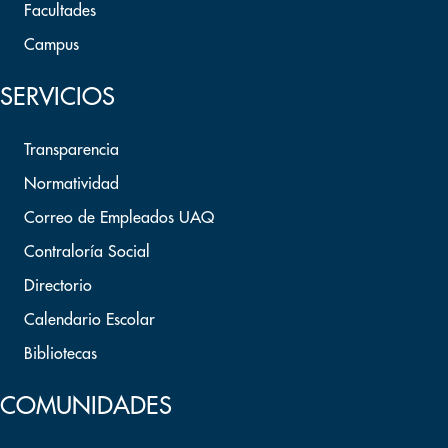
Facultades
Campus
SERVICIOS
Transparencia
Normatividad
Correo de Empleados UAQ
Contraloría Social
Directorio
Calendario Escolar
Bibliotecas
COMUNIDADES