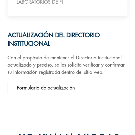
LABORATORIOS DE FI
ACTUALIZACIÓN DEL DIRECTORIO
INSTITUCIONAL
Con el propósito de mantener el Directorio Institucional
actualizado y preciso, se les solicita verificar y confirmar
su información registrada dentro del sitio web.
Formulario de actualización