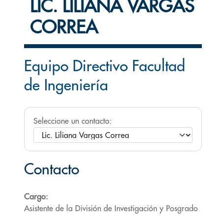
LIC. LILIANA VARGAS
CORREA
Equipo Directivo Facultad
de Ingeniería
Seleccione un contacto:
Contacto
Cargo:
Asistente de la División de Investigación y Posgrado