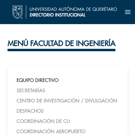
MENÚ FACULTAD DE INGENIERÍA
EQUIPO DIRECTIVO
SECRETARÍAS
CENTRO DE INVESTIGACIÓN / DIVULGACIÓN
DESPACHOS
COORDINACIÓN DE CU
COORDINACIÓN AEROPUERTO