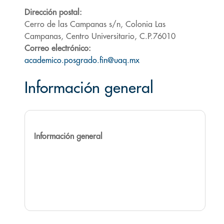
Dirección postal:
Cerro de las Campanas s/n, Colonia Las
Campanas, Centro Universitario, C.P.76010
Correo electrónico:
academico.posgrado.fin@uaq.mx
Información general
Información general