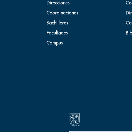
Direcciones
Co
Coordinaciones
Dir
Bachilleres
Ca
Facultades
Bib
Campus