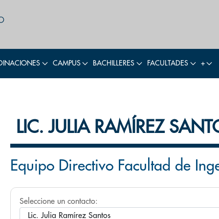
INACIONES
CAMPUS
BACHILLERES
FACULTADES
+
LIC. JULIA RAMÍREZ SANT
Equipo Directivo Facultad de Ing
Seleccione un contacto: