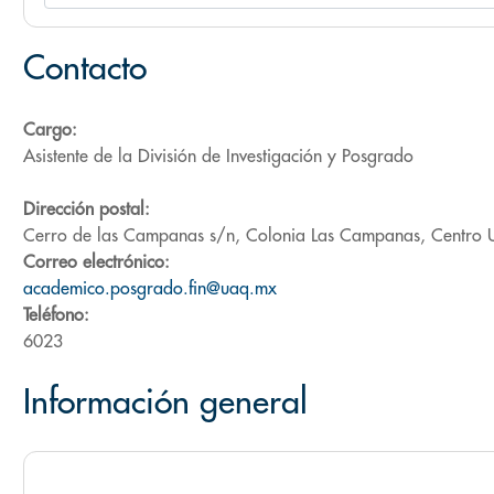
Contacto
Cargo:
Asistente de la División de Investigación y Posgrado
Dirección postal:
Cerro de las Campanas s/n, Colonia Las Campanas, Centro U
Correo electrónico:
academico.posgrado.fin@uaq.mx
Teléfono:
6023
Información general