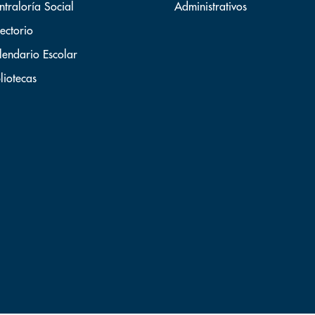
ntraloría Social
Administrativos
ectorio
lendario Escolar
liotecas