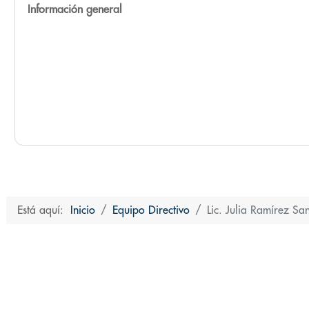
Información general
Está aquí:
Inicio
Equipo Directivo
Lic. Julia Ramírez Sa