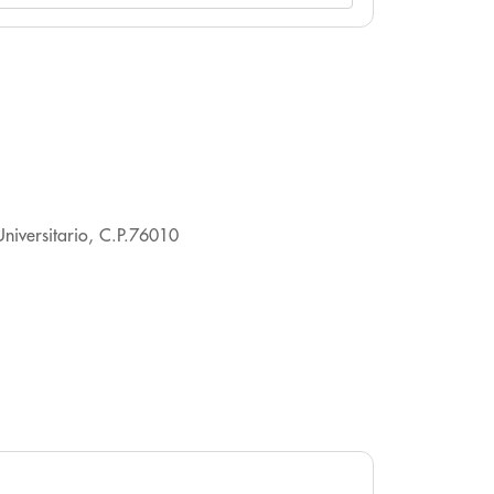
niversitario, C.P.76010