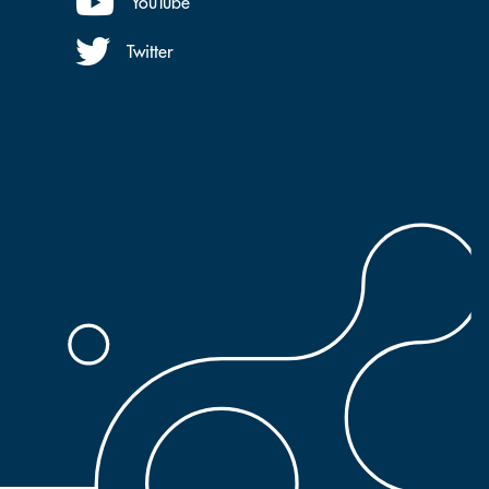
YouTube
Twitter