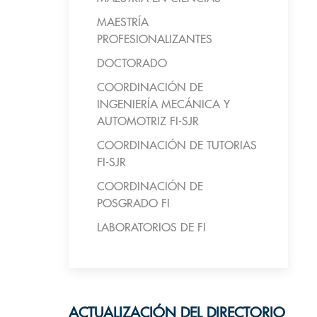
MAESTRÍA
PROFESIONALIZANTES
DOCTORADO
COORDINACIÓN DE
INGENIERÍA MECÁNICA Y
AUTOMOTRIZ FI-SJR
COORDINACIÓN DE TUTORIAS
FI-SJR
COORDINACIÓN DE
POSGRADO FI
LABORATORIOS DE FI
ACTUALIZACIÓN DEL DIRECTORIO