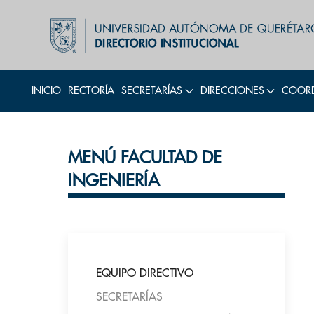
INICIO
RECTORÍA
SECRETARÍAS
DIRECCIONES
COORD
MENÚ FACULTAD DE
INGENIERÍA
EQUIPO DIRECTIVO
SECRETARÍAS