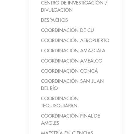
CENTRO DE INVESTIGACIÓN /
DIVULGACIÓN
DESPACHOS
COORDINACIÓN DE CU
COORDINACIÓN AEROPUERTO
COORDINACIÓN AMAZCALA
COORDINACIÓN AMEALCO
COORDINACIÓN CONCÁ
COORDINACIÓN SAN JUAN
DEL RÍO
COORDINACIÓN
TEQUISQUIAPAN
COORDINACIÓN PINAL DE
AMOLES
MAESTRÍA EN CIENCIAS