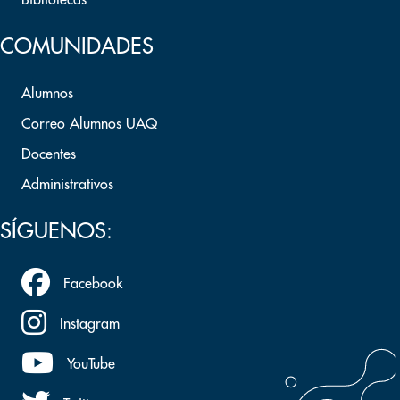
Bibliotecas
COMUNIDADES
Alumnos
Correo Alumnos UAQ
Docentes
Administrativos
SÍGUENOS:
Facebook
Instagram
YouTube