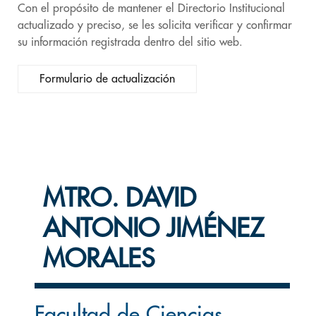
Con el propósito de mantener el Directorio Institucional
actualizado y preciso, se les solicita verificar y confirmar
su información registrada dentro del sitio web.
Formulario de actualización
MTRO. DAVID
ANTONIO JIMÉNEZ
MORALES
Facultad de Ciencias