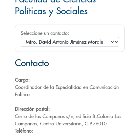
Políticas y Sociales
Seleccione un contacto:
Contacto
Cargo:
Coordinador de la Especialidad en Comunicación
Política
Dirección postal:
Cerro de las Campanas s/n, edificio B,Colonia Las
Campanas, Centro Universitario, C.P.76010
Teléfono: