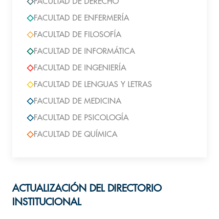
FACULTAD DE DERECHO
FACULTAD DE ENFERMERÍA
FACULTAD DE FILOSOFÍA
FACULTAD DE INFORMÁTICA
FACULTAD DE INGENIERÍA
FACULTAD DE LENGUAS Y LETRAS
FACULTAD DE MEDICINA
FACULTAD DE PSICOLOGÍA
FACULTAD DE QUÍMICA
ACTUALIZACIÓN DEL DIRECTORIO
INSTITUCIONAL