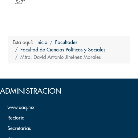
5471
Está aquí:
Inicio
Facultades
Facultad de Ciencias Políticas y Sociales
Mtro. David Antonio Jiménez Morales
Volver arriba
ADMINISTRACION
www.uaq.mx
Rectoría
Secretarías