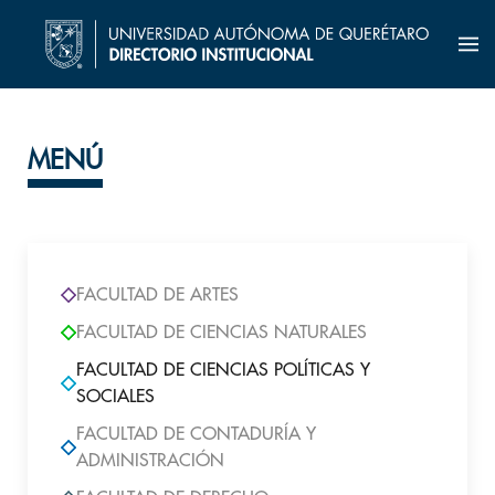
MENÚ
FACULTAD DE ARTES
FACULTAD DE CIENCIAS NATURALES
FACULTAD DE CIENCIAS POLÍTICAS Y
SOCIALES
FACULTAD DE CONTADURÍA Y
ADMINISTRACIÓN