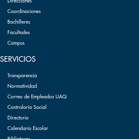
Direcciones
Coordinaciones
Bachilleres
Facultades
Campus
SERVICIOS
Transparencia
Normatividad
Correo de Empleados UAQ
Contraloría Social
Directorio
Calendario Escolar