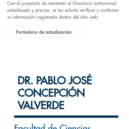
Con el propósito de mantener el Directorio Institucional
actualizado y preciso, se les solicita verificar y confirmar
su información registrada dentro del sitio web.
Formulario de actualización
DR. PABLO JOSÉ
CONCEPCIÓN
VALVERDE
Facultad de Ciencias