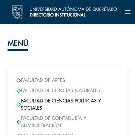
MENÚ
FACULTAD DE ARTES
FACULTAD DE CIENCIAS NATURALES
FACULTAD DE CIENCIAS POLÍTICAS Y
SOCIALES
FACULTAD DE CONTADURÍA Y
ADMINISTRACIÓN