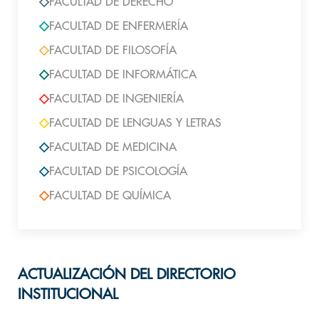
FACULTAD DE DERECHO
FACULTAD DE ENFERMERÍA
FACULTAD DE FILOSOFÍA
FACULTAD DE INFORMÁTICA
FACULTAD DE INGENIERÍA
FACULTAD DE LENGUAS Y LETRAS
FACULTAD DE MEDICINA
FACULTAD DE PSICOLOGÍA
FACULTAD DE QUÍMICA
ACTUALIZACIÓN DEL DIRECTORIO
INSTITUCIONAL