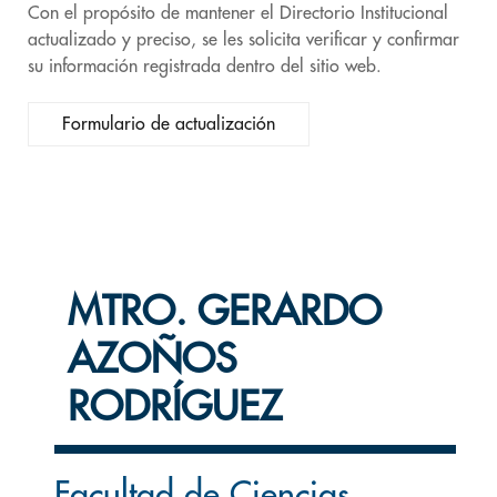
Con el propósito de mantener el Directorio Institucional
actualizado y preciso, se les solicita verificar y confirmar
su información registrada dentro del sitio web.
Formulario de actualización
MTRO. GERARDO
AZOÑOS
RODRÍGUEZ
Facultad de Ciencias