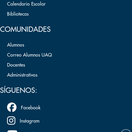
Calendario Escolar
Bibliotecas
COMUNIDADES
Alumnos
Correo Alumnos UAQ
Docentes
Administrativos
SÍGUENOS:
Facebook
Instagram