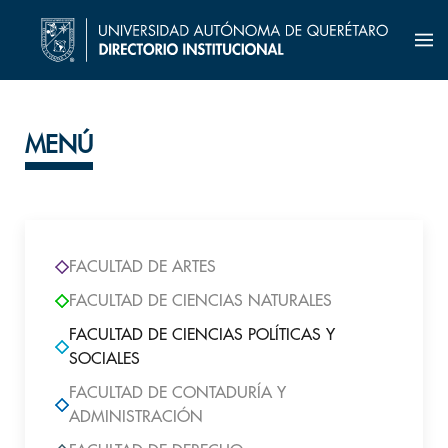
MENÚ
FACULTAD DE ARTES
FACULTAD DE CIENCIAS NATURALES
FACULTAD DE CIENCIAS POLÍTICAS Y
SOCIALES
FACULTAD DE CONTADURÍA Y
ADMINISTRACIÓN