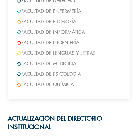
FACULTAD DE DERECHO
FACULTAD DE ENFERMERÍA
FACULTAD DE FILOSOFÍA
FACULTAD DE INFORMÁTICA
FACULTAD DE INGENIERÍA
FACULTAD DE LENGUAS Y LETRAS
FACULTAD DE MEDICINA
FACULTAD DE PSICOLOGÍA
FACULTAD DE QUÍMICA
ACTUALIZACIÓN DEL DIRECTORIO
INSTITUCIONAL