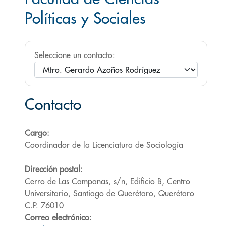
Políticas y Sociales
Seleccione un contacto:
Contacto
Cargo:
Coordinador de la Licenciatura de Sociología
Dirección postal:
Cerro de Las Campanas, s/n, Edificio B, Centro
Universitario, Santiago de Querétaro, Querétaro
C.P. 76010
Correo electrónico: