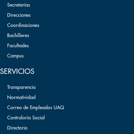
Secretarías
Direcciones
Coordinaciones
Bachilleres
Facultades
Campus
SERVICIOS
Transparencia
Normatividad
Correo de Empleados UAQ
Contraloría Social
Directorio