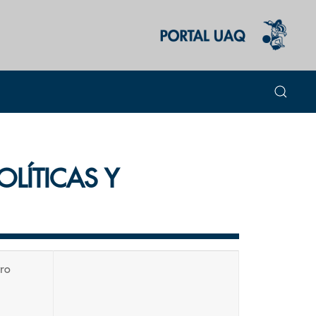
OLÍTICAS Y
ro