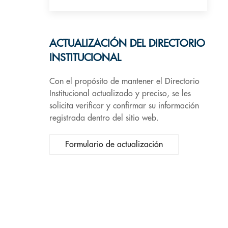
ACTUALIZACIÓN DEL DIRECTORIO
INSTITUCIONAL
Con el propósito de mantener el Directorio
Institucional actualizado y preciso, se les
solicita verificar y confirmar su información
registrada dentro del sitio web.
Formulario de actualización