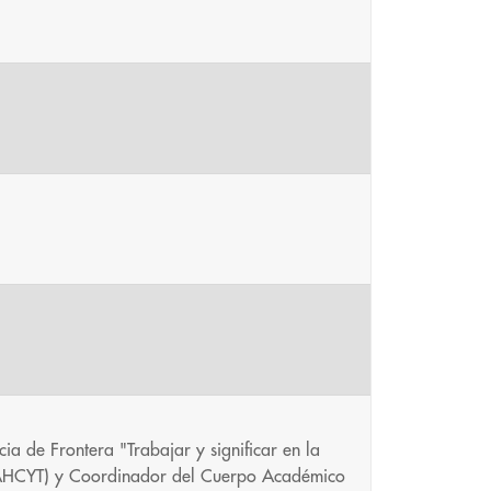
ia de Frontera "Trabajar y significar en la
NAHCYT) y Coordinador del Cuerpo Académico