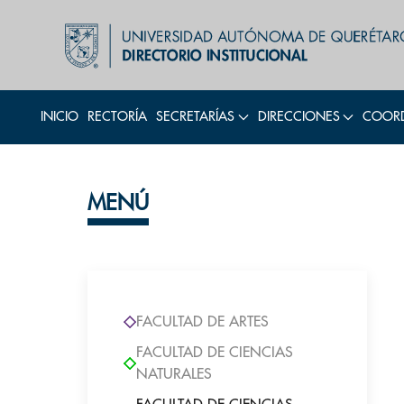
INICIO
RECTORÍA
SECRETARÍAS
DIRECCIONES
COORD
MENÚ
FACULTAD DE ARTES
FACULTAD DE CIENCIAS
NATURALES