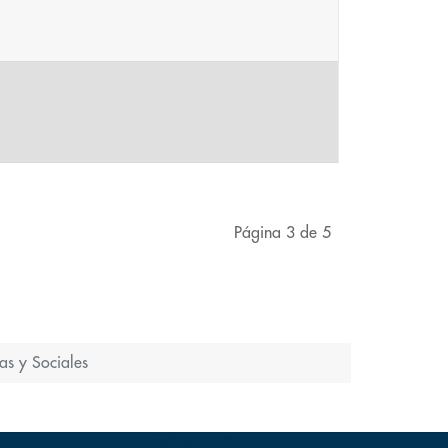
Página 3 de 5
cas y Sociales
Volver arriba