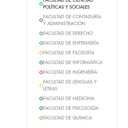
FACULTAD DE CIENCIAS
POLÍTICAS Y SOCIALES
FACULTAD DE CONTADURÍA
Y ADMINISTRACIÓN
FACULTAD DE DERECHO
FACULTAD DE ENFERMERÍA
FACULTAD DE FILOSOFÍA
FACULTAD DE INFORMÁTICA
FACULTAD DE INGENIERÍA
FACULTAD DE LENGUAS Y
LETRAS
FACULTAD DE MEDICINA
FACULTAD DE PSICOLOGÍA
FACULTAD DE QUÍMICA