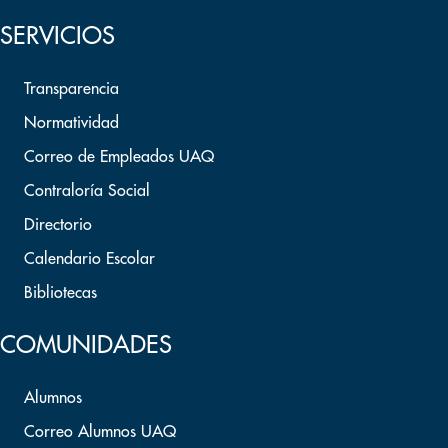
SERVICIOS
Transparencia
Normatividad
Correo de Empleados UAQ
Contraloría Social
Directorio
Calendario Escolar
Bibliotecas
COMUNIDADES
Alumnos
Correo Alumnos UAQ