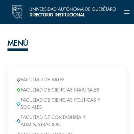
MENÚ
FACULTAD DE ARTES
FACULTAD DE CIENCIAS NATURALES
FACULTAD DE CIENCIAS POLÍTICAS Y
SOCIALES
FACULTAD DE CONTADURÍA Y
ADMINISTRACIÓN