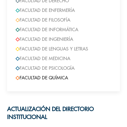
FACULTAD DE DERECHO
FACULTAD DE ENFERMERÍA
FACULTAD DE FILOSOFÍA
FACULTAD DE INFORMÁTICA
FACULTAD DE INGENIERÍA
FACULTAD DE LENGUAS Y LETRAS
FACULTAD DE MEDICINA
FACULTAD DE PSICOLOGÍA
FACULTAD DE QUÍMICA
ACTUALIZACIÓN DEL DIRECTORIO
INSTITUCIONAL