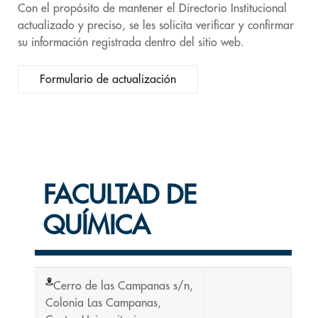
Con el propósito de mantener el Directorio Institucional
actualizado y preciso, se les solicita verificar y confirmar
su información registrada dentro del sitio web.
Formulario de actualización
FACULTAD DE
QUÍMICA
Cerro de las Campanas s/n,
Colonia Las Campanas,