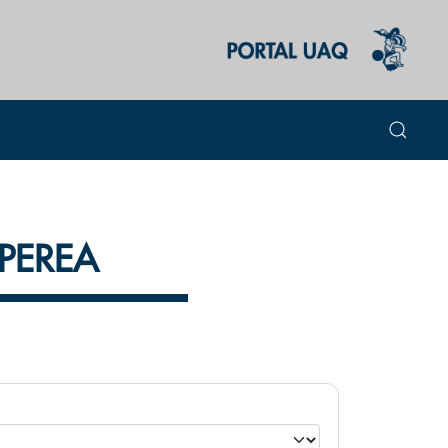
 PEREA