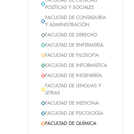
FACULTAD DE CIENCIAS
POLÍTICAS Y SOCIALES
FACULTAD DE CONTADURÍA
Y ADMINISTRACIÓN
FACULTAD DE DERECHO
FACULTAD DE ENFERMERÍA
FACULTAD DE FILOSOFÍA
FACULTAD DE INFORMÁTICA
FACULTAD DE INGENIERÍA
FACULTAD DE LENGUAS Y
LETRAS
FACULTAD DE MEDICINA
FACULTAD DE PSICOLOGÍA
FACULTAD DE QUÍMICA