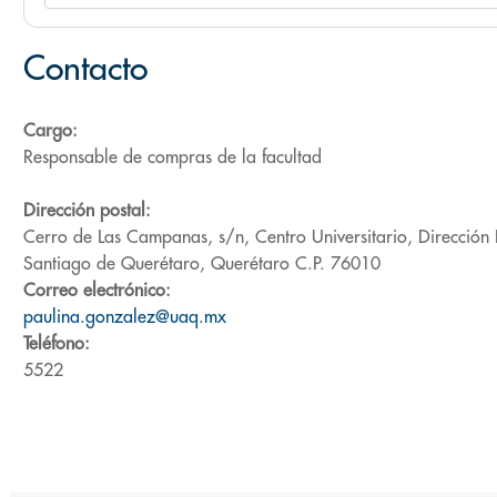
Contacto
Cargo:
Responsable de compras de la facultad
Dirección postal:
Cerro de Las Campanas, s/n, Centro Universitario, Dirección E
Santiago de Querétaro, Querétaro C.P. 76010
Correo electrónico:
paulina.gonzalez@uaq.mx
Teléfono:
5522