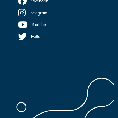
Facebook
Instagram
YouTube
Twitter