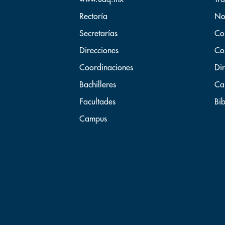
Rectoría
No
Secretarías
Co
Direcciones
Co
Coordinaciones
Dir
Bachilleres
Ca
Facultades
Bib
Campus