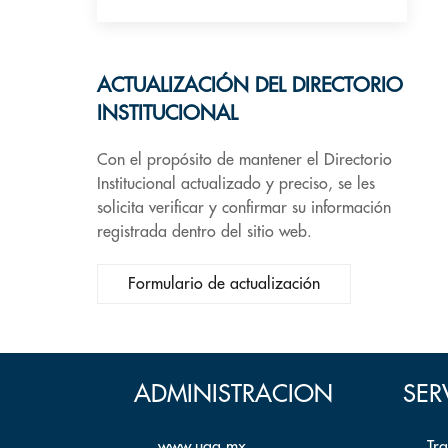
ACTUALIZACIÓN DEL DIRECTORIO
INSTITUCIONAL
Con el propósito de mantener el Directorio
Institucional actualizado y preciso, se les
solicita verificar y confirmar su información
registrada dentro del sitio web.
Formulario de actualización
ADMINISTRACION
SER
www.uaq.mx
Tr