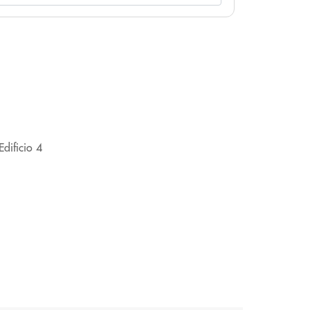
dificio 4