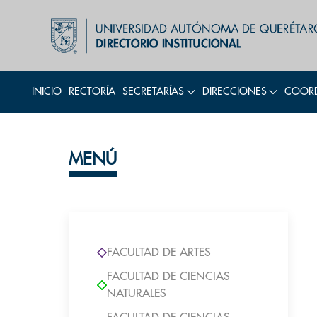
INICIO
RECTORÍA
SECRETARÍAS
DIRECCIONES
COORD
MENÚ
FACULTAD DE ARTES
FACULTAD DE CIENCIAS
NATURALES