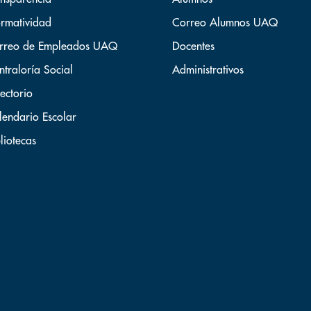
rmatividad
Correo Alumnos UAQ
rreo de Empleados UAQ
Docentes
ntraloría Social
Administrativos
ectorio
lendario Escolar
liotecas