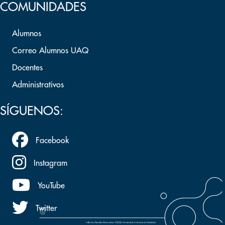
COMUNIDADES
Alumnos
Correo Alumnos UAQ
Docentes
Administrativos
SÍGUENOS:
Facebook
Instagram
YouTube
Twitter