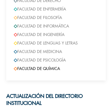
FACULTAD DE DERECHO
FACULTAD DE ENFERMERÍA
FACULTAD DE FILOSOFÍA
FACULTAD DE INFORMÁTICA
FACULTAD DE INGENIERÍA
FACULTAD DE LENGUAS Y LETRAS
FACULTAD DE MEDICINA
FACULTAD DE PSICOLOGÍA
FACULTAD DE QUÍMICA
ACTUALIZACIÓN DEL DIRECTORIO
INSTITUCIONAL