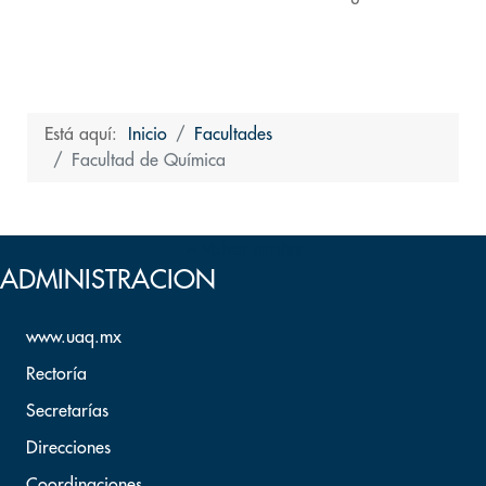
Está aquí:
Inicio
Facultades
Facultad de Química
Volver arriba
ADMINISTRACION
www.uaq.mx
Rectoría
Secretarías
Direcciones
Coordinaciones