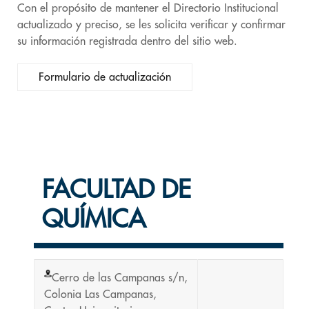
Con el propósito de mantener el Directorio Institucional
actualizado y preciso, se les solicita verificar y confirmar
su información registrada dentro del sitio web.
Formulario de actualización
FACULTAD DE
QUÍMICA
Cerro de las Campanas s/n,
Colonia Las Campanas,