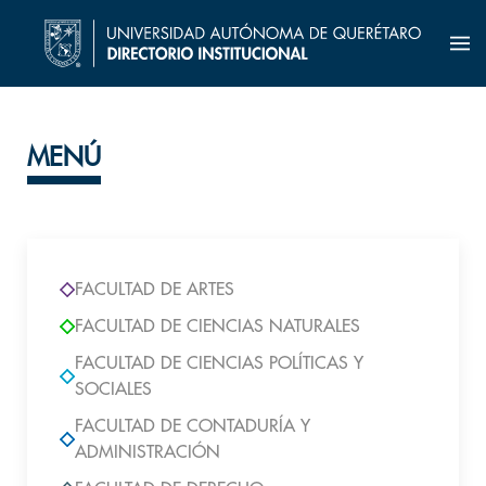
MENÚ
FACULTAD DE ARTES
FACULTAD DE CIENCIAS NATURALES
FACULTAD DE CIENCIAS POLÍTICAS Y
SOCIALES
FACULTAD DE CONTADURÍA Y
ADMINISTRACIÓN