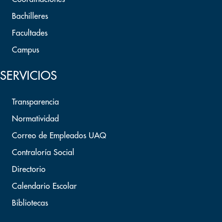
Bachilleres
Facultades
Campus
SERVICIOS
Transparencia
Normatividad
Correo de Empleados UAQ
Contraloría Social
Directorio
Calendario Escolar
Bibliotecas