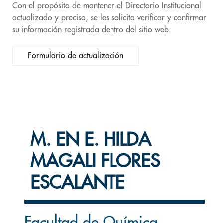
Con el propósito de mantener el Directorio Institucional
actualizado y preciso, se les solicita verificar y confirmar
su información registrada dentro del sitio web.
Formulario de actualización
M. EN E. HILDA
MAGALI FLORES
ESCALANTE
Facultad de Química