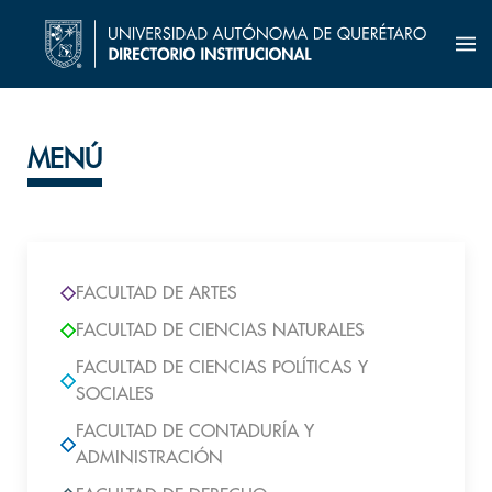
MENÚ
FACULTAD DE ARTES
FACULTAD DE CIENCIAS NATURALES
FACULTAD DE CIENCIAS POLÍTICAS Y
SOCIALES
FACULTAD DE CONTADURÍA Y
ADMINISTRACIÓN