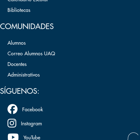
Bibliotecas
COMUNIDADES
Alumnos
Correo Alumnos UAQ
Docentes
Administrativos
SÍGUENOS:
Facebook
Instagram
YouTube