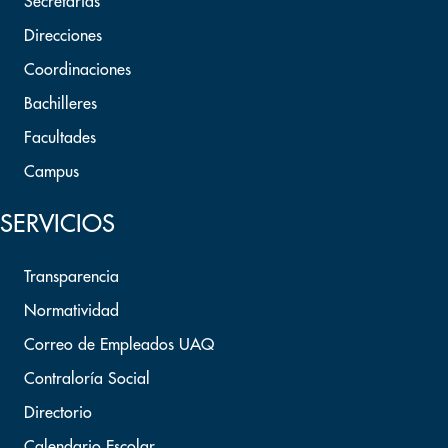
Secretarías
Direcciones
Coordinaciones
Bachilleres
Facultades
Campus
SERVICIOS
Transparencia
Normatividad
Correo de Empleados UAQ
Contraloría Social
Directorio
Calendario Escolar