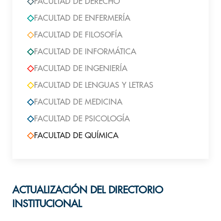
FACULTAD DE DERECHO
FACULTAD DE ENFERMERÍA
FACULTAD DE FILOSOFÍA
FACULTAD DE INFORMÁTICA
FACULTAD DE INGENIERÍA
FACULTAD DE LENGUAS Y LETRAS
FACULTAD DE MEDICINA
FACULTAD DE PSICOLOGÍA
FACULTAD DE QUÍMICA
ACTUALIZACIÓN DEL DIRECTORIO
INSTITUCIONAL