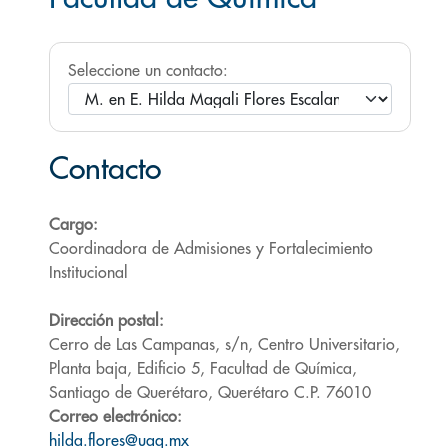
Seleccione un contacto:
Contacto
Cargo:
Coordinadora de Admisiones y Fortalecimiento
Institucional
Dirección postal:
Cerro de Las Campanas, s/n, Centro Universitario,
Planta baja, Edificio 5, Facultad de Química,
Santiago de Querétaro, Querétaro C.P. 76010
Correo electrónico:
hilda.flores@uaq.mx