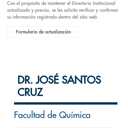
Con el propósito de mantener el Directorio Institucional
actualizado y preciso, se les solicita verificar y confirmar
su información registrada dentro del sitio web.
Formulario de actualización
DR. JOSÉ SANTOS
CRUZ
Facultad de Química