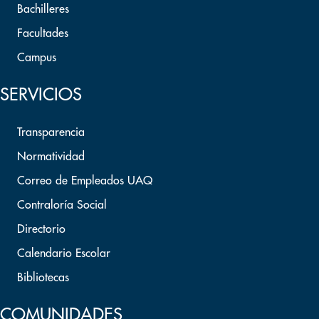
Bachilleres
Facultades
Campus
SERVICIOS
Transparencia
Normatividad
Correo de Empleados UAQ
Contraloría Social
Directorio
Calendario Escolar
Bibliotecas
COMUNIDADES