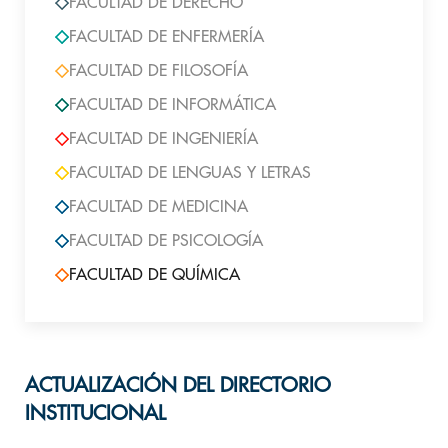
FACULTAD DE DERECHO
FACULTAD DE ENFERMERÍA
FACULTAD DE FILOSOFÍA
FACULTAD DE INFORMÁTICA
FACULTAD DE INGENIERÍA
FACULTAD DE LENGUAS Y LETRAS
FACULTAD DE MEDICINA
FACULTAD DE PSICOLOGÍA
FACULTAD DE QUÍMICA
ACTUALIZACIÓN DEL DIRECTORIO
INSTITUCIONAL