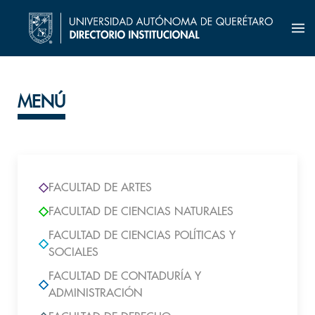
MENÚ
FACULTAD DE ARTES
FACULTAD DE CIENCIAS NATURALES
FACULTAD DE CIENCIAS POLÍTICAS Y
SOCIALES
FACULTAD DE CONTADURÍA Y
ADMINISTRACIÓN