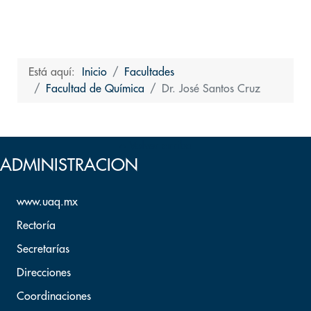
Está aquí:
Inicio
Facultades
Facultad de Química
Dr. José Santos Cruz
Volver arriba
ADMINISTRACION
www.uaq.mx
Rectoría
Secretarías
Direcciones
Coordinaciones