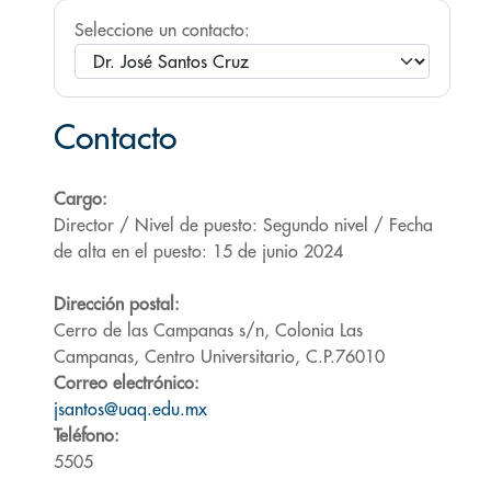
Seleccione un contacto:
Contacto
Cargo:
Director / Nivel de puesto: Segundo nivel / Fecha
de alta en el puesto: 15 de junio 2024
Dirección postal:
Cerro de las Campanas s/n, Colonia Las
Campanas, Centro Universitario, C.P.76010
Correo electrónico:
jsantos@uaq.edu.mx
Teléfono:
5505