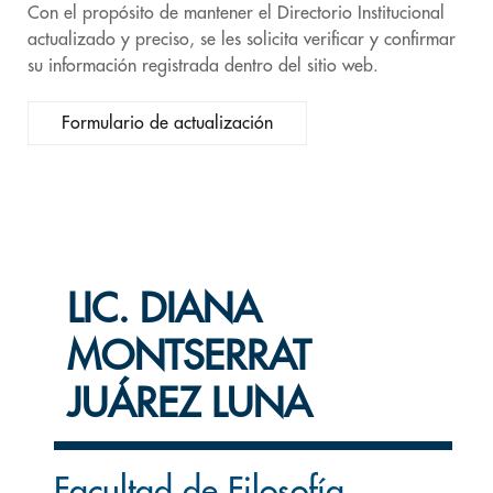
Con el propósito de mantener el Directorio Institucional
actualizado y preciso, se les solicita verificar y confirmar
su información registrada dentro del sitio web.
Formulario de actualización
LIC. DIANA
MONTSERRAT
JUÁREZ LUNA
Facultad de Filosofía