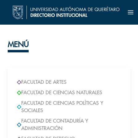
MENÚ
FACULTAD DE ARTES
FACULTAD DE CIENCIAS NATURALES
FACULTAD DE CIENCIAS POLÍTICAS Y
SOCIALES
FACULTAD DE CONTADURÍA Y
ADMINISTRACIÓN