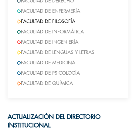
FACULTAD DE DERECHO
FACULTAD DE ENFERMERÍA
FACULTAD DE FILOSOFÍA
FACULTAD DE INFORMÁTICA
FACULTAD DE INGENIERÍA
FACULTAD DE LENGUAS Y LETRAS
FACULTAD DE MEDICINA
FACULTAD DE PSICOLOGÍA
FACULTAD DE QUÍMICA
ACTUALIZACIÓN DEL DIRECTORIO
INSTITUCIONAL