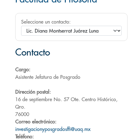
Seleccione un contacto:
Contacto
Cargo:
Asistente Jefatura de Posgrado
Dirección postal:
16 de septiembre No. 57 Ote. Centro Histórico,
Qro.
76000
Correo electrónico:
investigacionyposgradosffi@uaq.mx
Teléfono: