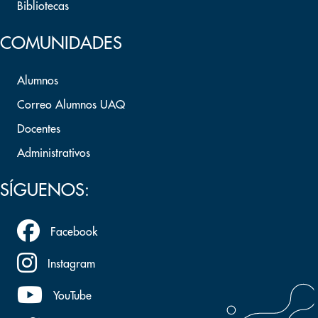
Bibliotecas
COMUNIDADES
Alumnos
Correo Alumnos UAQ
Docentes
Administrativos
SÍGUENOS:
Facebook
Instagram
YouTube