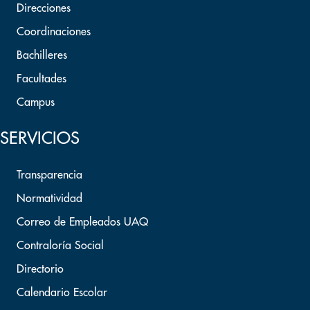
Direcciones
Coordinaciones
Bachilleres
Facultades
Campus
SERVICIOS
Transparencia
Normatividad
Correo de Empleados UAQ
Contraloría Social
Directorio
Calendario Escolar