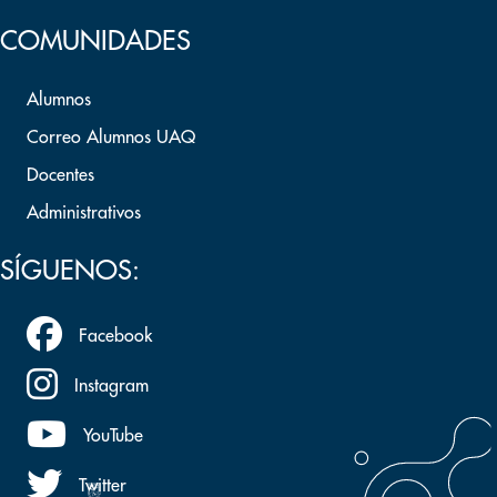
COMUNIDADES
Alumnos
Correo Alumnos UAQ
Docentes
Administrativos
SÍGUENOS:
Facebook
Instagram
YouTube
Twitter