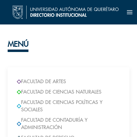
MENÚ
FACULTAD DE ARTES
FACULTAD DE CIENCIAS NATURALES
FACULTAD DE CIENCIAS POLÍTICAS Y
SOCIALES
FACULTAD DE CONTADURÍA Y
ADMINISTRACIÓN