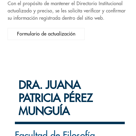
Con el propósito de mantener el Directorio Institucional
actualizado y preciso, se les solicita verificar y confirmar
su información registrada dentro del sitio web.
Formulario de actualización
DRA. JUANA
PATRICIA PÉREZ
MUNGUÍA
Facultad de Filosofía