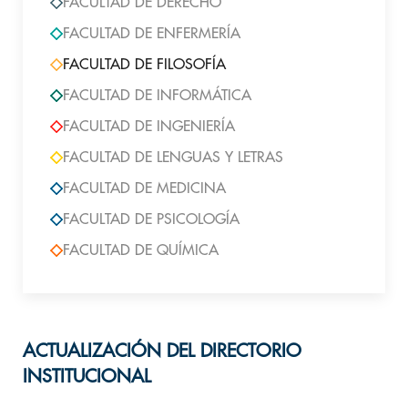
FACULTAD DE DERECHO
FACULTAD DE ENFERMERÍA
FACULTAD DE FILOSOFÍA
FACULTAD DE INFORMÁTICA
FACULTAD DE INGENIERÍA
FACULTAD DE LENGUAS Y LETRAS
FACULTAD DE MEDICINA
FACULTAD DE PSICOLOGÍA
FACULTAD DE QUÍMICA
ACTUALIZACIÓN DEL DIRECTORIO
INSTITUCIONAL