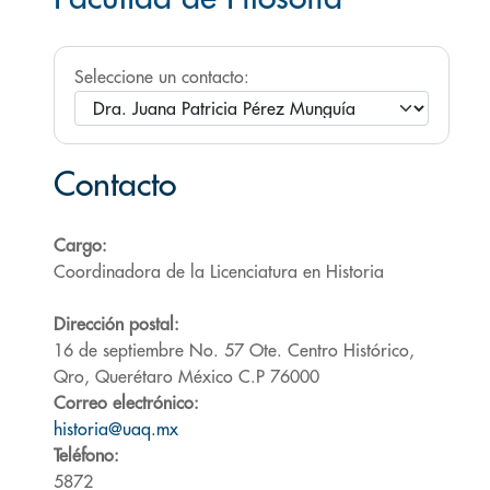
Seleccione un contacto:
Contacto
Cargo:
Coordinadora de la Licenciatura en Historia
Dirección postal:
16 de septiembre No. 57 Ote. Centro Histórico,
Qro, Querétaro México C.P 76000
Correo electrónico:
historia@uaq.mx
Teléfono:
5872