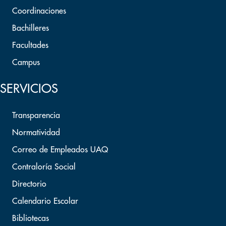
Coordinaciones
Bachilleres
Facultades
Campus
SERVICIOS
Transparencia
Normatividad
Correo de Empleados UAQ
Contraloría Social
Directorio
Calendario Escolar
Bibliotecas