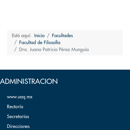
Está aquí:
Inicio
Facultades
Facultad de Filosofía
Dra. Juana Patricia Pérez Munguía
Volver arriba
ADMINISTRACION
www.uaq.mx
Rectoría
Secretarías
Direcciones