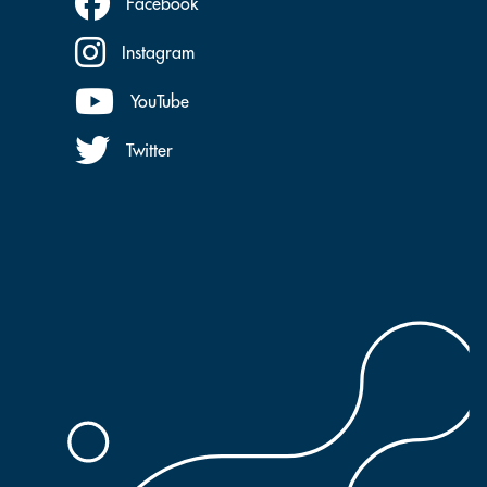
Facebook
Instagram
YouTube
Twitter