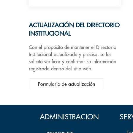
ACTUALIZACIÓN DEL DIRECTORIO
INSTITUCIONAL
Con el propósito de mantener el Directorio
Institucional actualizado y preciso, se les
solicita verificar y confirmar su información
registrada dentro del sitio web.
Formulario de actualización
ADMINISTRACION
SER
www.uaq.mx
Tr