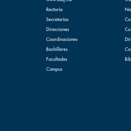
Rectoría
No
Secretarías
Co
Direcciones
Co
Coordinaciones
Dir
Bachilleres
Ca
Facultades
Bib
Campus