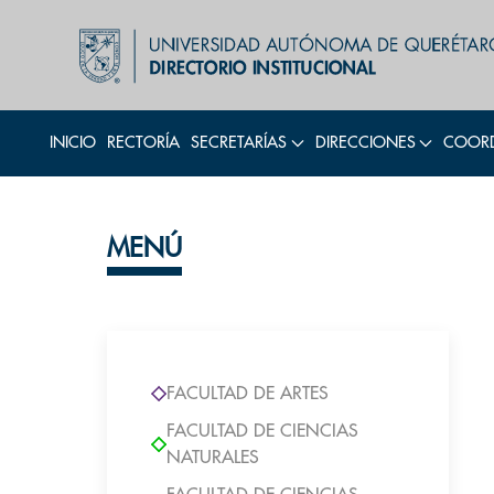
INICIO
RECTORÍA
SECRETARÍAS
DIRECCIONES
COORD
MENÚ
FACULTAD DE ARTES
FACULTAD DE CIENCIAS
NATURALES