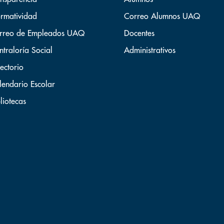
rmatividad
Correo Alumnos UAQ
rreo de Empleados UAQ
Docentes
ntraloría Social
Administrativos
ectorio
lendario Escolar
liotecas