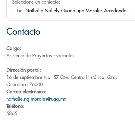
Seleccione un contacto:
Contacto
Cargo:
Asistente de Proyectos Especiales
Dirección postal:
16 de septiembre No. 57 Ote. Centro Histórico, Qro.
Querétaro 76000
Correo electrónico:
nathalie.ng.morales@uaq.mx
Teléfono:
5865