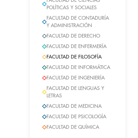
FACULTAD DE CIENCIAS
POLÍTICAS Y SOCIALES
FACULTAD DE CONTADURÍA
Y ADMINISTRACIÓN
FACULTAD DE DERECHO
FACULTAD DE ENFERMERÍA
FACULTAD DE FILOSOFÍA
FACULTAD DE INFORMÁTICA
FACULTAD DE INGENIERÍA
FACULTAD DE LENGUAS Y
LETRAS
FACULTAD DE MEDICINA
FACULTAD DE PSICOLOGÍA
FACULTAD DE QUÍMICA