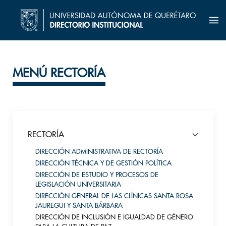
MENÚ RECTORÍA
RECTORÍA
DIRECCIÓN ADMINISTRATIVA DE RECTORÍA
DIRECCIÓN TÉCNICA Y DE GESTIÓN POLÍTICA
DIRECCIÓN DE ESTUDIO Y PROCESOS DE
LEGISLACIÓN UNIVERSITARIA
DIRECCIÓN GENERAL DE LAS CLÍNICAS SANTA ROSA
JAUREGUI Y SANTA BÁRBARA
DIRECCIÓN DE INCLUSIÓN E IGUALDAD DE GÉNERO