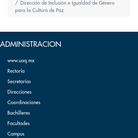
Dirección de Inclusión e Igualdad de Género
para la Cultura de Paz
Volver arriba
ADMINISTRACION
www.uaq.mx
Rectoría
Secretarías
Direcciones
Coordinaciones
Bachilleres
Facultades
Campus