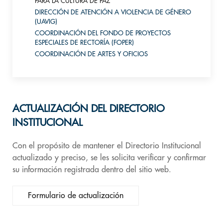
PARA LA CULTURA DE PAZ
DIRECCIÓN DE ATENCIÓN A VIOLENCIA DE GÉNERO
(UAVIG)
COORDINACIÓN DEL FONDO DE PROYECTOS
ESPECIALES DE RECTORÍA (FOPER)
COORDINACIÓN DE ARTES Y OFICIOS
ACTUALIZACIÓN DEL DIRECTORIO
INSTITUCIONAL
Con el propósito de mantener el Directorio Institucional
actualizado y preciso, se les solicita verificar y confirmar
su información registrada dentro del sitio web.
Formulario de actualización