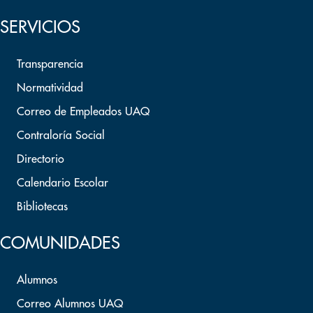
SERVICIOS
Transparencia
Normatividad
Correo de Empleados UAQ
Contraloría Social
Directorio
Calendario Escolar
Bibliotecas
COMUNIDADES
Alumnos
Correo Alumnos UAQ