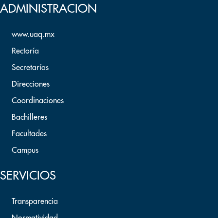
ADMINISTRACION
www.uaq.mx
Rectoría
Secretarías
Direcciones
Coordinaciones
Bachilleres
Facultades
Campus
SERVICIOS
Transparencia