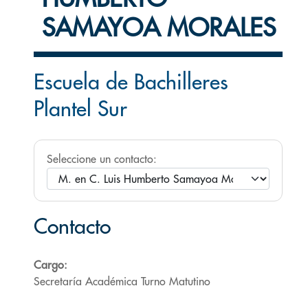
SAMAYOA MORALES
Escuela de Bachilleres
Plantel Sur
Seleccione un contacto:
Contacto
Cargo:
Secretaría Académica Turno Matutino