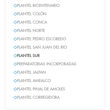
PLANTEL BICENTENARIO
PLANTEL COLÓN
PLANTEL CONCA
PLANTEL NORTE
PLANTEL PEDRO ESCOBEDO
PLANTEL SAN JUAN DEL RIO
PLANTEL SUR
PREPARATORIAS INCORPORADAS
PLANTEL JALPAN
PLANTEL AMEALCO
PLANTEL PINAL DE AMOLES
PLANTEL CORREGIDORA