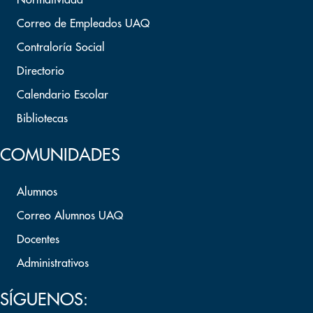
Normatividad
Correo de Empleados UAQ
Contraloría Social
Directorio
Calendario Escolar
Bibliotecas
COMUNIDADES
Alumnos
Correo Alumnos UAQ
Docentes
Administrativos
SÍGUENOS: