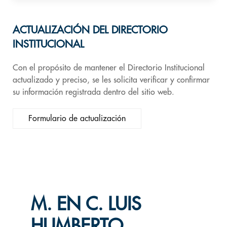
ACTUALIZACIÓN DEL DIRECTORIO
INSTITUCIONAL
Con el propósito de mantener el Directorio Institucional
actualizado y preciso, se les solicita verificar y confirmar
su información registrada dentro del sitio web.
Formulario de actualización
M. EN C. LUIS
HUMBERTO