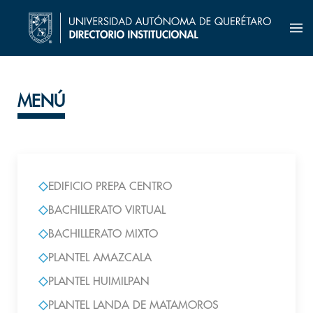
MENÚ
EDIFICIO PREPA CENTRO
BACHILLERATO VIRTUAL
BACHILLERATO MIXTO
PLANTEL AMAZCALA
PLANTEL HUIMILPAN
PLANTEL LANDA DE MATAMOROS