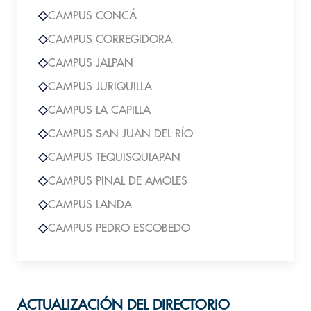
CAMPUS CONCÁ
CAMPUS CORREGIDORA
CAMPUS JALPAN
CAMPUS JURIQUILLA
CAMPUS LA CAPILLA
CAMPUS SAN JUAN DEL RÍO
CAMPUS TEQUISQUIAPAN
CAMPUS PINAL DE AMOLES
CAMPUS LANDA
CAMPUS PEDRO ESCOBEDO
ACTUALIZACIÓN DEL DIRECTORIO