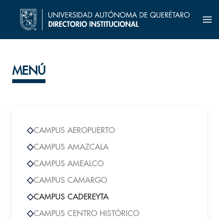
MENÚ
CAMPUS AEROPUERTO
CAMPUS AMAZCALA
CAMPUS AMEALCO
CAMPUS CAMARGO
CAMPUS CADEREYTA
CAMPUS CENTRO HISTÓRICO