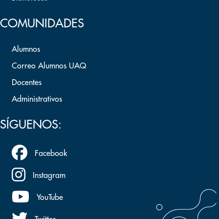
COMUNIDADES
Alumnos
Correo Alumnos UAQ
Docentes
Administrativos
SÍGUENOS:
Facebook
Instagram
YouTube