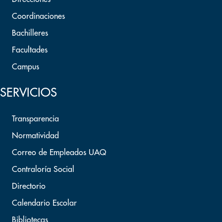
Coordinaciones
Bachilleres
Facultades
Campus
SERVICIOS
Transparencia
Normatividad
Correo de Empleados UAQ
Contraloría Social
Directorio
Calendario Escolar
Bibliotecas