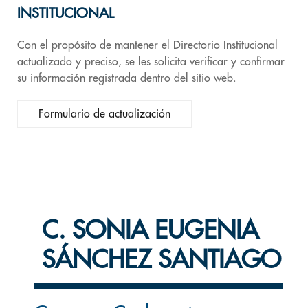
INSTITUCIONAL
Con el propósito de mantener el Directorio Institucional
actualizado y preciso, se les solicita verificar y confirmar
su información registrada dentro del sitio web.
Formulario de actualización
C. SONIA EUGENIA
SÁNCHEZ SANTIAGO