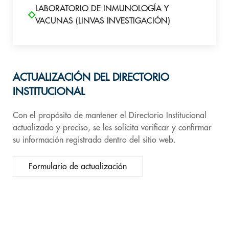
LABORATORIO DE INMUNOLOGÍA Y
VACUNAS (LINVAS INVESTIGACIÓN)
ACTUALIZACIÓN DEL DIRECTORIO
INSTITUCIONAL
Con el propósito de mantener el Directorio Institucional
actualizado y preciso, se les solicita verificar y confirmar
su información registrada dentro del sitio web.
Formulario de actualización