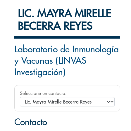
LIC. MAYRA MIRELLE
BECERRA REYES
Laboratorio de Inmunología
y Vacunas (LINVAS
Investigación)
Seleccione un contacto:
Contacto