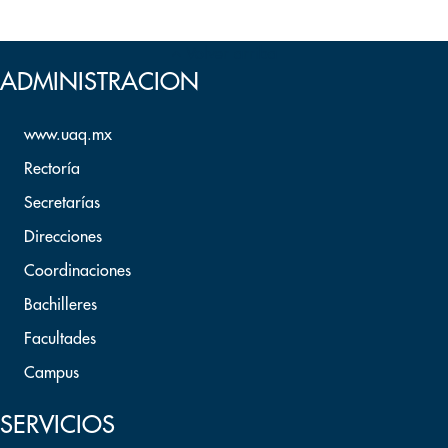
Volver arriba
ADMINISTRACION
www.uaq.mx
Rectoría
Secretarías
Direcciones
Coordinaciones
Bachilleres
Facultades
Campus
SERVICIOS