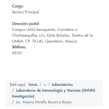
Cargo:
Tecnica Principal
Dirección postal:
Campus UAQ-Aeropuerto, Carretera a
Chichimequillas s/n, Ejido Bolaños. Dentro de la
UMBA. CP. 76140, Querétaro, Mexico.
Teléfono:
65331
Está aquí:
Inicio
+
Laboratorios
Laboratorio de Inmunología y Vacunas (LINVAS
Investigación)
Lic. Mayra Mirelle Becerra Reyes