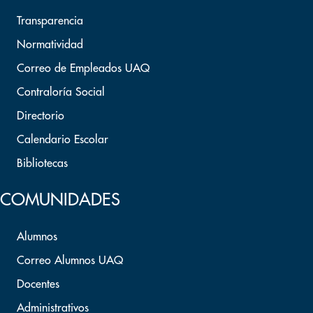
Transparencia
Normatividad
Correo de Empleados UAQ
Contraloría Social
Directorio
Calendario Escolar
Bibliotecas
COMUNIDADES
Alumnos
Correo Alumnos UAQ
Docentes
Administrativos