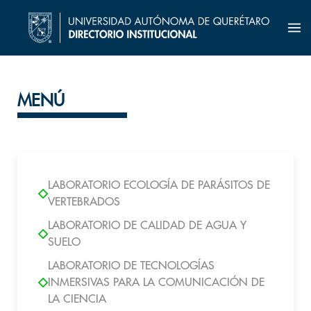
MENÚ
LABORATORIO ECOLOGÍA DE PARÁSITOS DE
VERTEBRADOS
LABORATORIO DE CALIDAD DE AGUA Y
SUELO
LABORATORIO DE TECNOLOGÍAS
INMERSIVAS PARA LA COMUNICACIÓN DE
LA CIENCIA