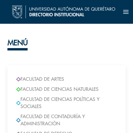
MENÚ
FACULTAD DE ARTES
FACULTAD DE CIENCIAS NATURALES
FACULTAD DE CIENCIAS POLÍTICAS Y
SOCIALES
FACULTAD DE CONTADURÍA Y
ADMINISTRACIÓN