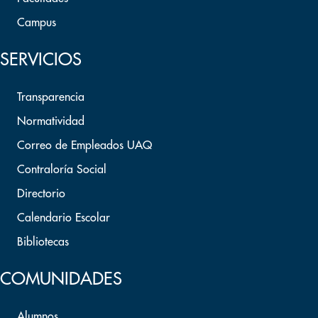
Campus
SERVICIOS
Transparencia
Normatividad
Correo de Empleados UAQ
Contraloría Social
Directorio
Calendario Escolar
Bibliotecas
COMUNIDADES
Alumnos