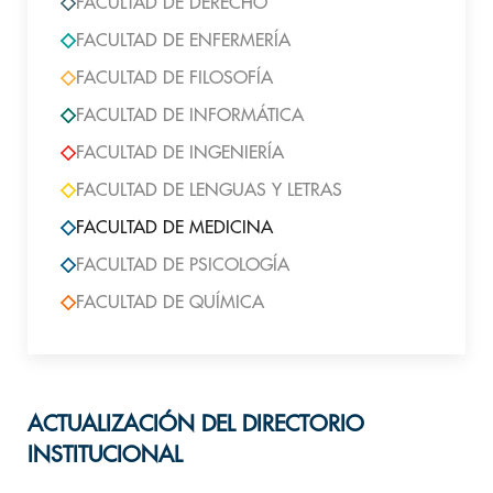
FACULTAD DE DERECHO
FACULTAD DE ENFERMERÍA
FACULTAD DE FILOSOFÍA
FACULTAD DE INFORMÁTICA
FACULTAD DE INGENIERÍA
FACULTAD DE LENGUAS Y LETRAS
FACULTAD DE MEDICINA
FACULTAD DE PSICOLOGÍA
FACULTAD DE QUÍMICA
ACTUALIZACIÓN DEL DIRECTORIO
INSTITUCIONAL