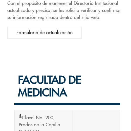
Con el propósito de mantener el Directorio Institucional
actualizado y preciso, se les solicita verificar y confirmar
su información registrada dentro del sitio web.
Formulario de actualización
FACULTAD DE
MEDICINA
Clavel No. 200,
Prados de la Capilla