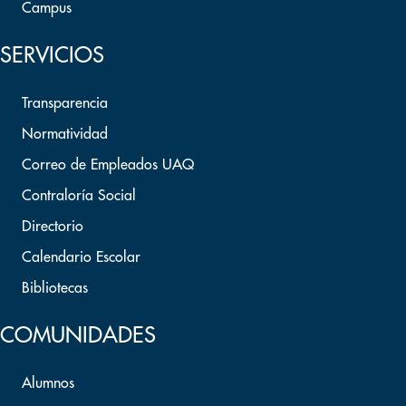
Campus
SERVICIOS
Transparencia
Normatividad
Correo de Empleados UAQ
Contraloría Social
Directorio
Calendario Escolar
Bibliotecas
COMUNIDADES
Alumnos