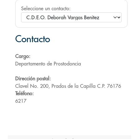
Seleccione un contacto:
Contacto
Cargo:
Departamento de Prostodoncia
Dirección postal:
Clavel No. 200, Prados de la Capilla C.P. 76176
Teléfono:
6217