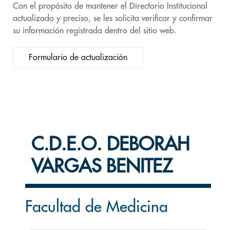
Con el propósito de mantener el Directorio Institucional
actualizado y preciso, se les solicita verificar y confirmar
su información registrada dentro del sitio web.
Formulario de actualización
C.D.E.O. DEBORAH
VARGAS BENITEZ
Facultad de Medicina