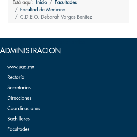
Está aquí:
Inicio
Facultades
Facultad de Medicina
C.D.E.O. Deborah Vargas Benitez
Volver arriba
ADMINISTRACION
www.uaq.mx
Rectoría
Secretarías
Direcciones
Coordinaciones
Bachilleres
Facultades