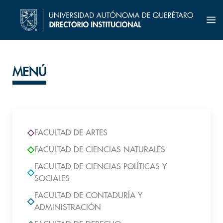
MENÚ
FACULTAD DE ARTES
FACULTAD DE CIENCIAS NATURALES
FACULTAD DE CIENCIAS POLÍTICAS Y
SOCIALES
FACULTAD DE CONTADURÍA Y
ADMINISTRACIÓN