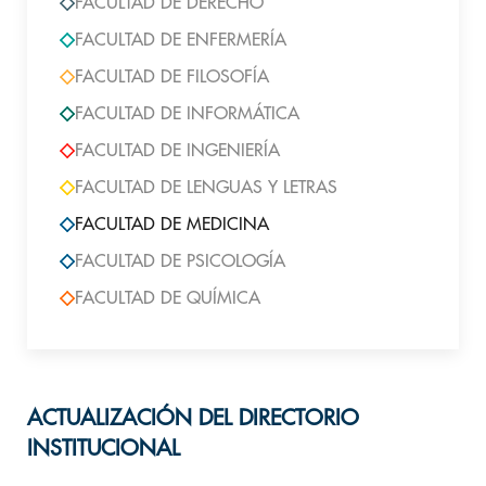
FACULTAD DE DERECHO
FACULTAD DE ENFERMERÍA
FACULTAD DE FILOSOFÍA
FACULTAD DE INFORMÁTICA
FACULTAD DE INGENIERÍA
FACULTAD DE LENGUAS Y LETRAS
FACULTAD DE MEDICINA
FACULTAD DE PSICOLOGÍA
FACULTAD DE QUÍMICA
ACTUALIZACIÓN DEL DIRECTORIO
INSTITUCIONAL