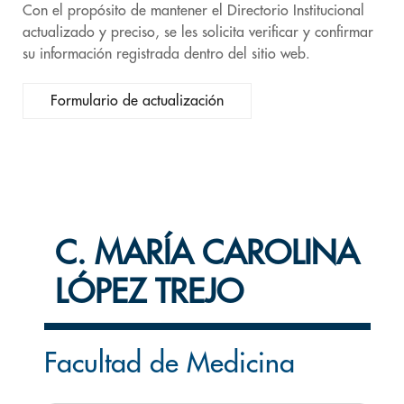
Con el propósito de mantener el Directorio Institucional
actualizado y preciso, se les solicita verificar y confirmar
su información registrada dentro del sitio web.
Formulario de actualización
C. MARÍA CAROLINA
LÓPEZ TREJO
Facultad de Medicina