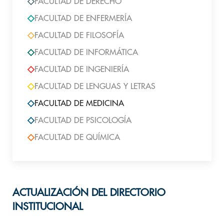
FACULTAD DE DERECHO
FACULTAD DE ENFERMERÍA
FACULTAD DE FILOSOFÍA
FACULTAD DE INFORMÁTICA
FACULTAD DE INGENIERÍA
FACULTAD DE LENGUAS Y LETRAS
FACULTAD DE MEDICINA
FACULTAD DE PSICOLOGÍA
FACULTAD DE QUÍMICA
ACTUALIZACIÓN DEL DIRECTORIO
INSTITUCIONAL