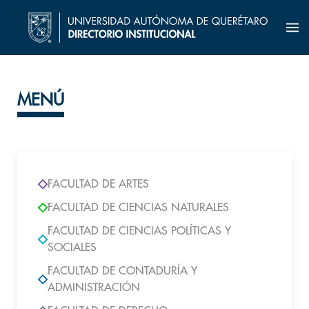
MENÚ
FACULTAD DE ARTES
FACULTAD DE CIENCIAS NATURALES
FACULTAD DE CIENCIAS POLÍTICAS Y
SOCIALES
FACULTAD DE CONTADURÍA Y
ADMINISTRACIÓN