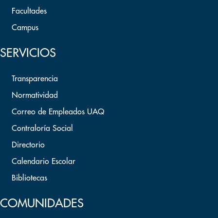
Facultades
Campus
SERVICIOS
Transparencia
Normatividad
Correo de Empleados UAQ
Contraloría Social
Directorio
Calendario Escolar
Bibliotecas
COMUNIDADES