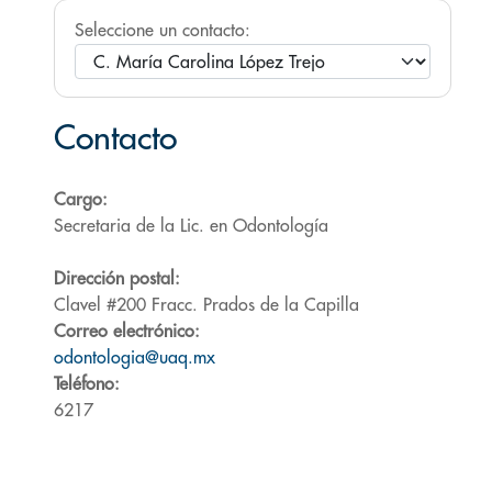
Seleccione un contacto:
Contacto
Cargo:
Secretaria de la Lic. en Odontología
Dirección postal:
Clavel #200 Fracc. Prados de la Capilla
Correo electrónico:
odontologia@uaq.mx
Teléfono:
6217