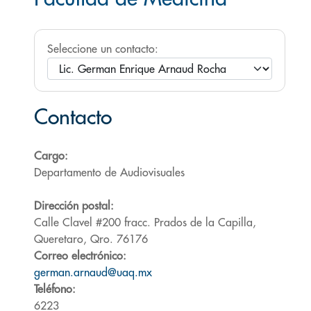
Seleccione un contacto:
Contacto
Cargo:
Departamento de Audiovisuales
Dirección postal:
Calle Clavel #200 fracc. Prados de la Capilla,
Queretaro, Qro. 76176
Correo electrónico:
german.arnaud@uaq.mx
Teléfono:
6223