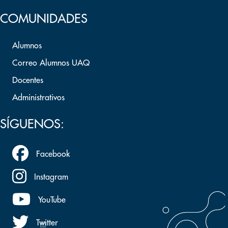
COMUNIDADES
Alumnos
Correo Alumnos UAQ
Docentes
Administrativos
SÍGUENOS:
Facebook
Instagram
YouTube
Twitter