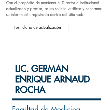
Con el propósito de mantener el Directorio Institucional
actualizado y preciso, se les solicita verificar y confirmar
su información registrada dentro del sitio web.
Formulario de actualización
LIC. GERMAN
ENRIQUE ARNAUD
ROCHA
Facultad de Medicina