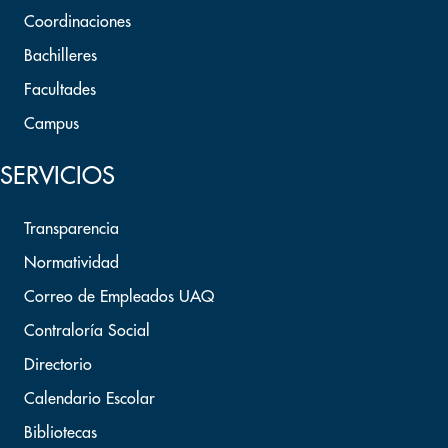
Coordinaciones
Bachilleres
Facultades
Campus
SERVICIOS
Transparencia
Normatividad
Correo de Empleados UAQ
Contraloría Social
Directorio
Calendario Escolar
Bibliotecas