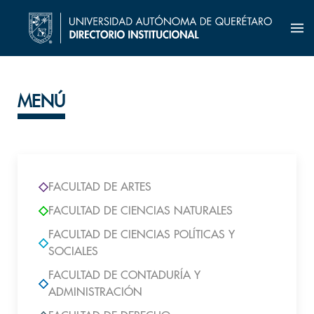
MENÚ
FACULTAD DE ARTES
FACULTAD DE CIENCIAS NATURALES
FACULTAD DE CIENCIAS POLÍTICAS Y
SOCIALES
FACULTAD DE CONTADURÍA Y
ADMINISTRACIÓN