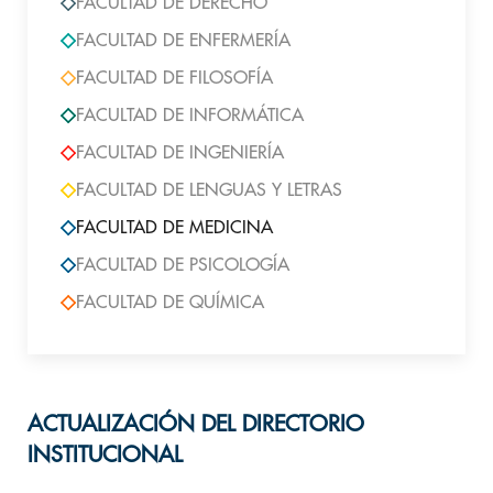
FACULTAD DE DERECHO
FACULTAD DE ENFERMERÍA
FACULTAD DE FILOSOFÍA
FACULTAD DE INFORMÁTICA
FACULTAD DE INGENIERÍA
FACULTAD DE LENGUAS Y LETRAS
FACULTAD DE MEDICINA
FACULTAD DE PSICOLOGÍA
FACULTAD DE QUÍMICA
ACTUALIZACIÓN DEL DIRECTORIO
INSTITUCIONAL