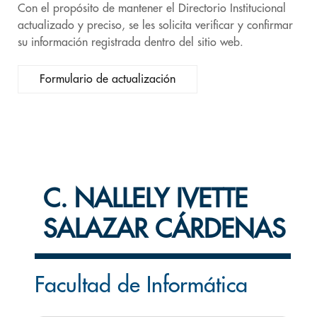
Con el propósito de mantener el Directorio Institucional
actualizado y preciso, se les solicita verificar y confirmar
su información registrada dentro del sitio web.
Formulario de actualización
C. NALLELY IVETTE
SALAZAR CÁRDENAS
Facultad de Informática