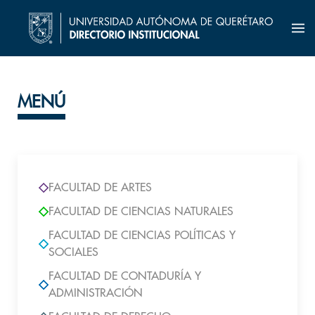
MENÚ
FACULTAD DE ARTES
FACULTAD DE CIENCIAS NATURALES
FACULTAD DE CIENCIAS POLÍTICAS Y
SOCIALES
FACULTAD DE CONTADURÍA Y
ADMINISTRACIÓN