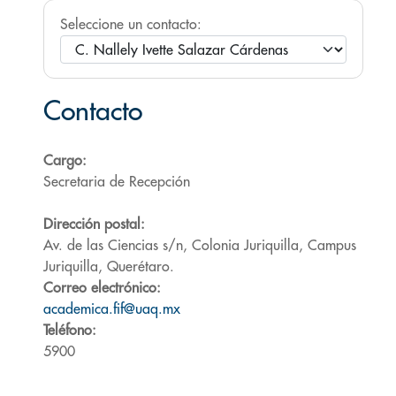
Seleccione un contacto:
Contacto
Cargo:
Secretaria de Recepción
Dirección postal:
Av. de las Ciencias s/n, Colonia Juriquilla, Campus
Juriquilla, Querétaro.
Correo electrónico:
academica.fif@uaq.mx
Teléfono:
5900