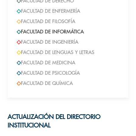
FACULTAD DE DERECHO
FACULTAD DE ENFERMERÍA
FACULTAD DE FILOSOFÍA
FACULTAD DE INFORMÁTICA
FACULTAD DE INGENIERÍA
FACULTAD DE LENGUAS Y LETRAS
FACULTAD DE MEDICINA
FACULTAD DE PSICOLOGÍA
FACULTAD DE QUÍMICA
ACTUALIZACIÓN DEL DIRECTORIO
INSTITUCIONAL