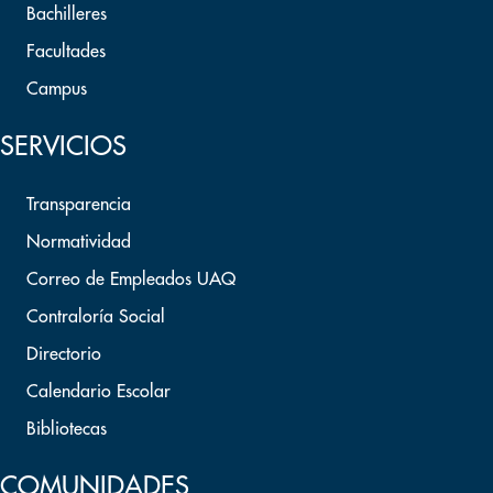
Bachilleres
Facultades
Campus
SERVICIOS
Transparencia
Normatividad
Correo de Empleados UAQ
Contraloría Social
Directorio
Calendario Escolar
Bibliotecas
COMUNIDADES