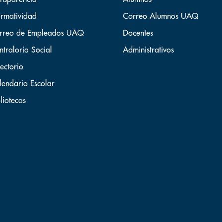
rmatividad
Correo Alumnos UAQ
rreo de Empleados UAQ
Docentes
ntraloría Social
Administrativos
ectorio
lendario Escolar
liotecas