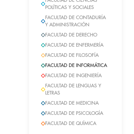
FACULTAD DE CIENCIAS
POLÍTICAS Y SOCIALES
FACULTAD DE CONTADURÍA
Y ADMINISTRACIÓN
FACULTAD DE DERECHO
FACULTAD DE ENFERMERÍA
FACULTAD DE FILOSOFÍA
FACULTAD DE INFORMÁTICA
FACULTAD DE INGENIERÍA
FACULTAD DE LENGUAS Y
LETRAS
FACULTAD DE MEDICINA
FACULTAD DE PSICOLOGÍA
FACULTAD DE QUÍMICA