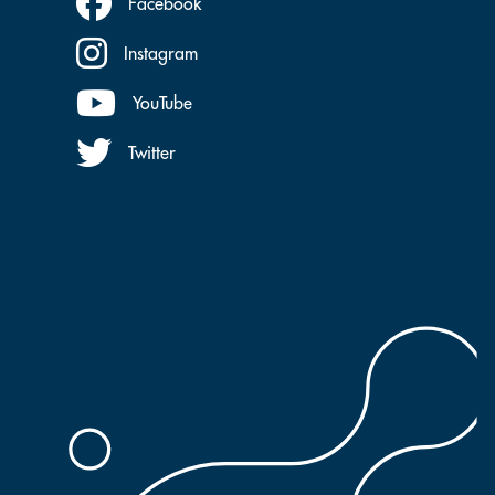
Facebook
Instagram
YouTube
Twitter