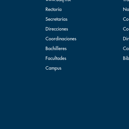
Rectoría
No
Secretarías
Co
Direcciones
Co
Coordinaciones
Dir
Bachilleres
Ca
Facultades
Bib
Campus