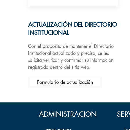
ACTUALIZACIÓN DEL DIRECTORIO
INSTITUCIONAL
Con el propósito de mantener el Directorio
Institucional actualizado y preciso, se les
solicita verificar y confirmar su información
registrada dentro del sitio web.
Formulario de actualización
ADMINISTRACION
SER
www.uaq.mx
Tr