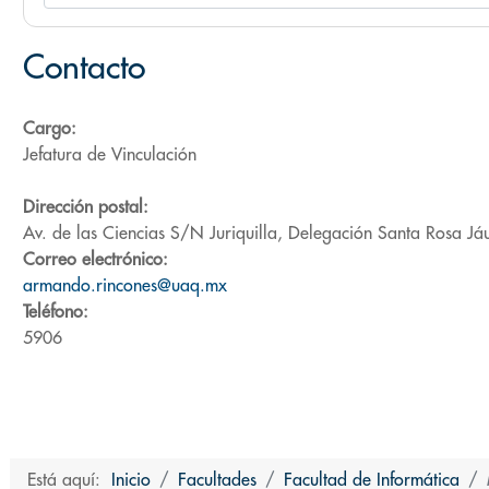
Contacto
Cargo:
Jefatura de Vinculación
Dirección postal:
Av. de las Ciencias S/N Juriquilla, Delegación Santa Rosa Já
Correo electrónico:
armando.rincones@uaq.mx
Teléfono:
5906
Está aquí:
Inicio
Facultades
Facultad de Informática