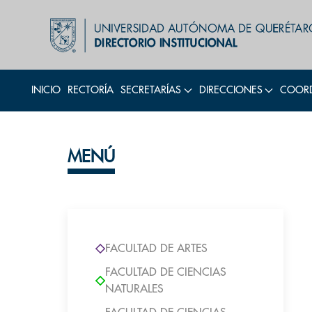
INICIO
RECTORÍA
SECRETARÍAS
DIRECCIONES
COORD
MENÚ
FACULTAD DE ARTES
FACULTAD DE CIENCIAS
NATURALES