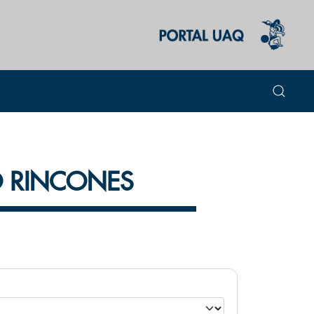
O RINCONES