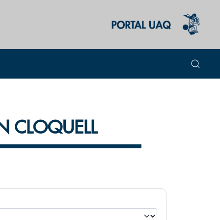
AN CLOQUELL