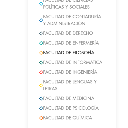
FACULTAD DE CIENCIAS
POLÍTICAS Y SOCIALES
FACULTAD DE CONTADURÍA
Y ADMINISTRACIÓN
FACULTAD DE DERECHO
FACULTAD DE ENFERMERÍA
FACULTAD DE FILOSOFÍA
FACULTAD DE INFORMÁTICA
FACULTAD DE INGENIERÍA
FACULTAD DE LENGUAS Y
LETRAS
FACULTAD DE MEDICINA
FACULTAD DE PSICOLOGÍA
FACULTAD DE QUÍMICA