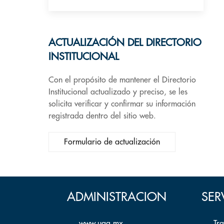
ACTUALIZACIÓN DEL DIRECTORIO
INSTITUCIONAL
Con el propósito de mantener el Directorio
Institucional actualizado y preciso, se les
solicita verificar y confirmar su información
registrada dentro del sitio web.
Formulario de actualización
ADMINISTRACION
SER
www.uaq.mx
Tr