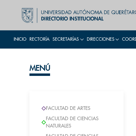
INICIO
RECTORÍA
SECRETARÍAS
DIRECCIONES
COORD
MENÚ
FACULTAD DE ARTES
FACULTAD DE CIENCIAS
NATURALES