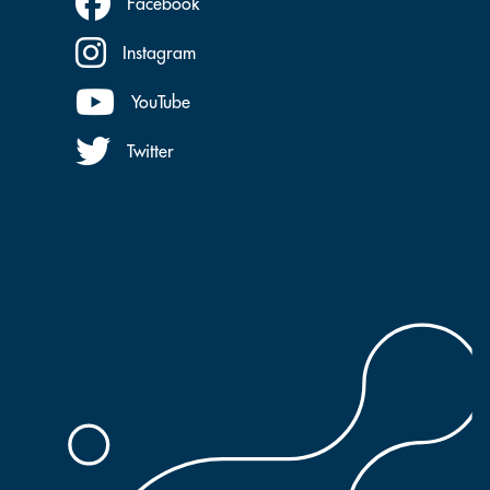
Facebook
Instagram
YouTube
Twitter