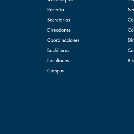
Rectoría
No
Secretarías
Co
Direcciones
Co
Coordinaciones
Dir
Bachilleres
Ca
Facultades
Bib
Campus