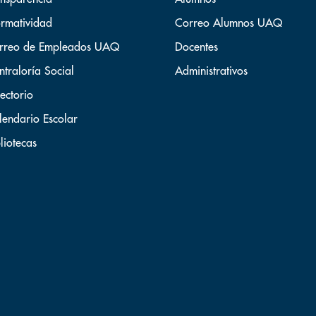
rmatividad
Correo Alumnos UAQ
rreo de Empleados UAQ
Docentes
ntraloría Social
Administrativos
ectorio
lendario Escolar
liotecas