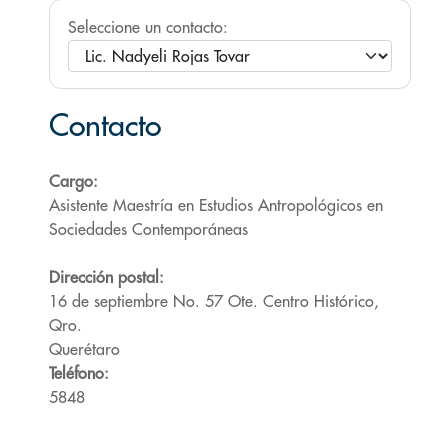
Seleccione un contacto:
Contacto
Cargo:
Asistente Maestría en Estudios Antropológicos en
Sociedades Contemporáneas
Dirección postal:
16 de septiembre No. 57 Ote. Centro Histórico,
Qro.
Querétaro
Teléfono:
5848