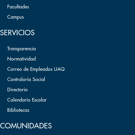
Facultades
Campus
SERVICIOS
Transparencia
Normatividad
Correo de Empleados UAQ
Contraloría Social
Directorio
Calendario Escolar
Bibliotecas
COMUNIDADES