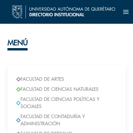
MENÚ
FACULTAD DE ARTES
FACULTAD DE CIENCIAS NATURALES
FACULTAD DE CIENCIAS POLÍTICAS Y
SOCIALES
FACULTAD DE CONTADURÍA Y
ADMINISTRACIÓN