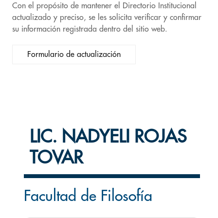
Con el propósito de mantener el Directorio Institucional
actualizado y preciso, se les solicita verificar y confirmar
su información registrada dentro del sitio web.
Formulario de actualización
LIC. NADYELI ROJAS
TOVAR
Facultad de Filosofía