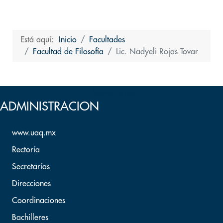
Está aquí:
Inicio
Facultades
Facultad de Filosofía
Lic. Nadyeli Rojas Tovar
Volver arriba
ADMINISTRACION
www.uaq.mx
Rectoría
Secretarías
Direcciones
Coordinaciones
Bachilleres