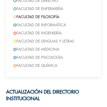
FACULTAD DE DERECHO
FACULTAD DE ENFERMERÍA
FACULTAD DE FILOSOFÍA
FACULTAD DE INFORMÁTICA
FACULTAD DE INGENIERÍA
FACULTAD DE LENGUAS Y LETRAS
FACULTAD DE MEDICINA
FACULTAD DE PSICOLOGÍA
FACULTAD DE QUÍMICA
ACTUALIZACIÓN DEL DIRECTORIO
INSTITUCIONAL