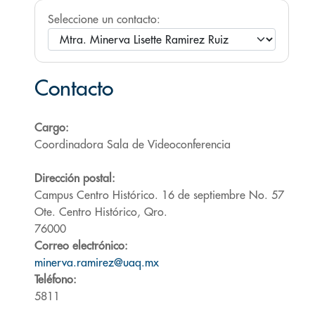
Seleccione un contacto:
Contacto
Cargo:
Coordinadora Sala de Videoconferencia
Dirección postal:
Campus Centro Histórico. 16 de septiembre No. 57
Ote. Centro Histórico, Qro.
76000
Correo electrónico:
minerva.ramirez@uaq.mx
Teléfono:
5811