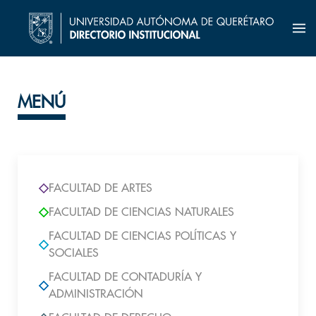
MENÚ
FACULTAD DE ARTES
FACULTAD DE CIENCIAS NATURALES
FACULTAD DE CIENCIAS POLÍTICAS Y
SOCIALES
FACULTAD DE CONTADURÍA Y
ADMINISTRACIÓN