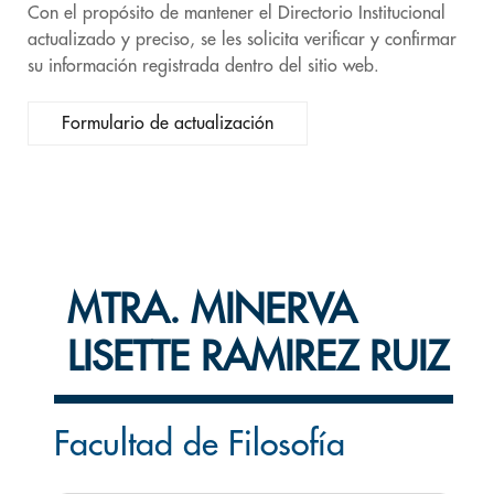
Con el propósito de mantener el Directorio Institucional
actualizado y preciso, se les solicita verificar y confirmar
su información registrada dentro del sitio web.
Formulario de actualización
MTRA. MINERVA
LISETTE RAMIREZ RUIZ
Facultad de Filosofía