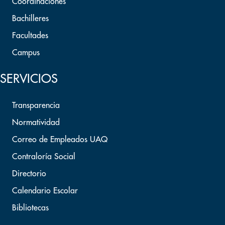
Coordinaciones
Bachilleres
Facultades
Campus
SERVICIOS
Transparencia
Normatividad
Correo de Empleados UAQ
Contraloría Social
Directorio
Calendario Escolar
Bibliotecas