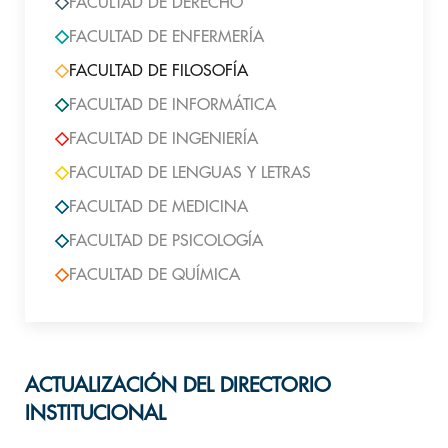
FACULTAD DE DERECHO
FACULTAD DE ENFERMERÍA
FACULTAD DE FILOSOFÍA
FACULTAD DE INFORMÁTICA
FACULTAD DE INGENIERÍA
FACULTAD DE LENGUAS Y LETRAS
FACULTAD DE MEDICINA
FACULTAD DE PSICOLOGÍA
FACULTAD DE QUÍMICA
ACTUALIZACIÓN DEL DIRECTORIO
INSTITUCIONAL