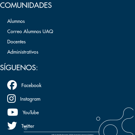
COMUNIDADES
Alumnos
Correo Alumnos UAQ
Docentes
Administrativos
SÍGUENOS:
Facebook
Instagram
YouTube
Twitter