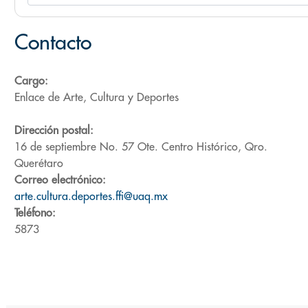
Contacto
Cargo:
Enlace de Arte, Cultura y Deportes
Dirección postal:
16 de septiembre No. 57 Ote. Centro Histórico, Qro.
Querétaro
Correo electrónico:
arte.cultura.deportes.ffi@uaq.mx
Teléfono:
5873