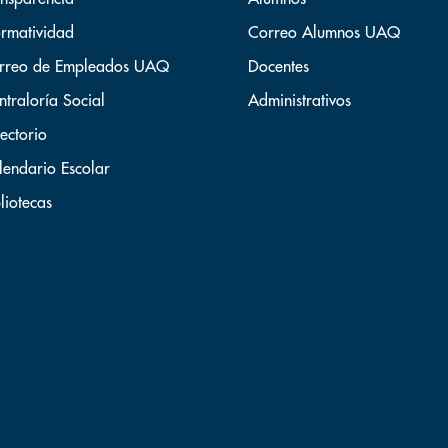
rmatividad
Correo Alumnos UAQ
rreo de Empleados UAQ
Docentes
ntraloría Social
Administrativos
ectorio
lendario Escolar
liotecas