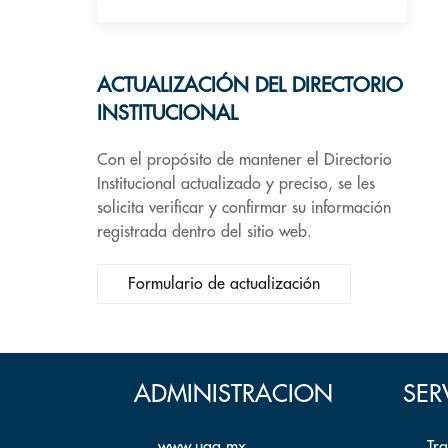
ACTUALIZACIÓN DEL DIRECTORIO
INSTITUCIONAL
Con el propósito de mantener el Directorio
Institucional actualizado y preciso, se les
solicita verificar y confirmar su información
registrada dentro del sitio web.
Formulario de actualización
ADMINISTRACION
SER
www.uaq.mx
Tr