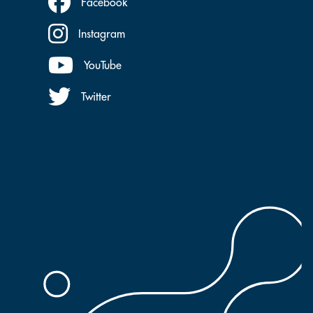
Facebook
Instagram
YouTube
Twitter