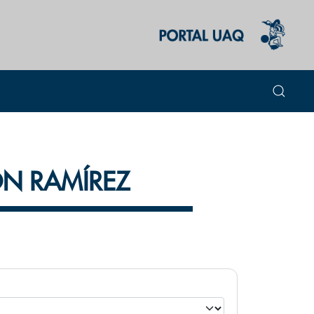
ÓN RAMÍREZ