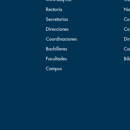
Rectoría
No
Secretarías
Co
Direcciones
Co
Coordinaciones
Dir
Bachilleres
Ca
Facultades
Bib
Campus