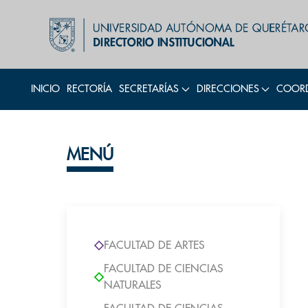
INICIO
RECTORÍA
SECRETARÍAS
DIRECCIONES
COORD
MENÚ
FACULTAD DE ARTES
FACULTAD DE CIENCIAS
NATURALES