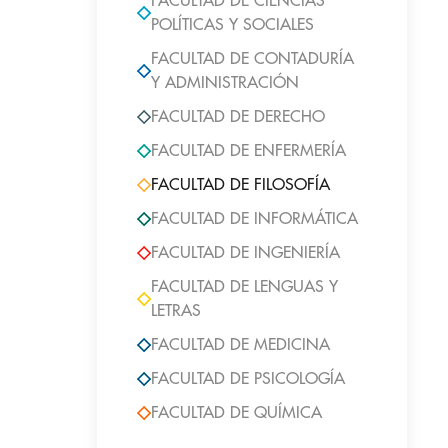
FACULTAD DE CIENCIAS
POLÍTICAS Y SOCIALES
FACULTAD DE CONTADURÍA
Y ADMINISTRACIÓN
FACULTAD DE DERECHO
FACULTAD DE ENFERMERÍA
FACULTAD DE FILOSOFÍA
FACULTAD DE INFORMÁTICA
FACULTAD DE INGENIERÍA
FACULTAD DE LENGUAS Y
LETRAS
FACULTAD DE MEDICINA
FACULTAD DE PSICOLOGÍA
FACULTAD DE QUÍMICA